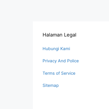
Halaman Legal
Hubungi Kami
Privacy And Police
Terms of Service
Sitemap