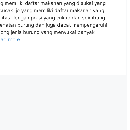
g memiliki daftar makanan yang disukai yang
ucak ijo yang memiliki daftar makanan yang
litas dengan porsi yang cukup dan seimbang
sehatan burung dan juga dapat mempengaruhi
golong jenis burung yang menyukai banyak
ead more