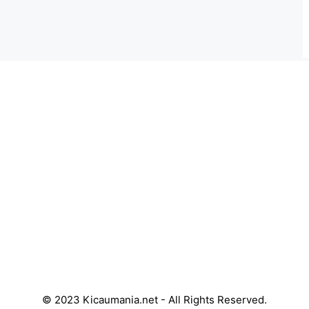
© 2023 Kicaumania.net - All Rights Reserved.