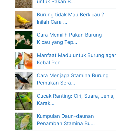
untuk Pakan B…
Burung tidak Mau Berkicau ?
Inilah Cara …
Cara Memilih Pakan Burung
Kicau yang Tep…
Manfaat Madu untuk Burung agar
Kebal Pen…
Cara Menjaga Stamina Burung
Pemakan Sera…
Cucak Ranting: Ciri, Suara, Jenis,
Karak…
Kumpulan Daun-daunan
Penambah Stamina Bu…