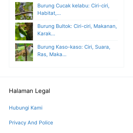
Burung Cucak kelabu: Ciri-ciri,
Habitat,…
Burung Bultok: Ciri-ciri, Makanan,
Karak…
Burung Kaso-kaso: Ciri, Suara,
Ras, Maka…
Halaman Legal
Hubungi Kami
Privacy And Police