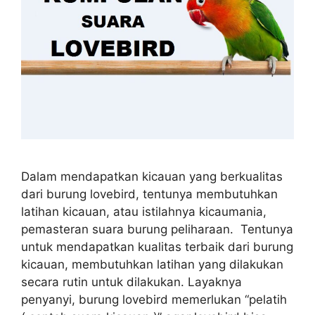
Dalam mendapatkan kicauan yang berkualitas
dari burung lovebird, tentunya membutuhkan
latihan kicauan, atau istilahnya kicaumania,
pemasteran suara burung peliharaan. Tentunya
untuk mendapatkan kualitas terbaik dari burung
kicauan, membutuhkan latihan yang dilakukan
secara rutin untuk dilakukan. Layaknya
penyanyi, burung lovebird memerlukan “pelatih