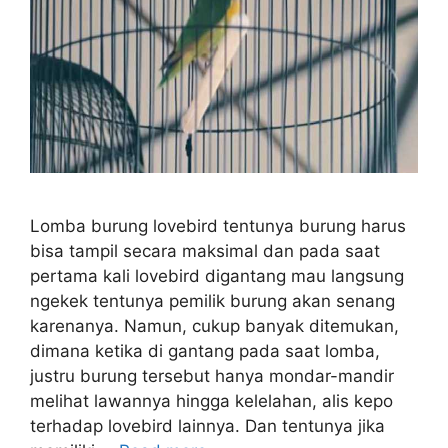
Lomba burung lovebird tentunya burung harus
bisa tampil secara maksimal dan pada saat
pertama kali lovebird digantang mau langsung
ngekek tentunya pemilik burung akan senang
karenanya. Namun, cukup banyak ditemukan,
dimana ketika di gantang pada saat lomba,
justru burung tersebut hanya mondar-mandir
melihat lawannya hingga kelelahan, alis kepo
terhadap lovebird lainnya. Dan tentunya jika