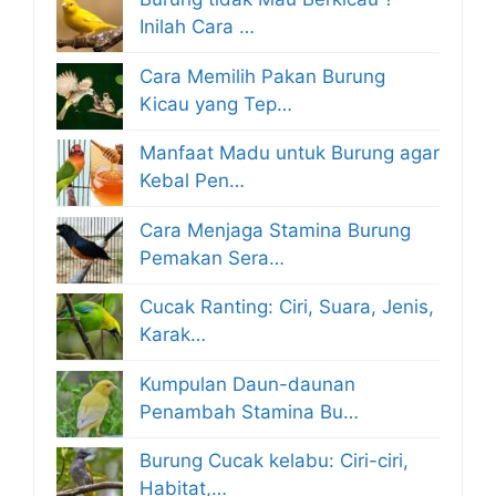
Inilah Cara …
Cara Memilih Pakan Burung
Kicau yang Tep…
Manfaat Madu untuk Burung agar
Kebal Pen…
Cara Menjaga Stamina Burung
Pemakan Sera…
Cucak Ranting: Ciri, Suara, Jenis,
Karak…
Kumpulan Daun-daunan
Penambah Stamina Bu…
Burung Cucak kelabu: Ciri-ciri,
Habitat,…