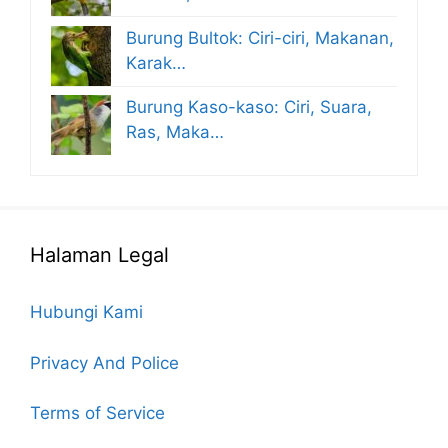
Burung Bultok: Ciri-ciri, Makanan,
Karak…
Burung Kaso-kaso: Ciri, Suara,
Ras, Maka…
Halaman Legal
Hubungi Kami
Privacy And Police
Terms of Service