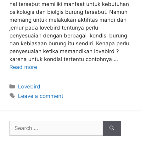
hal tersebut memiliki manfaat untuk kebutuhan
psikologis dan biolgis burung tersebut. Namun
memang untuk melakukan aktifitas mandi dan
jemur pada lovebird tentunya perlu
penyesuaian dengan berbagai kondisi burung
dan kebiasaan burung itu sendiri. Kenapa perlu
penyesuaian ketika memandikan lovebird ?
karena untuk kondisi tertentu contohnya …
Read more
Categories
Lovebird
Leave a comment
Search
for: