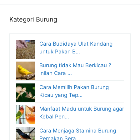
Kategori Burung
Cara Budidaya Ulat Kandang
untuk Pakan B…
Burung tidak Mau Berkicau ?
Inilah Cara …
Cara Memilih Pakan Burung
Kicau yang Tep…
Manfaat Madu untuk Burung agar
Kebal Pen…
Cara Menjaga Stamina Burung
Pemakan Sera…