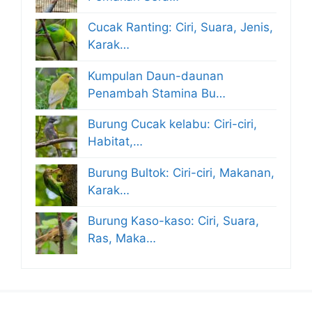
Cucak Ranting: Ciri, Suara, Jenis,
Karak…
Kumpulan Daun-daunan
Penambah Stamina Bu…
Burung Cucak kelabu: Ciri-ciri,
Habitat,…
Burung Bultok: Ciri-ciri, Makanan,
Karak…
Burung Kaso-kaso: Ciri, Suara,
Ras, Maka…