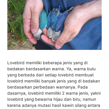
Lovebird memiliki beberapa jenis yang di
bedakan berdasarkan warna. Ya, warna bulu
yang berbeda dari setiap lovebird membuat
lovebird memiliki banyak jenis yang di bedakan
berdasarkan perbedaan warnanya. Pada
dasarnya, lovebird memiliki 2 warna jenis, yakni
lovebird yang bewarna hijau dan biru, namun
karena adanya mutasi hasil kawin silang antara