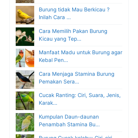
Burung tidak Mau Berkicau ?
Inilah Cara …
Cara Memilih Pakan Burung
Kicau yang Tep…
Manfaat Madu untuk Burung agar
Kebal Pen…
Cara Menjaga Stamina Burung
Pemakan Sera…
Cucak Ranting: Ciri, Suara, Jenis,
Karak…
Kumpulan Daun-daunan
Penambah Stamina Bu…