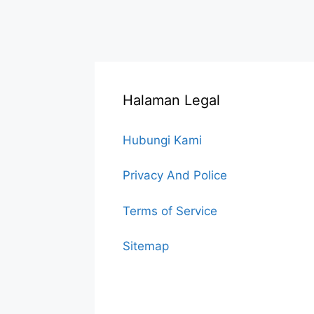
Halaman Legal
Hubungi Kami
Privacy And Police
Terms of Service
Sitemap