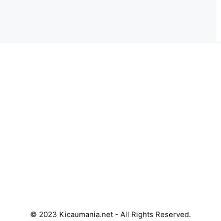
© 2023 Kicaumania.net - All Rights Reserved.