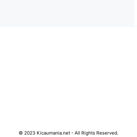
© 2023 Kicaumania.net - All Rights Reserved.