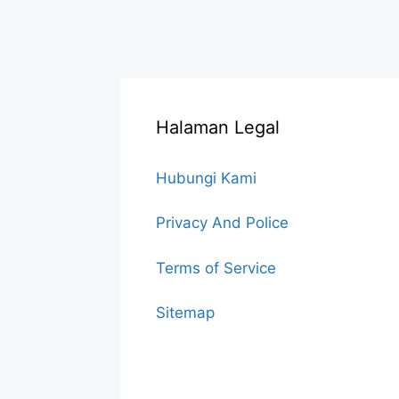
Halaman Legal
Hubungi Kami
Privacy And Police
Terms of Service
Sitemap