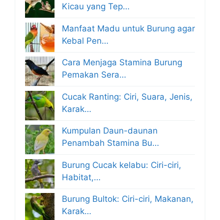
Kicau yang Tep…
Manfaat Madu untuk Burung agar
Kebal Pen…
Cara Menjaga Stamina Burung
Pemakan Sera…
Cucak Ranting: Ciri, Suara, Jenis,
Karak…
Kumpulan Daun-daunan
Penambah Stamina Bu…
Burung Cucak kelabu: Ciri-ciri,
Habitat,…
Burung Bultok: Ciri-ciri, Makanan,
Karak…