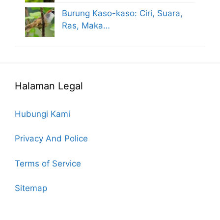
Burung Kaso-kaso: Ciri, Suara,
Ras, Maka…
Halaman Legal
Hubungi Kami
Privacy And Police
Terms of Service
Sitemap