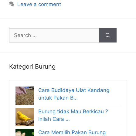
Leave a comment
Search
for:
Kategori Burung
Cara Budidaya Ulat Kandang
untuk Pakan B…
Burung tidak Mau Berkicau ?
Inilah Cara …
Cara Memilih Pakan Burung