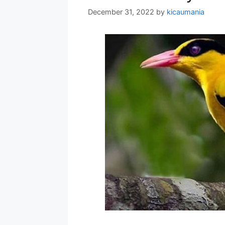
December 31, 2022
by
kicaumania