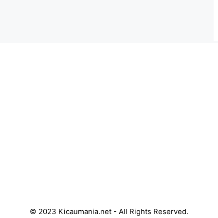
© 2023 Kicaumania.net - All Rights Reserved.