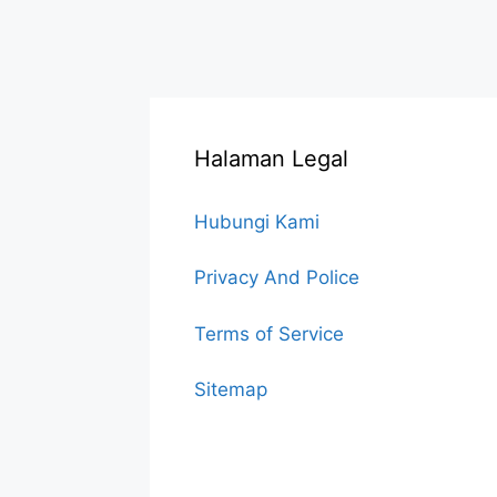
Halaman Legal
Hubungi Kami
Privacy And Police
Terms of Service
Sitemap