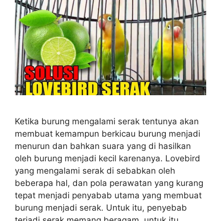
Ketika burung mengalami serak tentunya akan
membuat kemampun berkicau burung menjadi
menurun dan bahkan suara yang di hasilkan
oleh burung menjadi kecil karenanya. Lovebird
yang mengalami serak di sebabkan oleh
beberapa hal, dan pola perawatan yang kurang
tepat menjadi penyabab utama yang membuat
burung menjadi serak. Untuk itu, penyebab
terjadi serak memang beragam, untuk itu …