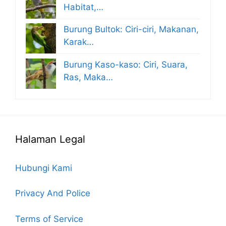
Habitat,…
Burung Bultok: Ciri-ciri, Makanan,
Karak…
Burung Kaso-kaso: Ciri, Suara,
Ras, Maka…
Halaman Legal
Hubungi Kami
Privacy And Police
Terms of Service