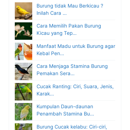
Burung tidak Mau Berkicau ?
Inilah Cara …
Cara Memilih Pakan Burung
Kicau yang Tep…
Manfaat Madu untuk Burung agar
Kebal Pen…
Cara Menjaga Stamina Burung
Pemakan Sera…
Cucak Ranting: Ciri, Suara, Jenis,
Karak…
Kumpulan Daun-daunan
Penambah Stamina Bu…
Burung Cucak kelabu: Ciri-ciri,