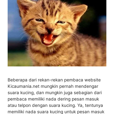
Beberapa dari rekan-rekan pembaca website
Kicaumania.net mungkin pernah mendengar
suara kucing, dan mungkin juga sebagian dari
pembaca memiliki nada dering pesan masuk
atau telpon dengan suara kucing. Ya, tentunya
memiliki nada suara kucing untuk pesan masuk