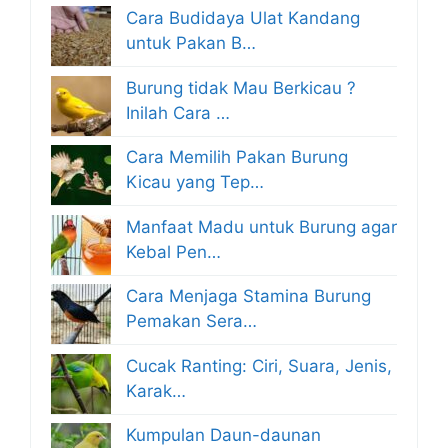
Cara Budidaya Ulat Kandang
untuk Pakan B…
Burung tidak Mau Berkicau ?
Inilah Cara …
Cara Memilih Pakan Burung
Kicau yang Tep…
Manfaat Madu untuk Burung agar
Kebal Pen…
Cara Menjaga Stamina Burung
Pemakan Sera…
Cucak Ranting: Ciri, Suara, Jenis,
Karak…
Kumpulan Daun-daunan