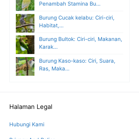
Penambah Stamina Bu…
Burung Cucak kelabu: Ciri-ciri,
Habitat,…
Burung Bultok: Ciri-ciri, Makanan,
Karak…
Burung Kaso-kaso: Ciri, Suara,
Ras, Maka…
Halaman Legal
Hubungi Kami