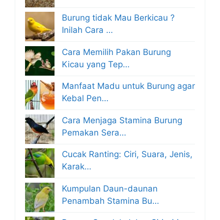
Burung tidak Mau Berkicau ?
Inilah Cara …
Cara Memilih Pakan Burung
Kicau yang Tep…
Manfaat Madu untuk Burung agar
Kebal Pen…
Cara Menjaga Stamina Burung
Pemakan Sera…
Cucak Ranting: Ciri, Suara, Jenis,
Karak…
Kumpulan Daun-daunan
Penambah Stamina Bu…