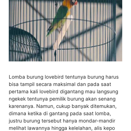
Lomba burung lovebird tentunya burung harus
bisa tampil secara maksimal dan pada saat
pertama kali lovebird digantang mau langsung
ngekek tentunya pemilik burung akan senang
karenanya. Namun, cukup banyak ditemukan,
dimana ketika di gantang pada saat lomba,
justru burung tersebut hanya mondar-mandir
melihat lawannya hingga kelelahan, alis kepo