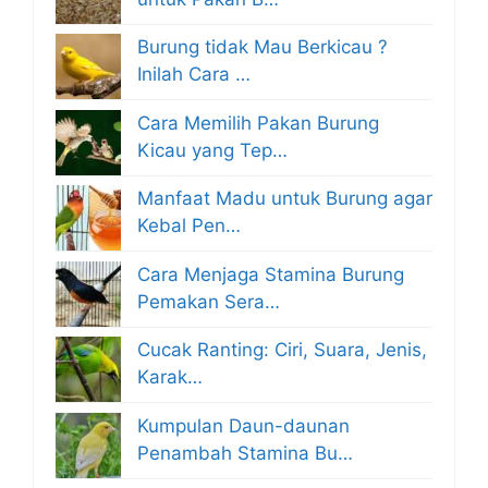
Burung tidak Mau Berkicau ?
Inilah Cara …
Cara Memilih Pakan Burung
Kicau yang Tep…
Manfaat Madu untuk Burung agar
Kebal Pen…
Cara Menjaga Stamina Burung
Pemakan Sera…
Cucak Ranting: Ciri, Suara, Jenis,
Karak…
Kumpulan Daun-daunan
Penambah Stamina Bu…