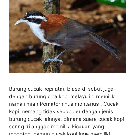
Burung cucak kopi atau biasa di sebut juga
dengan burung cica kopi melayu ini memiliki
nama ilmiah Pomatorhinus montanus . Cucak
kopi memang tidak sepopuler dengan jenis
burung cucak lainnya, dimana suara cucak kopi
sering di anggap memiliki kicauan yang
monoton, namun cucak kopi juga memiliki