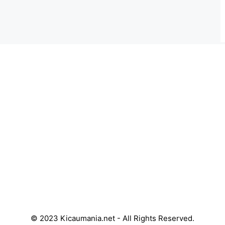
© 2023 Kicaumania.net - All Rights Reserved.