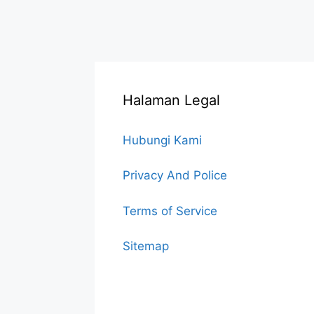
Halaman Legal
Hubungi Kami
Privacy And Police
Terms of Service
Sitemap