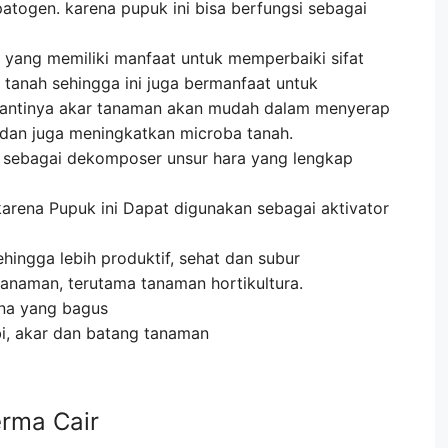
atogen. karena pupuk ini bisa berfungsi sebagai
r yang memiliki manfaat untuk memperbaiki sifat
a tanah sehingga ini juga bermanfaat untuk
antinya akar tanaman akan mudah dalam menyerap
 dan juga meningkatkan microba tanah.
 sebagai dekomposer unsur hara yang lengkap
rena Pupuk ini Dapat digunakan sebagai aktivator
ingga lebih produktif, sehat dan subur
tanaman, terutama tanaman hortikultura.
ina yang bagus
i, akar dan batang tanaman
rma Cair