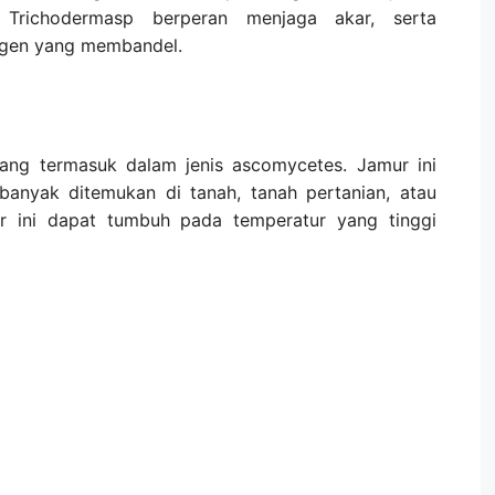
Trichodermasp berperan menjaga akar, serta
gen yang membandel.
ang termasuk dalam jenis ascomycetes. Jamur ini
g banyak ditemukan di tanah, tanah pertanian, atau
ur ini dapat tumbuh pada temperatur yang tinggi