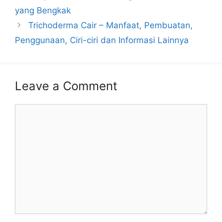
yang Bengkak
Trichoderma Cair – Manfaat, Pembuatan,
Penggunaan, Ciri-ciri dan Informasi Lainnya
Leave a Comment
Comment