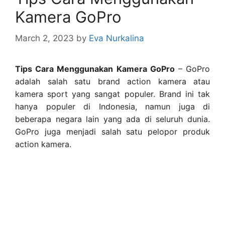
Kamera GoPro
March 2, 2023
by
Eva Nurkalina
Tips Cara Menggunakan Kamera GoPro
– GoPro
adalah salah satu brand action kamera atau
kamera sport yang sangat populer. Brand ini tak
hanya populer di Indonesia, namun juga di
beberapa negara lain yang ada di seluruh dunia.
GoPro juga menjadi salah satu pelopor produk
action kamera.