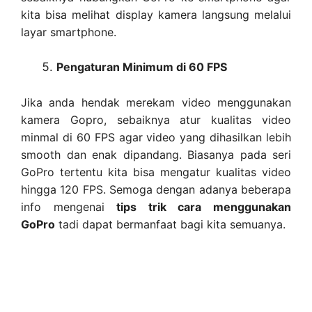
kita bisa melihat display kamera langsung melalui
layar smartphone.
Pengaturan Minimum di 60 FPS
Jika anda hendak merekam video menggunakan
kamera Gopro, sebaiknya atur kualitas video
minmal di 60 FPS agar video yang dihasilkan lebih
smooth dan enak dipandang. Biasanya pada seri
GoPro tertentu kita bisa mengatur kualitas video
hingga 120 FPS. Semoga dengan adanya beberapa
info mengenai
tips trik cara menggunakan
GoPro
tadi dapat bermanfaat bagi kita semuanya.