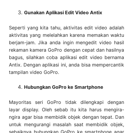
Gunakan Aplikasi Edit Video Antix
Seperti yang kita tahu, aktivitas edit video adalah
aktivitas yang melelahkan karena memakan waktu
berjam-jam. Jika anda ingin mengedit video hasil
rekaman kamera GoPro dengan cepat dan hasilnya
bagus, silahkan coba aplikasi edit video bernama
Antix. Dengan aplikasi ini, anda bisa mempercantik
tampilan video GoPro.
Hubungkan GoPro ke Smartphone
Mayoritas seri GoPro tidak dilengkapi dengan
layar display. Oleh sebab itu kita harus mengira-
ngira agar bisa membidik objek dengan tepat. Dan
untuk mengurangi masalah saat membidik objek,
sebaiknya hubungkan GoPro ke smartphone agar