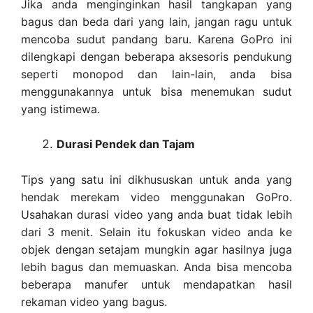
Jika anda menginginkan hasil tangkapan yang
bagus dan beda dari yang lain, jangan ragu untuk
mencoba sudut pandang baru. Karena GoPro ini
dilengkapi dengan beberapa aksesoris pendukung
seperti monopod dan lain-lain, anda bisa
menggunakannya untuk bisa menemukan sudut
yang istimewa.
Durasi Pendek dan Tajam
Tips yang satu ini dikhususkan untuk anda yang
hendak merekam video menggunakan GoPro.
Usahakan durasi video yang anda buat tidak lebih
dari 3 menit. Selain itu fokuskan video anda ke
objek dengan setajam mungkin agar hasilnya juga
lebih bagus dan memuaskan. Anda bisa mencoba
beberapa manufer untuk mendapatkan hasil
rekaman video yang bagus.