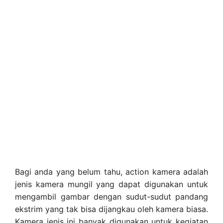
Bagi anda yang belum tahu, action kamera adalah
jenis kamera mungil yang dapat digunakan untuk
mengambil gambar dengan sudut-sudut pandang
ekstrim yang tak bisa dijangkau oleh kamera biasa.
Kamera jenis ini banyak digunakan untuk kegiatan