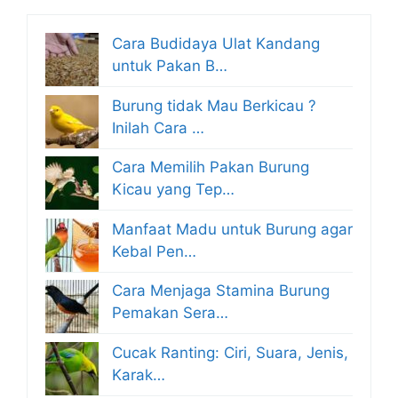
Cara Budidaya Ulat Kandang
untuk Pakan B…
Burung tidak Mau Berkicau ?
Inilah Cara …
Cara Memilih Pakan Burung
Kicau yang Tep…
Manfaat Madu untuk Burung agar
Kebal Pen…
Cara Menjaga Stamina Burung
Pemakan Sera…
Cucak Ranting: Ciri, Suara, Jenis,
Karak…