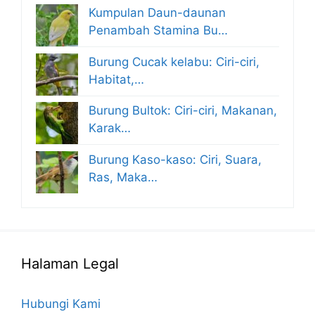
Kumpulan Daun-daunan
Penambah Stamina Bu…
Burung Cucak kelabu: Ciri-ciri,
Habitat,…
Burung Bultok: Ciri-ciri, Makanan,
Karak…
Burung Kaso-kaso: Ciri, Suara,
Ras, Maka…
Halaman Legal
Hubungi Kami