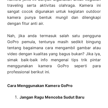
traveling serta aktivitas olahraga. Kamera ini
sangat cocok digunakan untuk kegiatan outdoor
kamera punya bentuk mungil dan dilengkapi
dengan fitur anti air.
Nah, jika anda termasuk salah satu pengguna
GoPro pemula, tentunya masih sedikit bingung
tentang bagaimana cara mengambil gambar atau
video dengan kualitas yang bagus bukan? Jika iya,
simak baik-baik info mengenai tips trik pintar
menggunakan kamera GoPro seperti para
professional berikut ini.
Cara Menggunakan Kamera GoPro
Jangan Ragu Mencoba Sudut Baru