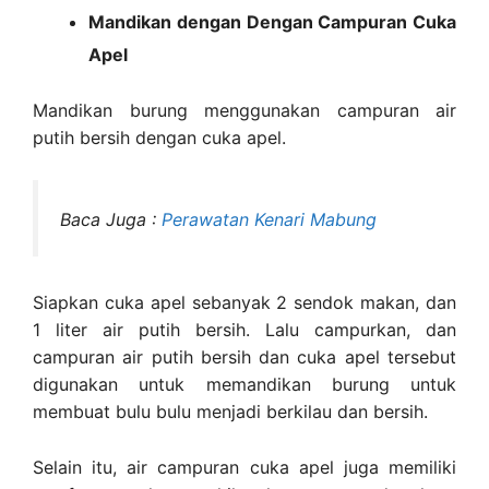
Mandikan dengan Dengan Campuran Cuka
Apel
Mandikan burung menggunakan campuran air
putih bersih dengan cuka apel.
Baca Juga :
Perawatan Kenari Mabung
Siapkan cuka apel sebanyak 2 sendok makan, dan
1 liter air putih bersih. Lalu campurkan, dan
campuran air putih bersih dan cuka apel tersebut
digunakan untuk memandikan burung untuk
membuat bulu bulu menjadi berkilau dan bersih.
Selain itu, air campuran cuka apel juga memiliki