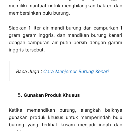
memiliki manfaat untuk menghilangkan bakteri dan
membersihkan bulu burung.
Siapkan 1 liter air mandi burung dan campurkan 1
gram garam inggris, dan mandikan burung kenari
dengan campuran air putih bersih dengan garam
inggris tersebut.
Baca Juga :
Cara Menjemur Burung Kenari
Gunakan Produk Khusus
Ketika memandikan burung, alangkah baiknya
gunakan produk khusus untuk memperindah bulu
burung yang terlihat kusam menjadi indah dan