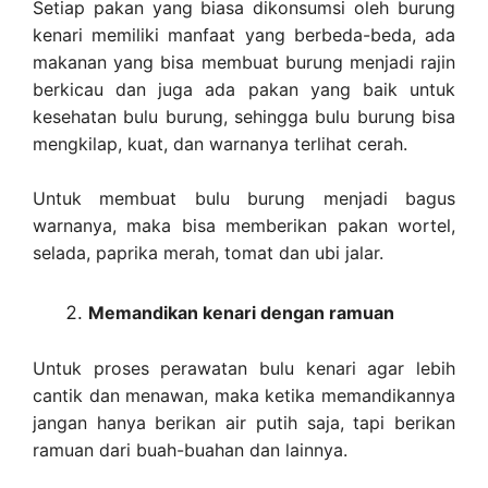
Setiap pakan yang biasa dikonsumsi oleh burung
kenari memiliki manfaat yang berbeda-beda, ada
makanan yang bisa membuat burung menjadi rajin
berkicau dan juga ada pakan yang baik untuk
kesehatan bulu burung, sehingga bulu burung bisa
mengkilap, kuat, dan warnanya terlihat cerah.
Untuk membuat bulu burung menjadi bagus
warnanya, maka bisa memberikan pakan wortel,
selada, paprika merah, tomat dan ubi jalar.
Memandikan kenari dengan ramuan
Untuk proses perawatan bulu kenari agar lebih
cantik dan menawan, maka ketika memandikannya
jangan hanya berikan air putih saja, tapi berikan
ramuan dari buah-buahan dan lainnya.