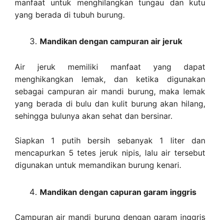
manfaat untuk menghilangkan tungau dan kutu
yang berada di tubuh burung.
Mandikan dengan campuran air jeruk
Air jeruk memiliki manfaat yang dapat
menghikangkan lemak, dan ketika digunakan
sebagai campuran air mandi burung, maka lemak
yang berada di bulu dan kulit burung akan hilang,
sehingga bulunya akan sehat dan bersinar.
Siapkan 1 putih bersih sebanyak 1 liter dan
mencapurkan 5 tetes jeruk nipis, lalu air tersebut
digunakan untuk memandikan burung kenari.
Mandikan dengan capuran garam inggris
Campuran air mandi burung dengan garam inggris