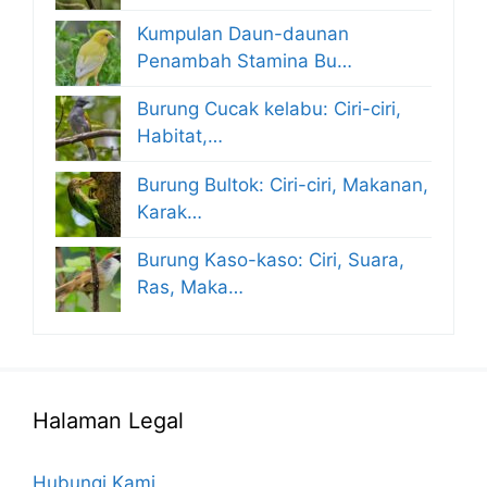
Kumpulan Daun-daunan
Penambah Stamina Bu…
Burung Cucak kelabu: Ciri-ciri,
Habitat,…
Burung Bultok: Ciri-ciri, Makanan,
Karak…
Burung Kaso-kaso: Ciri, Suara,
Ras, Maka…
Halaman Legal
Hubungi Kami