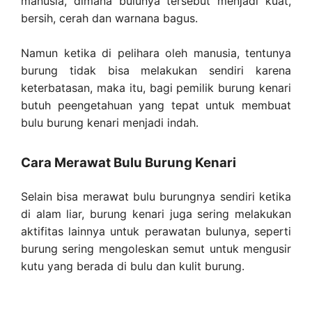
manusia, dimana bulunya tersebut menjadi kuat,
bersih, cerah dan warnana bagus.
Namun ketika di pelihara oleh manusia, tentunya
burung tidak bisa melakukan sendiri karena
keterbatasan, maka itu, bagi pemilik burung kenari
butuh peengetahuan yang tepat untuk membuat
bulu burung kenari menjadi indah.
Cara Merawat Bulu Burung Kenari
Selain bisa merawat bulu burungnya sendiri ketika
di alam liar, burung kenari juga sering melakukan
aktifitas lainnya untuk perawatan bulunya, seperti
burung sering mengoleskan semut untuk mengusir
kutu yang berada di bulu dan kulit burung.