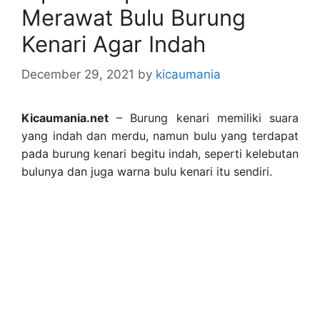
Merawat Bulu Burung
Kenari Agar Indah
December 29, 2021
by
kicaumania
Kicaumania.net
– Burung kenari memiliki suara
yang indah dan merdu, namun bulu yang terdapat
pada burung kenari begitu indah, seperti kelebutan
bulunya dan juga warna bulu kenari itu sendiri.