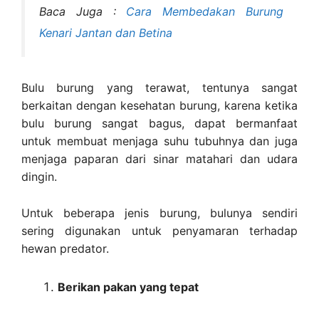
Baca Juga :
Cara Membedakan Burung
Kenari Jantan dan Betina
Bulu burung yang terawat, tentunya sangat
berkaitan dengan kesehatan burung, karena ketika
bulu burung sangat bagus, dapat bermanfaat
untuk membuat menjaga suhu tubuhnya dan juga
menjaga paparan dari sinar matahari dan udara
dingin.
Untuk beberapa jenis burung, bulunya sendiri
sering digunakan untuk penyamaran terhadap
hewan predator.
Berikan pakan yang tepat