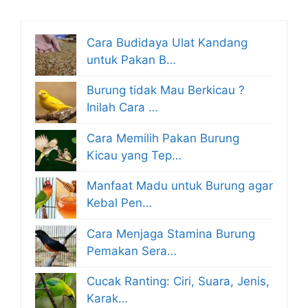
Cara Budidaya Ulat Kandang
untuk Pakan B…
Burung tidak Mau Berkicau ?
Inilah Cara …
Cara Memilih Pakan Burung
Kicau yang Tep…
Manfaat Madu untuk Burung agar
Kebal Pen…
Cara Menjaga Stamina Burung
Pemakan Sera…
Cucak Ranting: Ciri, Suara, Jenis,
Karak…