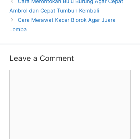
Cara Merontokan Bulu Burung Agar Cepat
Ambrol dan Cepat Tumbuh Kembali
Cara Merawat Kacer Blorok Agar Juara
Lomba
Leave a Comment
Comment