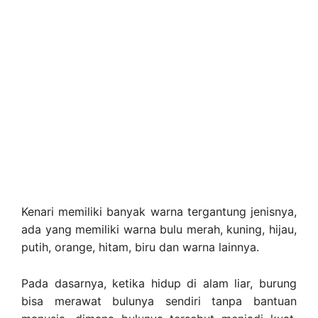
Kenari memiliki banyak warna tergantung jenisnya,
ada yang memiliki warna bulu merah, kuning, hijau,
putih, orange, hitam, biru dan warna lainnya.
Pada dasarnya, ketika hidup di alam liar, burung
bisa merawat bulunya sendiri tanpa bantuan