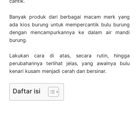
cantik.
Banyak produk dari berbagai macam merk yang
ada kios burung untuk mempercantik bulu burung
dengan mencampurkannya ke dalam air mandi
burung.
Lakukan cara di atas, secara rutin, hingga
perubahannya terlihat jelas, yang awalnya bulu
kenari kusam menjadi cerah dan bersinar.
Daftar isi