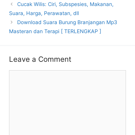
Cucak Wilis: Ciri, Subspesies, Makanan,
Suara, Harga, Perawatan, dll
Download Suara Burung Branjangan Mp3
Masteran dan Terapi [ TERLENGKAP ]
Leave a Comment
Comment