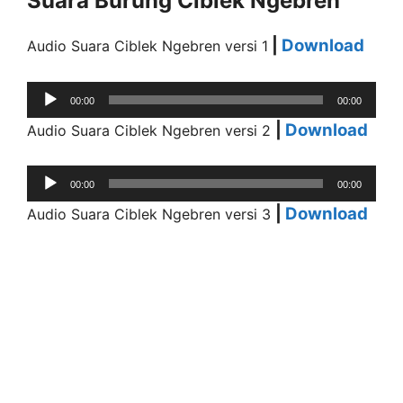
Suara Burung Ciblek Ngebren
|
Download
Audio Suara Ciblek Ngebren versi 1
Audio
00:00
00:00
Player
|
Download
Audio Suara Ciblek Ngebren versi 2
Audio
00:00
00:00
Player
|
Download
Audio Suara Ciblek Ngebren versi 3