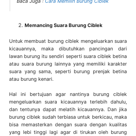
Baca Juga :
Cara Memilih Burung Ciblek
Memancing Suara Burung Ciblek
Untuk membuat burung ciblek mengeluarkan suara
kicauannya, maka dibutuhkan pancingan dari
lawan burung itu sendiri seperti suara ciblek betina
atau suara burung lainnya yang memiliki karakter
suara yang sama, seperti burung prenjak betina
atau burung kenari.
Hal ini bertujuan agar nantinya burung ciblek
mengeluarkan suara kicauannya terlebih dahulu,
dan tentunya dapat melatih kicauannya. Dan jika
burung ciblek sudah terbiasa untuk berkicau, maka
bisa memasterkan dengan suara dengan kualitas
yang lebi tinggi lagi agar di tirukan oleh burung