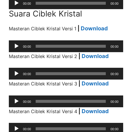
Audio
00:00
00:00
Player
Suara Ciblek Kristal
|
Download
Masteran Ciblek Kristal Versi 1
Audio
00:00
00:00
Player
|
Download
Masteran Ciblek Kristal Versi 2
Audio
00:00
00:00
Player
|
Download
Masteran Ciblek Kristal Versi 3
Audio
00:00
00:00
Player
|
Download
Masteran Ciblek Kristal Versi 4
Audio
00:00
00:00