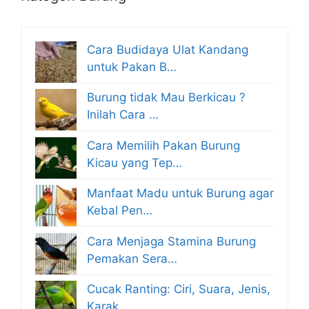
Cara Budidaya Ulat Kandang
untuk Pakan B…
Burung tidak Mau Berkicau ?
Inilah Cara …
Cara Memilih Pakan Burung
Kicau yang Tep…
Manfaat Madu untuk Burung agar
Kebal Pen…
Cara Menjaga Stamina Burung
Pemakan Sera…
Cucak Ranting: Ciri, Suara, Jenis,
Karak…