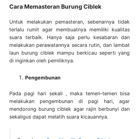
Cara Memasteran Burung Ciblek
Untuk melakukan pemasteran, sebenarnya tidak
terlalu rumit agar membuatnya memiliki kualitas
suara terbaik. Hanya saja perlu kesabaran dan
melakukan perawatannya secara rutin, dan lambat
laun burung ciblek mampu berkicau seperti yang
di inginkan oleh pemiliknya.
Pengembunan
Pada pagi hari sekali , maka temen-temen bisa
melakukan pengembunan di pagi hari, agar
mendorong burung ciblek agar rajin berbunyi dan
sekaligus dapat melatih suara kicauannya.