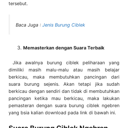
tersebut.
Baca Juga :
Jenis Burung Ciblek
Memasterkan dengan Suara Terbaik
Jika awalnya burung ciblek peliharaan yang
dimiliki masih malu-malu atau masih belajar
berkicau, maka membutuhkan pancingan dari
suara burung sejenis. Akan tetapi jika sudah
berkicau dengan sendiri dan tidak di membutuhkan
pancingan ketika mau berkicau, maka lakukan
pemasteran dengan suara burung ciblek ngebren
yang bsia kalian download pada link di bawah ini.