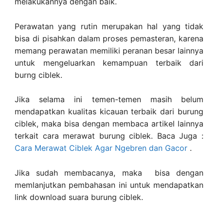
melakukannya dengan baik.
Perawatan yang rutin merupakan hal yang tidak
bisa di pisahkan dalam proses pemasteran, karena
memang perawatan memiliki peranan besar lainnya
untuk mengeluarkan kemampuan terbaik dari
burng ciblek.
Jika selama ini temen-temen masih belum
mendapatkan kualitas kicauan terbaik dari burung
ciblek, maka bisa dengan membaca artikel lainnya
terkait cara merawat burung ciblek. Baca Juga :
Cara Merawat Ciblek Agar Ngebren dan Gacor
.
Jika sudah membacanya, maka bisa dengan
memlanjutkan pembahasan ini untuk mendapatkan
link download suara burung ciblek.