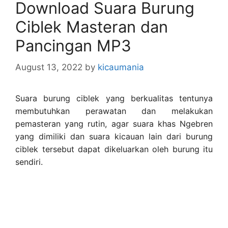
Download Suara Burung
Ciblek Masteran dan
Pancingan MP3
August 13, 2022
by
kicaumania
Suara burung ciblek yang berkualitas tentunya
membutuhkan perawatan dan melakukan
pemasteran yang rutin, agar suara khas Ngebren
yang dimiliki dan suara kicauan lain dari burung
ciblek tersebut dapat dikeluarkan oleh burung itu
sendiri.