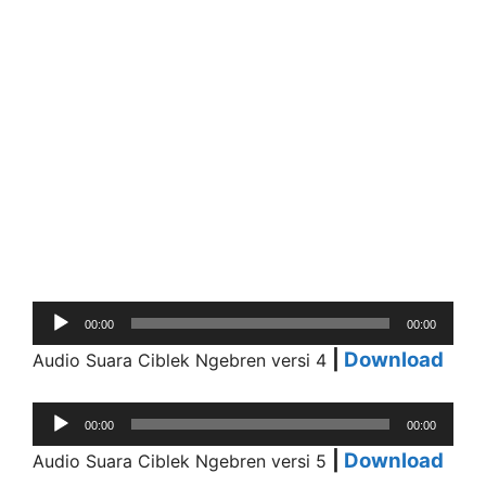
Audio
00:00
00:00
Player
|
Download
Audio Suara Ciblek Ngebren versi 4
Audio
00:00
00:00
Player
|
Download
Audio Suara Ciblek Ngebren versi 5