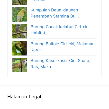
Kumpulan Daun-daunan
Penambah Stamina Bu…
Burung Cucak kelabu: Ciri-ciri,
Habitat,…
Burung Bultok: Ciri-ciri, Makanan,
Karak…
Burung Kaso-kaso: Ciri, Suara,
Ras, Maka…
Halaman Legal