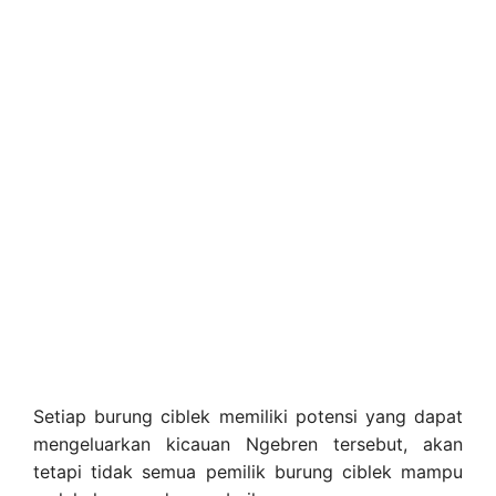
Setiap burung ciblek memiliki potensi yang dapat
mengeluarkan kicauan Ngebren tersebut, akan
tetapi tidak semua pemilik burung ciblek mampu