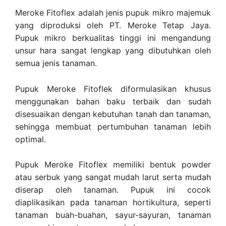
Meroke Fitoflex adalah jenis pupuk mikro majemuk
yang diproduksi oleh PT. Meroke Tetap Jaya.
Pupuk mikro berkualitas tinggi ini mengandung
unsur hara sangat lengkap yang dibutuhkan oleh
semua jenis tanaman.
Pupuk Meroke Fitoflek diformulasikan khusus
menggunakan bahan baku terbaik dan sudah
disesuaikan dengan kebutuhan tanah dan tanaman,
sehingga membuat pertumbuhan tanaman lebih
optimal.
Pupuk Meroke Fitoflex memiliki bentuk powder
atau serbuk yang sangat mudah larut serta mudah
diserap oleh tanaman. Pupuk ini cocok
diaplikasikan pada tanaman hortikultura, seperti
tanaman buah-buahan, sayur-sayuran, tanaman