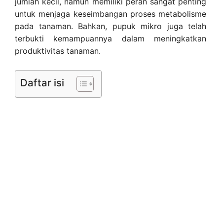
jumlah kecil, namun memiliki peran sangat penting
untuk menjaga keseimbangan proses metabolisme
pada tanaman. Bahkan, pupuk mikro juga telah
terbukti kemampuannya dalam meningkatkan
produktivitas tanaman.
Daftar isi