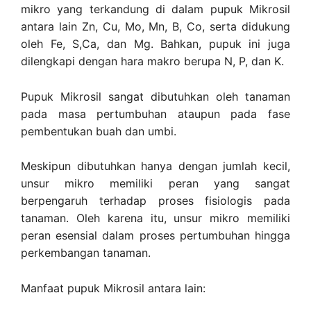
mikro yang terkandung di dalam pupuk Mikrosil
antara lain Zn, Cu, Mo, Mn, B, Co, serta didukung
oleh Fe, S,Ca, dan Mg. Bahkan, pupuk ini juga
dilengkapi dengan hara makro berupa N, P, dan K.
Pupuk Mikrosil sangat dibutuhkan oleh tanaman
pada masa pertumbuhan ataupun pada fase
pembentukan buah dan umbi.
Meskipun dibutuhkan hanya dengan jumlah kecil,
unsur mikro memiliki peran yang sangat
berpengaruh terhadap proses fisiologis pada
tanaman. Oleh karena itu, unsur mikro memiliki
peran esensial dalam proses pertumbuhan hingga
perkembangan tanaman.
Manfaat pupuk Mikrosil antara lain: