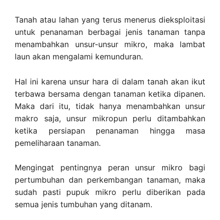
Tanah atau lahan yang terus menerus dieksploitasi
untuk penanaman berbagai jenis tanaman tanpa
menambahkan unsur-unsur mikro, maka lambat
laun akan mengalami kemunduran.
Hal ini karena unsur hara di dalam tanah akan ikut
terbawa bersama dengan tanaman ketika dipanen.
Maka dari itu, tidak hanya menambahkan unsur
makro saja, unsur mikropun perlu ditambahkan
ketika persiapan penanaman hingga masa
pemeliharaan tanaman.
Mengingat pentingnya peran unsur mikro bagi
pertumbuhan dan perkembangan tanaman, maka
sudah pasti pupuk mikro perlu diberikan pada
semua jenis tumbuhan yang ditanam.