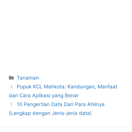
Categories
Tanaman
Pupuk KCL Mahkota: Kandungan, Manfaat
dan Cara Aplikasi yang Benar
10 Pengertian Data Dari Para Ahlinya
(Lengkap dengan Jenis-jenis data)