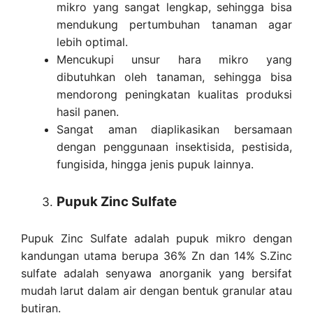
mikro yang sangat lengkap, sehingga bisa
mendukung pertumbuhan tanaman agar
lebih optimal.
Mencukupi unsur hara mikro yang
dibutuhkan oleh tanaman, sehingga bisa
mendorong peningkatan kualitas produksi
hasil panen.
Sangat aman diaplikasikan bersamaan
dengan penggunaan insektisida, pestisida,
fungisida, hingga jenis pupuk lainnya.
Pupuk Zinc Sulfate
Pupuk Zinc Sulfate adalah pupuk mikro dengan
kandungan utama berupa 36% Zn dan 14% S.Zinc
sulfate adalah senyawa anorganik yang bersifat
mudah larut dalam air dengan bentuk granular atau
butiran.