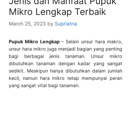
Jenis dan Manfaat Pupuk
Mikro Lengkap Terbaik
March 25, 2023
by
Supriatna
Pupuk Mikro Lengkap
– Selain unsur hara makro,
unsur hara mikro juga menjadi bagian yang penting
bagi berbagai jenis tanaman. Unsur mikro
dibutuhkan tanaman dengan kadar yang sangat
sedikit. Meskipun hanya dibutuhkan dalam jumlah
kecil, namun hara mikro tetap mempunyai peran
yang sangat vital bagi tanaman.