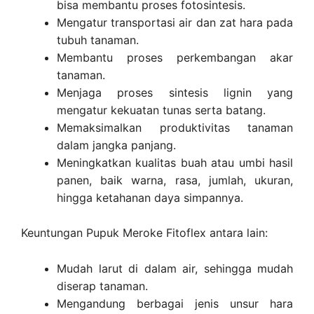
bisa membantu proses fotosintesis.
Mengatur transportasi air dan zat hara pada
tubuh tanaman.
Membantu proses perkembangan akar
tanaman.
Menjaga proses sintesis lignin yang
mengatur kekuatan tunas serta batang.
Memaksimalkan produktivitas tanaman
dalam jangka panjang.
Meningkatkan kualitas buah atau umbi hasil
panen, baik warna, rasa, jumlah, ukuran,
hingga ketahanan daya simpannya.
Keuntungan Pupuk Meroke Fitoflex antara lain:
Mudah larut di dalam air, sehingga mudah
diserap tanaman.
Mengandung berbagai jenis unsur hara