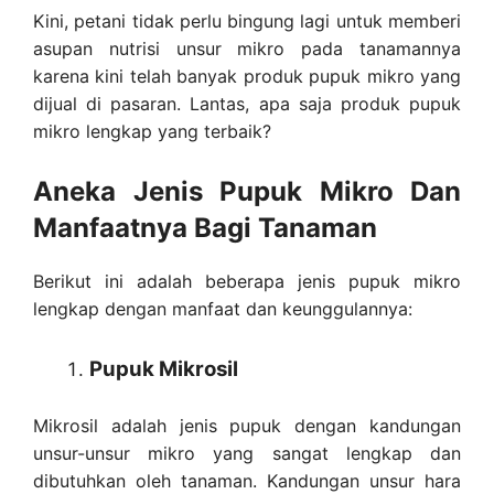
Kini, petani tidak perlu bingung lagi untuk memberi
asupan nutrisi unsur mikro pada tanamannya
karena kini telah banyak produk pupuk mikro yang
dijual di pasaran. Lantas, apa saja produk pupuk
mikro lengkap yang terbaik?
Aneka Jenis Pupuk Mikro Dan
Manfaatnya Bagi Tanaman
Berikut ini adalah beberapa jenis pupuk mikro
lengkap dengan manfaat dan keunggulannya:
Pupuk Mikrosil
Mikrosil adalah jenis pupuk dengan kandungan
unsur-unsur mikro yang sangat lengkap dan
dibutuhkan oleh tanaman. Kandungan unsur hara