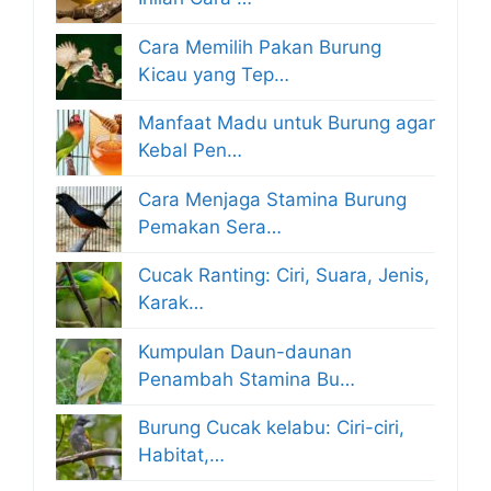
Cara Memilih Pakan Burung
Kicau yang Tep…
Manfaat Madu untuk Burung agar
Kebal Pen…
Cara Menjaga Stamina Burung
Pemakan Sera…
Cucak Ranting: Ciri, Suara, Jenis,
Karak…
Kumpulan Daun-daunan
Penambah Stamina Bu…
Burung Cucak kelabu: Ciri-ciri,
Habitat,…