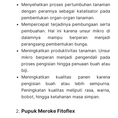
Menyehatkan proses pertumbuhan tanaman
dengan perannya sebagai katalisator pada
pembentukan organ-organ tanaman.
Mempercepat terjadinya pembungaan serta
pembuahan. Hal ini karena unsur mikro di
dalamnya mampu berperan menjadi
perangsang pembentukan bunga.
Meningkatkan produktivitas tanaman. Unsur
mikro berperan menjadi pengendali pada
proses pengisian hingga penuaan buah atau
biji.
Meningkatkan kualitas panen karena
pengisian buah atau lebih sempurna.
Peningkatan kualitas meliputi rasa, warna,
bobot, hingga ketahanan masa simpan.
Pupuk Meroke Fitoflex