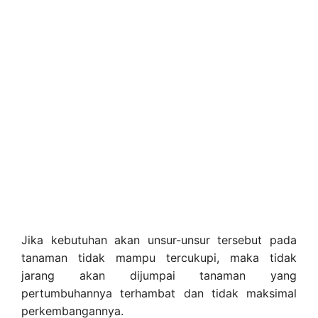
Jika kebutuhan akan unsur-unsur tersebut pada
tanaman tidak mampu tercukupi, maka tidak
jarang akan dijumpai tanaman yang
pertumbuhannya terhambat dan tidak maksimal
perkembangannya.