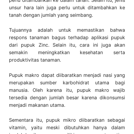
unsur hara lain juga perlu untuk ditambahkan ke
tanah dengan jumlah yang seimbang.
Tujuannya adalah untuk memastikan bahwa
respons tanaman bagus terhadap aplikasi pupuk
dari pupuk Zinc. Selain itu, cara ini juga akan
semakin meningkatkan kesehatan serta
produktivitas tanaman.
Pupuk makro dapat diibaratkan menjadi nasi yang
merupakan sumber karbohidrat utama bagi
manusia. Oleh karena itu, pupuk makro wajib
tersedia dengan jumlah besar karena dikonsumsi
menjadi makanan utama.
Sementara itu, pupuk mikro diibaratkan sebagai
vitamin, yaitu meski dibutuhkan hanya dalam