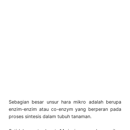
Sebagian besar unsur hara mikro adalah berupa
enzim-enzim atau co-enzym yang berperan pada
proses sintesis dalam tubuh tanaman.