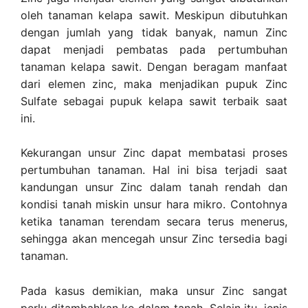
oleh tanaman kelapa sawit. Meskipun dibutuhkan
dengan jumlah yang tidak banyak, namun Zinc
dapat menjadi pembatas pada pertumbuhan
tanaman kelapa sawit. Dengan beragam manfaat
dari elemen zinc, maka menjadikan pupuk Zinc
Sulfate sebagai pupuk kelapa sawit terbaik saat
ini.
Kekurangan unsur Zinc dapat membatasi proses
pertumbuhan tanaman. Hal ini bisa terjadi saat
kandungan unsur Zinc dalam tanah rendah dan
kondisi tanah miskin unsur hara mikro. Contohnya
ketika tanaman terendam secara terus menerus,
sehingga akan mencegah unsur Zinc tersedia bagi
tanaman.
Pada kasus demikian, maka unsur Zinc sangat
perlu ditambahkan ke dalam tanah. Selain itu, jenis