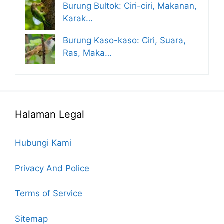
Burung Bultok: Ciri-ciri, Makanan,
Karak…
Burung Kaso-kaso: Ciri, Suara,
Ras, Maka…
Halaman Legal
Hubungi Kami
Privacy And Police
Terms of Service
Sitemap