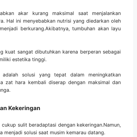
abkan akar kurang maksimal saat menjalankan
a. Hal ini menyebabkan nutrisi yang diedarkan oleh
menjadi berkurang.Akibatnya, tumbuhan akan layu
g kuat sangat dibutuhkan karena berperan sebagai
ki estetika tinggi.
adalah solusi yang tepat dalam meningkatkan
ga zat hara kembali diserap dengan maksimal dan
nga.
an Kekeringan
 cukup sulit beradaptasi dengan kekeringan.Namun,
 menjadi solusi saat musim kemarau datang.