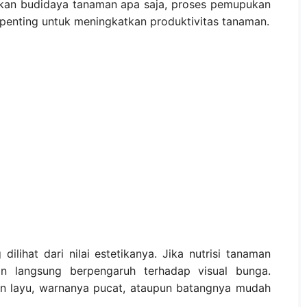
kan budidaya tanaman apa saja, proses pemupukan
penting untuk meningkatkan produktivitas tanaman.
lihat dari nilai estetikanya. Jika nutrisi tanaman
n langsung berpengaruh terhadap visual bunga.
n layu, warnanya pucat, ataupun batangnya mudah