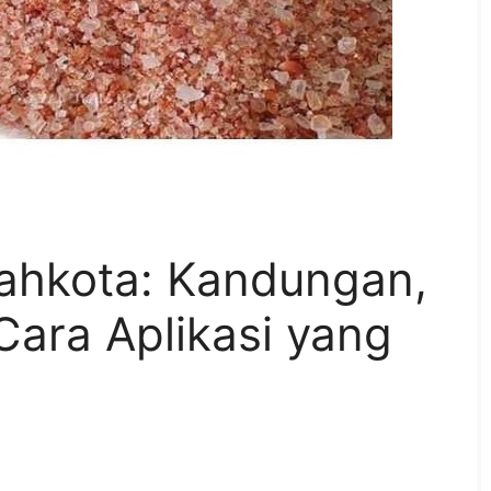
ahkota: Kandungan,
ara Aplikasi yang