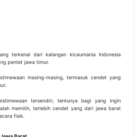
ang terkenal dari kalangan kicaumania Indonesia
ng pentet jawa timur.
eistimewaan masing-masing, termasuk cendet yang
ur.
istimewaan tersendiri, tentunya bagi yang ingin
alah memilih, terlebih cendet yang dari jawa barat
cara fisik.
 Jawa Barat