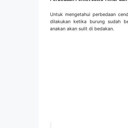
Untuk mengetahui perbedaan cend
dilakukan ketika burung sudah b
anakan akan sulit di bedakan.