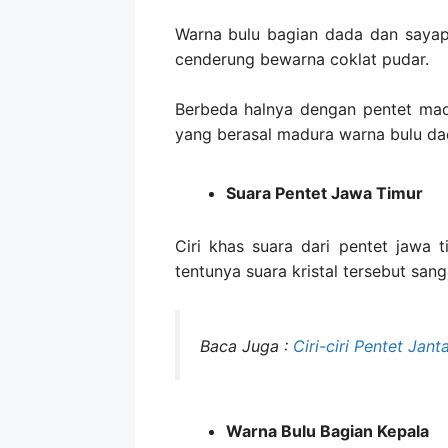
Warna bulu bagian dada dan sayap
cenderung bewarna coklat pudar.
Berbeda halnya dengan pentet mad
yang berasal madura warna bulu d
Suara Pentet Jawa Timur
Ciri khas suara dari pentet jawa 
tentunya suara kristal tersebut san
Baca Juga :
Ciri-ciri Pentet Jant
Warna Bulu Bagian Kepala