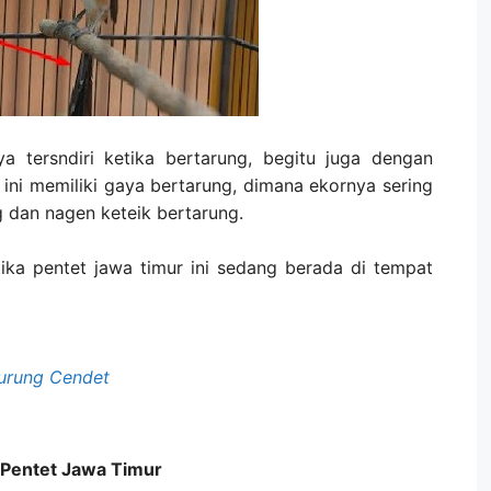
a tersndiri ketika bertarung, begitu juga dengan
 ini memiliki gaya bertarung, dimana ekornya sering
 dan nagen keteik bertarung.
ika pentet jawa timur ini sedang berada di tempat
urung Cendet
 Pentet Jawa Timur