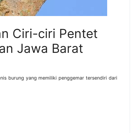
 Ciri-ciri Pentet
an Jawa Barat
enis burung yang memiliki penggemar tersendiri dari