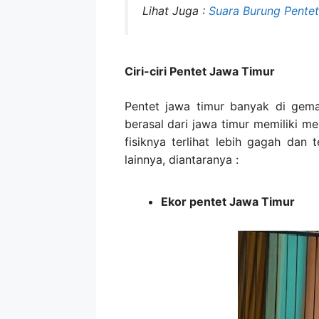
Lihat Juga :
Suara Burung Pente
Ciri-ciri Pentet Jawa Timur
Pentet jawa timur banyak di gema
berasal dari jawa timur memiliki m
fisiknya terlihat lebih gagah dan t
lainnya, diantaranya :
Ekor pentet Jawa Timur