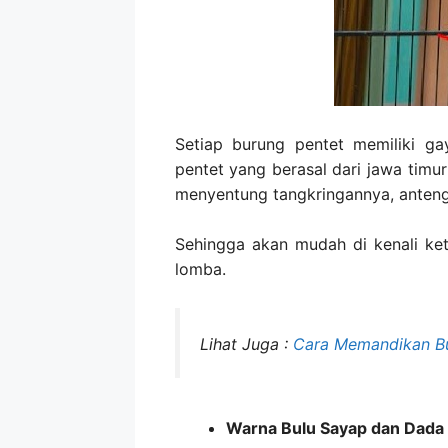
Setiap burung pentet memiliki gay
pentet yang berasal dari jawa timur
menyentung tangkringannya, anteng
Sehingga akan mudah di kenali ket
lomba.
Lihat Juga :
Cara Memandikan B
Warna Bulu Sayap dan Dada