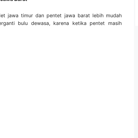
et jawa timur dan pentet jawa barat lebih mudah
erganti bulu dewasa, karena ketika pentet masih