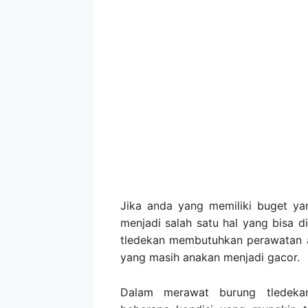
Jika anda yang memiliki buget ya
menjadi salah satu hal yang bisa d
tledekan membutuhkan perawatan 
yang masih anakan menjadi gacor.
Dalam merawat burung tledeka