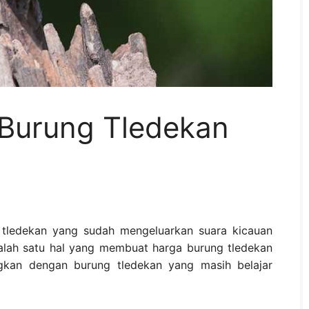
 Burung Tledekan
tledekan yang sudah mengeluarkan suara kicauan
alah satu hal yang membuat harga burung tledekan
ngkan dengan burung tledekan yang masih belajar