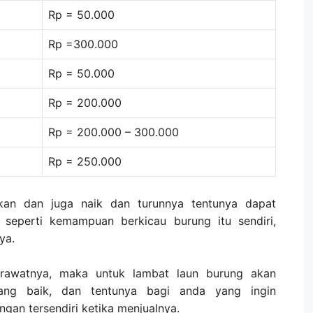
Rp = 50.000
Rp =300.000
Rp = 50.000
Rp = 200.000
Rp = 200.000 – 300.000
Rp = 250.000
ekan dan juga naik dan turunnya tentunya dapat
 seperti kemampuan berkicau burung itu sendiri,
ya.
erawatnya, maka untuk lambat laun burung akan
ang baik, dan tentunya bagi anda yang ingin
gan tersendiri ketika menjualnya.