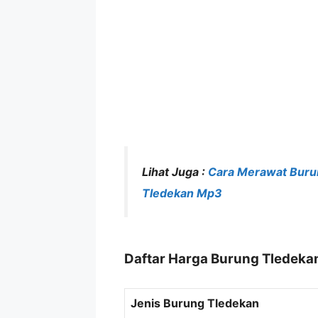
Lihat Juga :
Cara Merawat Buru
Tledekan Mp3
Daftar Harga Burung Tledeka
Jenis Burung Tledekan