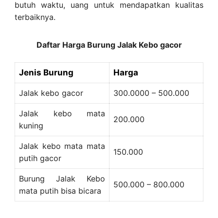
butuh waktu, uang untuk mendapatkan kualitas
terbaiknya.
Daftar Harga Burung Jalak Kebo gacor
Jenis Burung
Harga
Jalak kebo gacor
300.0000 – 500.000
Jalak kebo mata
200.000
kuning
Jalak kebo mata mata
150.000
putih gacor
Burung Jalak Kebo
500.000 – 800.000
mata putih bisa bicara