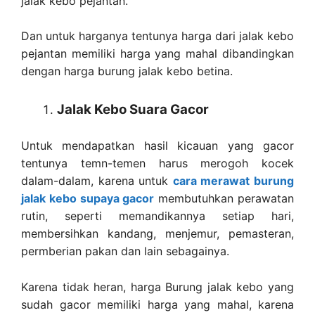
jalak kebo pejantan.
Dan untuk harganya tentunya harga dari jalak kebo
pejantan memiliki harga yang mahal dibandingkan
dengan harga burung jalak kebo betina.
Jalak Kebo Suara Gacor
Untuk mendapatkan hasil kicauan yang gacor
tentunya temn-temen harus merogoh kocek
dalam-dalam, karena untuk
cara merawat burung
jalak kebo supaya gacor
membutuhkan perawatan
rutin, seperti memandikannya setiap hari,
membersihkan kandang, menjemur, pemasteran,
permberian pakan dan lain sebagainya.
Karena tidak heran, harga Burung jalak kebo yang
sudah gacor memiliki harga yang mahal, karena