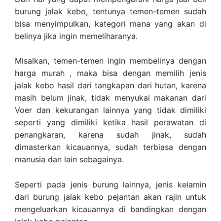
burung jalak kebo, tentunya temen-temen sudah
bisa menyimpulkan, kategori mana yang akan di
belinya jika ingin memeliharanya.
Misalkan, temen-temen ingin membelinya dengan
harga murah , maka bisa dengan memilih jenis
jalak kebo hasil dari tangkapan dari hutan, karena
masih belum jinak, tidak menyukai makanan dari
Voer dan kekurangan lainnya yang tidak dimiliki
seperti yang dimiliki ketika hasil perawatan di
penangkaran, karena sudah jinak, sudah
dimasterkan kicauannya, sudah terbiasa dengan
manusia dan lain sebagainya.
Seperti pada jenis burung lainnya, jenis kelamin
dari burung jalak kebo pejantan akan rajin untuk
mengeluarkan kicauannya di bandingkan dengan