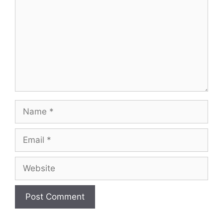
Name
Email
Website