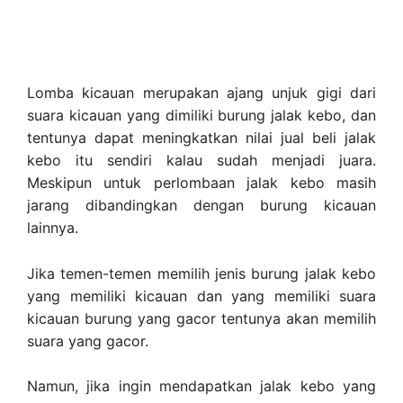
Lomba kicauan merupakan ajang unjuk gigi dari
suara kicauan yang dimiliki burung jalak kebo, dan
tentunya dapat meningkatkan nilai jual beli jalak
kebo itu sendiri kalau sudah menjadi juara.
Meskipun untuk perlombaan jalak kebo masih
jarang dibandingkan dengan burung kicauan
lainnya.
Jika temen-temen memilih jenis burung jalak kebo
yang memiliki kicauan dan yang memiliki suara
kicauan burung yang gacor tentunya akan memilih
suara yang gacor.
Namun, jika ingin mendapatkan jalak kebo yang