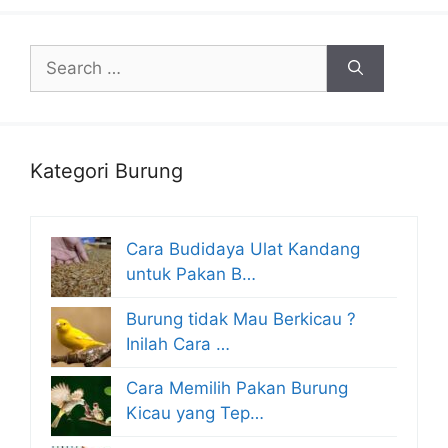
Search
for:
Kategori Burung
Cara Budidaya Ulat Kandang
untuk Pakan B…
Burung tidak Mau Berkicau ?
Inilah Cara …
Cara Memilih Pakan Burung
Kicau yang Tep…