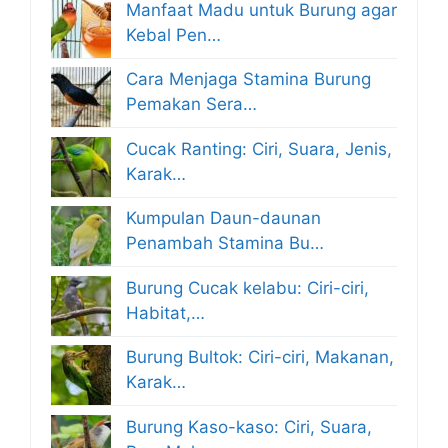
Manfaat Madu untuk Burung agar
Kebal Pen…
Cara Menjaga Stamina Burung
Pemakan Sera…
Cucak Ranting: Ciri, Suara, Jenis,
Karak…
Kumpulan Daun-daunan
Penambah Stamina Bu…
Burung Cucak kelabu: Ciri-ciri,
Habitat,…
Burung Bultok: Ciri-ciri, Makanan,
Karak…
Burung Kaso-kaso: Ciri, Suara,