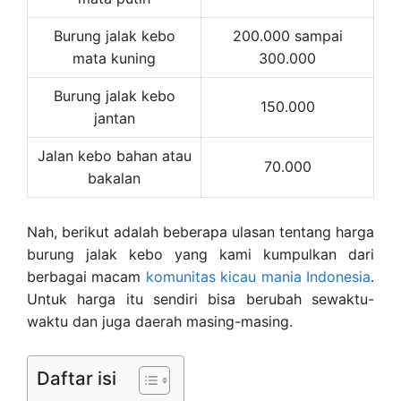
Burung jalak kebo
200.000 sampai
mata kuning
300.000
Burung jalak kebo
150.000
jantan
Jalan kebo bahan atau
70.000
bakalan
Nah, berikut adalah beberapa ulasan tentang harga
burung jalak kebo yang kami kumpulkan dari
berbagai macam
komunitas kicau mania Indonesia
.
Untuk harga itu sendiri bisa berubah sewaktu-
waktu dan juga daerah masing-masing.
Daftar isi