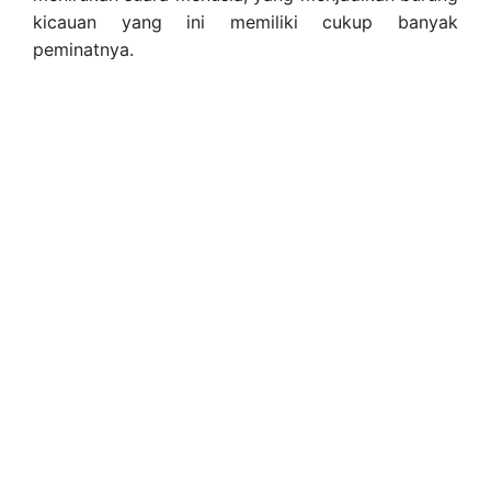
kicauan yang ini memiliki cukup banyak
peminatnya.