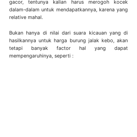
gacor, tentunya kalian harus merogoh kocek
dalam-dalam untuk mendapatkannya, karena yang
relative mahal.
Bukan hanya di nilai dari suara kicauan yang di
hasilkannya untuk harga burung jalak kebo, akan
tetapi banyak factor hal yang dapat
mempengaruhinya, seperti :