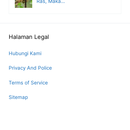
Ras, Maka…
Halaman Legal
Hubungi Kami
Privacy And Police
Terms of Service
Sitemap