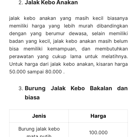
Jalak Kebo Anakan
jalak kebo anakan yang masih kecil biasanya
memiliki harga yang lebih murah dibandingkan
dengan yang berumur dewasa, selain memiliki
badan yang kecil, jalak kebo anakan masih belum
bisa memiliki kemampuan, dan membutuhkan
perawatan yang cukup lama untuk melatihnya.
Untuk harga dari jalak kebo anakan, kisaran harga
50.000 sampai 80.000 .
Burung Jalak Kebo Bakalan dan
biasa
Jenis
Harga
Burung jalak kebo
100.000
mata putih