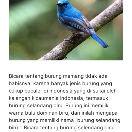
Bicara tentang burung memang tidak ada
habisnya, karena banyak jenis burung yang
cukup populer di Indonesia yang di sukai oleh
kalangan kicaumania Indonesia, termasuk
burung selandang biru. Burung ini memiliki
warna bulu dominan biru, dan inilah mengapa
burung yang memiliki nama “burung selandang
biru “. Bicara tentang burung selendang biru,