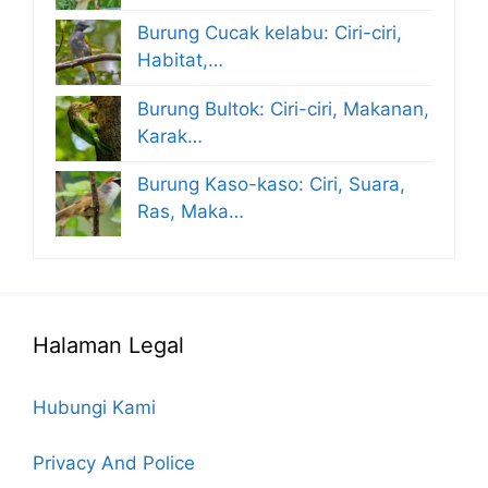
Burung Cucak kelabu: Ciri-ciri,
Habitat,…
Burung Bultok: Ciri-ciri, Makanan,
Karak…
Burung Kaso-kaso: Ciri, Suara,
Ras, Maka…
Halaman Legal
Hubungi Kami
Privacy And Police