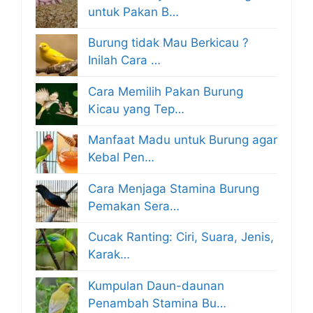
untuk Pakan B…
Burung tidak Mau Berkicau ?
Inilah Cara …
Cara Memilih Pakan Burung
Kicau yang Tep…
Manfaat Madu untuk Burung agar
Kebal Pen…
Cara Menjaga Stamina Burung
Pemakan Sera…
Cucak Ranting: Ciri, Suara, Jenis,
Karak…
Kumpulan Daun-daunan
Penambah Stamina Bu…