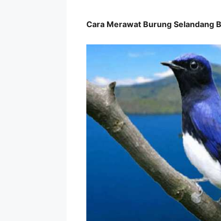
Cara Merawat Burung Selandang B