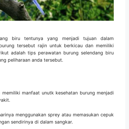
ang biru tentunya yang menjadi tujuan dalam
urung tersebut rajin untuk berkicau dan memiliki
ikut adalah tips perawatan burung selendang biru
ng peliharaan anda tersebut.
 memiliki manfaat unutk kesehatan burung menjadi
akit.
 harinya menggunakan sprey atau memasukan cepuk
gan sendirinya di dalam sangkar.