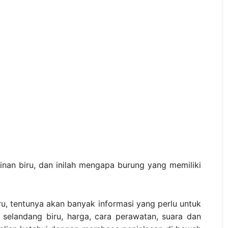
inan biru, dan inilah mengapa burung yang memiliki
ru, tentunya akan banyak informasi yang perlu untuk
g selandang biru, harga, cara perawatan, suara dan