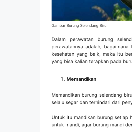
Gambar Burung Selendang Biru
Dalam perawatan burung selend
perawatannya adalah, bagaimana b
kesehatan yang baik, maka itu ber
yang bisa kalian terapkan pada buru
Memandikan
Memandikan burung selendang biru
selalu segar dan terhindari dari peny
Untuk itu mandikan burung setiap
untuk mandi, agar burung mandi den