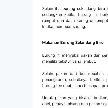
Selain itu, burung selendang biru
sedangkan ketika burung ini ber
rumput dan daun kering di tempat 
ketika membuat sarang.
Makanan Burung Selandang Biru
Burung ini menyukai pakan dari se
memiliki tekstur yang lembut.
Selain pakan dari buah-buahan d
penangkaran, sebaiknya berikan 
burung tersebut, seperti asupan prot
Untuk pakan yang bisa di berikan, 
apel, pepaya, pisang dan pakan seje