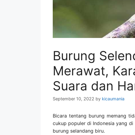
Burung Selen
Merawat, Kar
Suara dan Ha
September 10, 2022
by
kicaumania
Bicara tentang burung memang tid
cukup populer di Indonesia yang di
burung selandang biru.