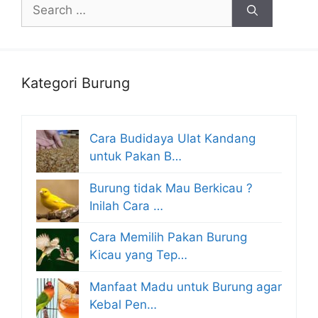
Search
for:
Kategori Burung
Cara Budidaya Ulat Kandang
untuk Pakan B…
Burung tidak Mau Berkicau ?
Inilah Cara …
Cara Memilih Pakan Burung
Kicau yang Tep…
Manfaat Madu untuk Burung agar
Kebal Pen…