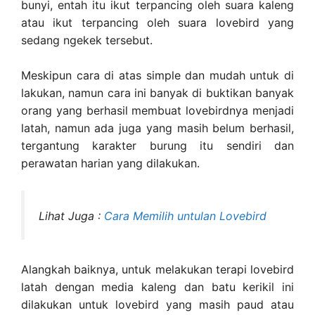
bunyi, entah itu ikut terpancing oleh suara kaleng
atau ikut terpancing oleh suara lovebird yang
sedang ngekek tersebut.
Meskipun cara di atas simple dan mudah untuk di
lakukan, namun cara ini banyak di buktikan banyak
orang yang berhasil membuat lovebirdnya menjadi
latah, namun ada juga yang masih belum berhasil,
tergantung karakter burung itu sendiri dan
perawatan harian yang dilakukan.
Lihat Juga :
Cara Memilih untulan Lovebird
Alangkah baiknya, untuk melakukan terapi lovebird
latah dengan media kaleng dan batu kerikil ini
dilakukan untuk lovebird yang masih paud atau