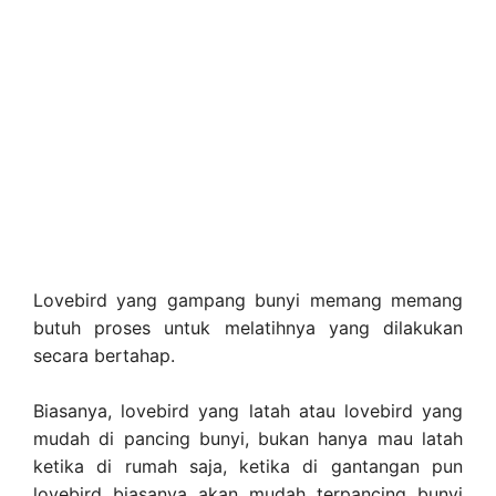
Lovebird yang gampang bunyi memang memang
butuh proses untuk melatihnya yang dilakukan
secara bertahap.
Biasanya, lovebird yang latah atau lovebird yang
mudah di pancing bunyi, bukan hanya mau latah
ketika di rumah saja, ketika di gantangan pun
lovebird biasanya akan mudah terpancing bunyi