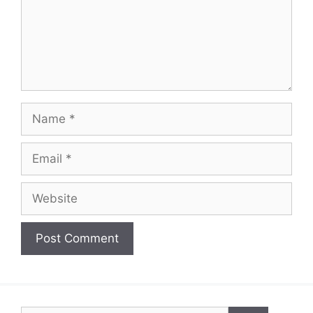
Name
Email
Website