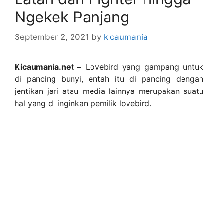
Ngekek Panjang
September 2, 2021
by
kicaumania
Kicaumania.net –
Lovebird yang gampang untuk
di pancing bunyi, entah itu di pancing dengan
jentikan jari atau media lainnya merupakan suatu
hal yang di inginkan pemilik lovebird.