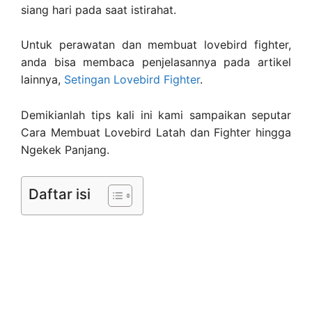
siang hari pada saat istirahat.
Untuk perawatan dan membuat lovebird fighter,
anda bisa membaca penjelasannya pada artikel
lainnya,
Setingan Lovebird Fighter
.
Demikianlah tips kali ini kami sampaikan seputar
Cara Membuat Lovebird Latah dan Fighter hingga
Ngekek Panjang.
Daftar isi