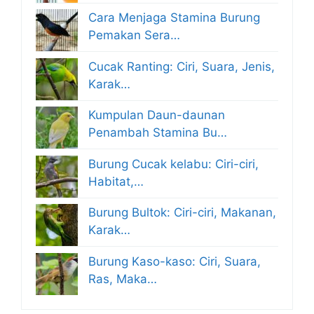
Cara Menjaga Stamina Burung
Pemakan Sera…
Cucak Ranting: Ciri, Suara, Jenis,
Karak…
Kumpulan Daun-daunan
Penambah Stamina Bu…
Burung Cucak kelabu: Ciri-ciri,
Habitat,…
Burung Bultok: Ciri-ciri, Makanan,
Karak…
Burung Kaso-kaso: Ciri, Suara,
Ras, Maka…