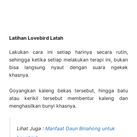
Latihan Lovebird Latah
Lakukan cara ini setiap harinya secara rutin,
sehingga ketika setiap melakukan terapi ini, bukan
bisa langsung nyaut dengan suara ngekek
khasnya.
Goyangkan kaleng bekas tersebut, hingga batu
atau kerikil tersebut membentur kaleng dan
menghasilkan bunyi khasnya.
Lihat Juga :
Manfaat Daun Binahong untuk