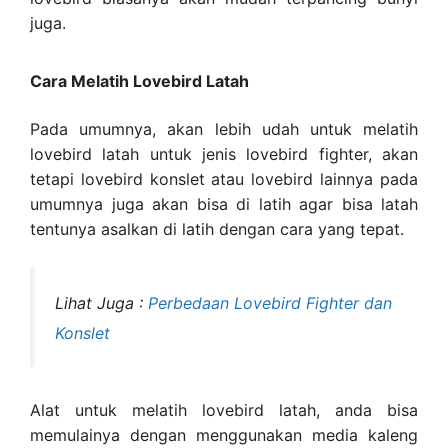
juga.
Cara Melatih Lovebird Latah
Pada umumnya, akan lebih udah untuk melatih
lovebird latah untuk jenis lovebird fighter, akan
tetapi lovebird konslet atau lovebird lainnya pada
umumnya juga akan bisa di latih agar bisa latah
tentunya asalkan di latih dengan cara yang tepat.
Lihat Juga :
Perbedaan Lovebird Fighter dan
Konslet
Alat untuk melatih lovebird latah, anda bisa
memulainya dengan menggunakan media kaleng