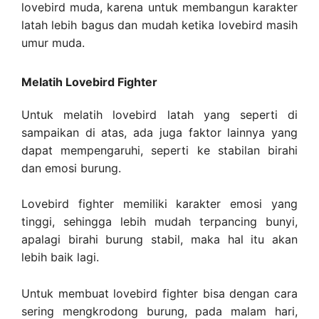
lovebird muda, karena untuk membangun karakter
latah lebih bagus dan mudah ketika lovebird masih
umur muda.
Melatih Lovebird Fighter
Untuk melatih lovebird latah yang seperti di
sampaikan di atas, ada juga faktor lainnya yang
dapat mempengaruhi, seperti ke stabilan birahi
dan emosi burung.
Lovebird fighter memiliki karakter emosi yang
tinggi, sehingga lebih mudah terpancing bunyi,
apalagi birahi burung stabil, maka hal itu akan
lebih baik lagi.
Untuk membuat lovebird fighter bisa dengan cara
sering mengkrodong burung, pada malam hari,