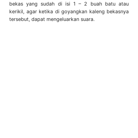
bekas yang sudah di isi 1 – 2 buah batu atau
kerikil, agar ketika di goyangkan kaleng bekasnya
tersebut, dapat mengeluarkan suara.