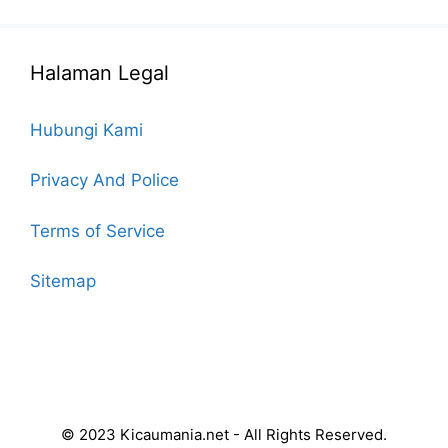
Halaman Legal
Hubungi Kami
Privacy And Police
Terms of Service
Sitemap
© 2023 Kicaumania.net - All Rights Reserved.