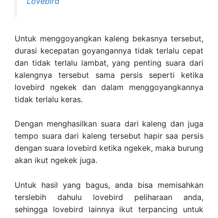
Lovebird
Untuk menggoyangkan kaleng bekasnya tersebut,
durasi kecepatan goyangannya tidak terlalu cepat
dan tidak terlalu lambat, yang penting suara dari
kalengnya tersebut sama persis seperti ketika
lovebird ngekek dan dalam menggoyangkannya
tidak terlalu keras.
Dengan menghasilkan suara dari kaleng dan juga
tempo suara dari kaleng tersebut hapir saa persis
dengan suara lovebird ketika ngekek, maka burung
akan ikut ngekek juga.
Untuk hasil yang bagus, anda bisa memisahkan
terslebih dahulu lovebird peliharaan anda,
sehingga lovebird lainnya ikut terpancing untuk