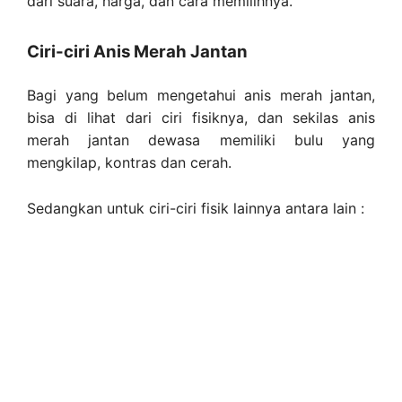
dari suara, harga, dan cara memilihnya.
Ciri-ciri Anis Merah Jantan
Bagi yang belum mengetahui anis merah jantan,
bisa di lihat dari ciri fisiknya, dan sekilas anis
merah jantan dewasa memiliki bulu yang
mengkilap, kontras dan cerah.
Sedangkan untuk ciri-ciri fisik lainnya antara lain :