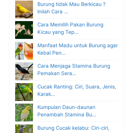
Burung tidak Mau Berkicau ?
Inilah Cara …
Cara Memilih Pakan Burung
Kicau yang Tep…
Manfaat Madu untuk Burung agar
Kebal Pen…
Cara Menjaga Stamina Burung
Pemakan Sera…
Cucak Ranting: Ciri, Suara, Jenis,
Karak…
Kumpulan Daun-daunan
Penambah Stamina Bu…
Burung Cucak kelabu: Ciri-ciri,