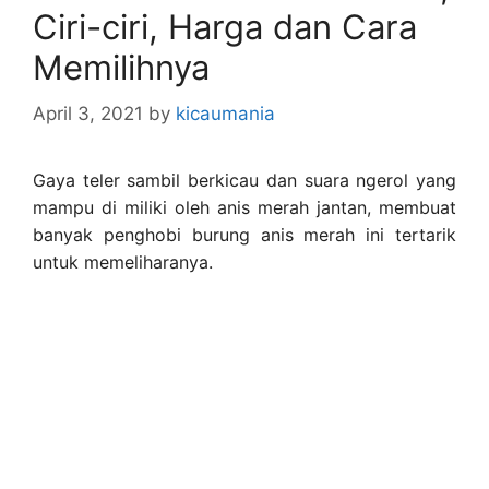
Ciri-ciri, Harga dan Cara
Memilihnya
April 3, 2021
by
kicaumania
Gaya teler sambil berkicau dan suara ngerol yang
mampu di miliki oleh anis merah jantan, membuat
banyak penghobi burung anis merah ini tertarik
untuk memeliharanya.