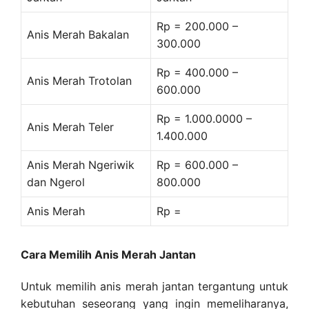
Rp = 200.000 –
Anis Merah Bakalan
300.000
Rp = 400.000 –
Anis Merah Trotolan
600.000
Rp = 1.000.0000 –
Anis Merah Teler
1.400.000
Anis Merah Ngeriwik
Rp = 600.000 –
dan Ngerol
800.000
Anis Merah
Rp =
Cara Memilih Anis Merah Jantan
Untuk memilih anis merah jantan tergantung untuk
kebutuhan seseorang yang ingin memeliharanya,