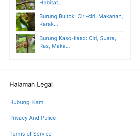
Habitat,…
Burung Bultok: Ciri-ciri, Makanan,
Karak…
Burung Kaso-kaso: Ciri, Suara,
Ras, Maka…
Halaman Legal
Hubungi Kami
Privacy And Police
Terms of Service