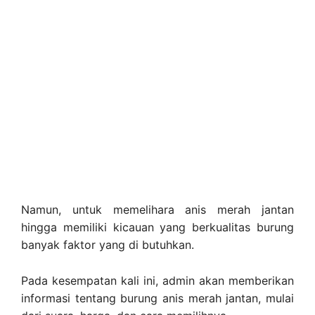
Namun, untuk memelihara anis merah jantan
hingga memiliki kicauan yang berkualitas burung
banyak faktor yang di butuhkan.
Pada kesempatan kali ini, admin akan memberikan
informasi tentang burung anis merah jantan, mulai