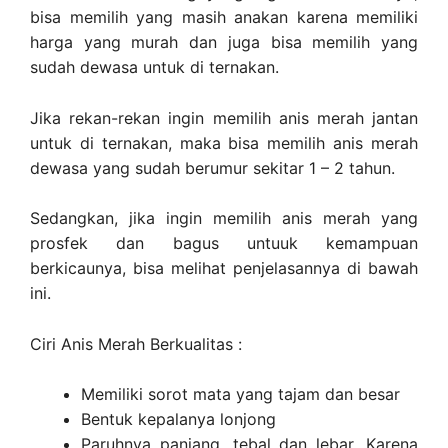
bisa memilih yang masih anakan karena memiliki
harga yang murah dan juga bisa memilih yang
sudah dewasa untuk di ternakan.
Jika rekan-rekan ingin memilih anis merah jantan
untuk di ternakan, maka bisa memilih anis merah
dewasa yang sudah berumur sekitar 1 – 2 tahun.
Sedangkan, jika ingin memilih anis merah yang
prosfek dan bagus untuuk kemampuan
berkicaunya, bisa melihat penjelasannya di bawah
ini.
Ciri Anis Merah Berkualitas :
Memiliki sorot mata yang tajam dan besar
Bentuk kepalanya lonjong
Paruhnya panjang, tebal dan lebar. Karena