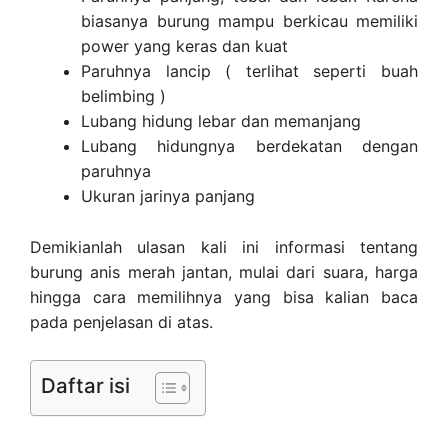
biasanya burung mampu berkicau memiliki
power yang keras dan kuat
Paruhnya lancip ( terlihat seperti buah
belimbing )
Lubang hidung lebar dan memanjang
Lubang hidungnya berdekatan dengan
paruhnya
Ukuran jarinya panjang
Demikianlah ulasan kali ini informasi tentang
burung anis merah jantan, mulai dari suara, harga
hingga cara memilihnya yang bisa kalian baca
pada penjelasan di atas.
Daftar isi