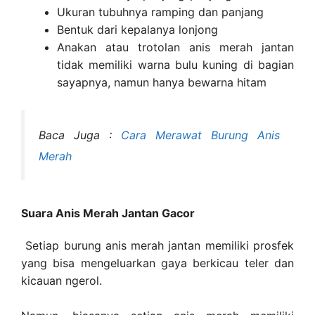
Ukuran tubuhnya ramping dan panjang
Bentuk dari kepalanya lonjong
Anakan atau trotolan anis merah jantan
tidak memiliki warna bulu kuning di bagian
sayapnya, namun hanya bewarna hitam
Baca Juga :
Cara Merawat Burung Anis
Merah
Suara Anis Merah Jantan Gacor
Setiap burung anis merah jantan memiliki prosfek
yang bisa mengeluarkan gaya berkicau teler dan
kicauan ngerol.