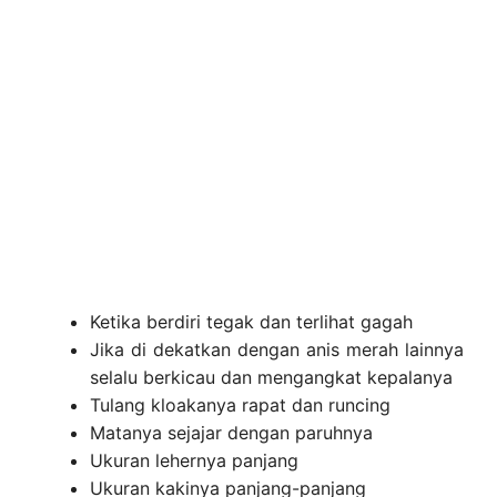
Ketika berdiri tegak dan terlihat gagah
Jika di dekatkan dengan anis merah lainnya
selalu berkicau dan mengangkat kepalanya
Tulang kloakanya rapat dan runcing
Matanya sejajar dengan paruhnya
Ukuran lehernya panjang
Ukuran kakinya panjang-panjang