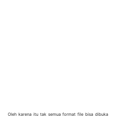
Oleh karena itu tak semua format file bisa dibuka