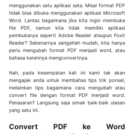
menggunakan satu aplikasi sata. Misal format PDF
tidak bisa dibuka menggunakan aplikasi Microsoft
Word. Lantas bagaimana jika kita ingin membuka
file PDF, namun kita tidak memiliki aplikasi
pembukanya seperti Adobe Reader ataupun Foxit
Reader? Sebenarnya sangatlah mudah, kita hanya
perlu mengubah format PDF menjadi word, atau
bahasa kerennya mengconvertnya.
Nah, pada kesempatan kali ini kami tak akan
mengajak anda untuk membahas tips trik ponsel,
melainkan tips bagaimana cara mengubah atau
convert file dengan format PDF menjadi word.
Penasaran? Langsung saja simak baik-baik ulasan
yang satu ini.
Convert PDF ke Word