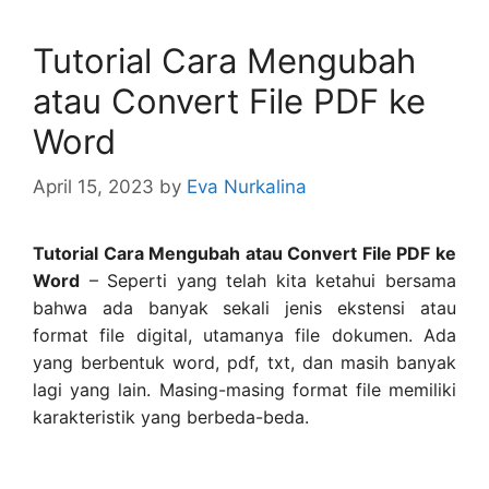
Tutorial Cara Mengubah
atau Convert File PDF ke
Word
April 15, 2023
by
Eva Nurkalina
Tutorial Cara Mengubah atau Convert File PDF ke
Word
– Seperti yang telah kita ketahui bersama
bahwa ada banyak sekali jenis ekstensi atau
format file digital, utamanya file dokumen. Ada
yang berbentuk word, pdf, txt, dan masih banyak
lagi yang lain. Masing-masing format file memiliki
karakteristik yang berbeda-beda.