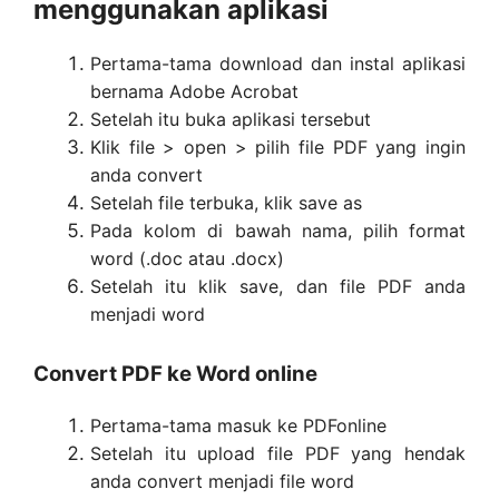
menggunakan aplikasi
Pertama-tama download dan instal aplikasi
bernama Adobe Acrobat
Setelah itu buka aplikasi tersebut
Klik file > open > pilih file PDF yang ingin
anda convert
Setelah file terbuka, klik save as
Pada kolom di bawah nama, pilih format
word (.doc atau .docx)
Setelah itu klik save, dan file PDF anda
menjadi word
Convert PDF ke Word online
Pertama-tama masuk ke PDFonline
Setelah itu upload file PDF yang hendak
anda convert menjadi file word