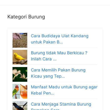
Kategori Burung
Cara Budidaya Ulat Kandang
untuk Pakan B…
Burung tidak Mau Berkicau ?
Inilah Cara …
Cara Memilih Pakan Burung
Kicau yang Tep…
Manfaat Madu untuk Burung agar
Kebal Pen…
Cara Menjaga Stamina Burung