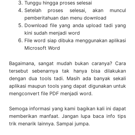
Tunggu hingga proses selesai
Setelah proses selesai, akan muncul
pemberitahuan dan menu download
Download file yang anda upload tadi yang
kini sudah menjadi word
File word siap dibuka menggunakan aplikasi
Microsoft Word
Bagaimana, sangat mudah bukan caranya? Cara
tersebut sebenarnya tak hanya bisa dilakukan
dengan dua tools tadi. Masih ada banyak sekali
aplikasi maupun tools yang dapat digunakan untuk
mengconvert file PDF menjadi word.
Semoga informasi yang kami bagikan kali ini dapat
memberikan manfaat. Jangan lupa baca info tips
trik menarik lainnya. Sampai jumpa.