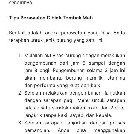
sendirinya.
Tips Perawatan Ciblek Tembak Mati
Berikut adalah aneka perawatan yang bisa Anda
terapkan untuk jenis burung yang satu ini:
Mulailah aktivitas burung dengan melakukan
pengembunan dari jam 5 sampai dengan
jam 8 pagi. Pengembunan selama 3 jam ini
akan membantu burung memiliki stamina
dan performa yang kuat dan baik.
Setelah melakukan pengembunan, lanjutkan
dengan sarapan pagi. Menu untuk sarapan
adalah satu sendok makan kroto dan 2 ekor
jangkrik tanpa kaki, sayap, dan kepala.
Setelah sarapan, lanjurkan dengan proses
pemandian. Anda bisa menggunakan