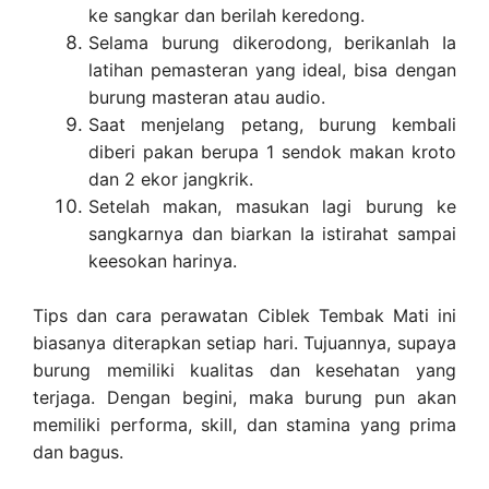
ke sangkar dan berilah keredong.
Selama burung dikerodong, berikanlah Ia
latihan pemasteran yang ideal, bisa dengan
burung masteran atau audio.
Saat menjelang petang, burung kembali
diberi pakan berupa 1 sendok makan kroto
dan 2 ekor jangkrik.
Setelah makan, masukan lagi burung ke
sangkarnya dan biarkan Ia istirahat sampai
keesokan harinya.
Tips dan cara perawatan Ciblek Tembak Mati ini
biasanya diterapkan setiap hari. Tujuannya, supaya
burung memiliki kualitas dan kesehatan yang
terjaga. Dengan begini, maka burung pun akan
memiliki performa, skill, dan stamina yang prima
dan bagus.