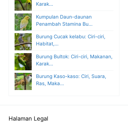
Karak…
Kumpulan Daun-daunan
Penambah Stamina Bu…
Burung Cucak kelabu: Ciri-ciri,
Habitat,…
Burung Bultok: Ciri-ciri, Makanan,
Karak…
Burung Kaso-kaso: Ciri, Suara,
Ras, Maka…
Halaman Legal