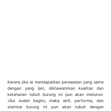
Karena jika Ia mendapatkan perawatan yang sama
dengan yang lain, dikhawatirkan kualitas dan
ketahanan tubuh burung ini pun akan menurun.
Jika sudah begitu, maka skill, performa, dan
stamina burung ini pun akan tubuh dengan