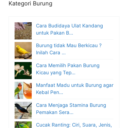
Kategori Burung
Cara Budidaya Ulat Kandang
untuk Pakan B…
Burung tidak Mau Berkicau ?
Inilah Cara …
Cara Memilih Pakan Burung
Kicau yang Tep…
Manfaat Madu untuk Burung agar
Kebal Pen…
Cara Menjaga Stamina Burung
Pemakan Sera…
Cucak Ranting: Ciri, Suara, Jenis,