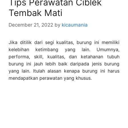
Tips Perawatan Ciblek
Tembak Mati
December 21, 2022
by
kicaumania
Jika ditilik dari segi kualitas, burung ini memiliki
kelebihan ketimbang yang lain. Umumnya,
performa, skill, kualitas, dan ketahanan tubuh
burung ini jauh lebih baik daripada jenis burung
yang lain. Itulah alasan kenapa burung ini harus
mendapatkan perawatan yang khusus.