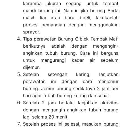
keramba ukuran sedang untuk tempat
mandi burung ini. Namun jika burung Anda
masih liar atau baru dibeli, lakukanlah
proses pemandian dengan menggunakan
sprayer.
Tips perawatan Burung Ciblek Tembak Mati
berikutnya adalah dengan mengangin-
anginkan tubuh burung. Cara ini berguna
untuk mengurangi kadar air sebelum
dijemur.
Setelah setengah kering, lanjutkan
perawatan ini dengan cara menjemur
burung. Jemur burung sedikitnya 2 jam per
hari agar tubuh burung kering dan sehat.
Setelah 2 jam berlalu, lanjutkan aktivitas
dengan mengangin-anginkan tubuh burung
lagi selama 20 menit.
Setelah proses ini selesai, masukan burung