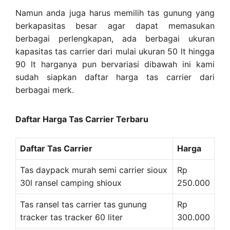
Namun anda juga harus memilih tas gunung yang
berkapasitas besar agar dapat memasukan
berbagai perlengkapan, ada berbagai ukuran
kapasitas tas carrier dari mulai ukuran 50 lt hingga
90 lt harganya pun bervariasi dibawah ini kami
sudah siapkan daftar harga tas carrier dari
berbagai merk.
Daftar Harga Tas Carrier Terbaru
Daftar Tas Carrier
Harga
Tas daypack murah semi carrier sioux
Rp
30l ransel camping shioux
250.000
Tas ransel tas carrier tas gunung
Rp
tracker tas tracker 60 liter
300.000