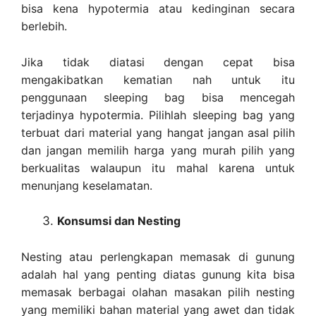
bisa kena hypotermia atau kedinginan secara
berlebih.
Jika tidak diatasi dengan cepat bisa
mengakibatkan kematian nah untuk itu
penggunaan sleeping bag bisa mencegah
terjadinya hypotermia. Pilihlah sleeping bag yang
terbuat dari material yang hangat jangan asal pilih
dan jangan memilih harga yang murah pilih yang
berkualitas walaupun itu mahal karena untuk
menunjang keselamatan.
Konsumsi dan Nesting
Nesting atau perlengkapan memasak di gunung
adalah hal yang penting diatas gunung kita bisa
memasak berbagai olahan masakan pilih nesting
yang memiliki bahan material yang awet dan tidak