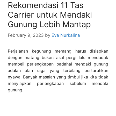
Rekomendasi 11 Tas
Carrier untuk Mendaki
Gunung Lebih Mantap
February 9, 2023
by
Eva Nurkalina
Perjalanan kegunung memang harus disiapkan
dengan matang bukan asal pergi lalu mendadak
membeli perlengkapan padahal mendaki gunung
adalah olah raga yang terbilang bertaruhkan
nyawa. Banyak masalah yang timbul jika kita tidak
menyiapkan perlengkapan sebelum mendaki
gunung.