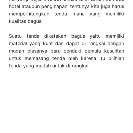
hotel ataupun penginapan, tentunya kita juga harus
memperhitungkan tenda mana yang memiliki
kualitas bagus.
Suatu tenda dikatakan bagus yaitu memiliki
material yang kuat dan dapat di rangkai dengan
mudah biasanya para pendaki pemula kesulitan
untuk memasang tenda oleh karena itu pilihlah
tenda yang mudah untuk di rangkai.