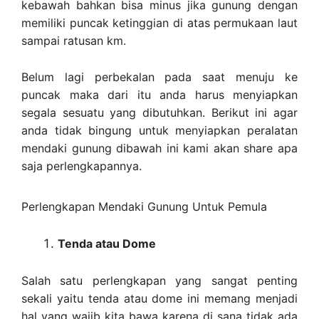
kebawah bahkan bisa minus jika gunung dengan
memiliki puncak ketinggian di atas permukaan laut
sampai ratusan km.
Belum lagi perbekalan pada saat menuju ke
puncak maka dari itu anda harus menyiapkan
segala sesuatu yang dibutuhkan. Berikut ini agar
anda tidak bingung untuk menyiapkan peralatan
mendaki gunung dibawah ini kami akan share apa
saja perlengkapannya.
Perlengkapan Mendaki Gunung Untuk Pemula
Tenda atau Dome
Salah satu perlengkapan yang sangat penting
sekali yaitu tenda atau dome ini memang menjadi
hal yang wajib kita bawa karena di sana tidak ada