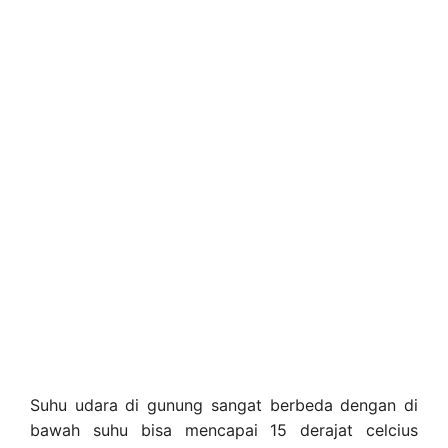
Suhu udara di gunung sangat berbeda dengan di
bawah suhu bisa mencapai 15 derajat celcius