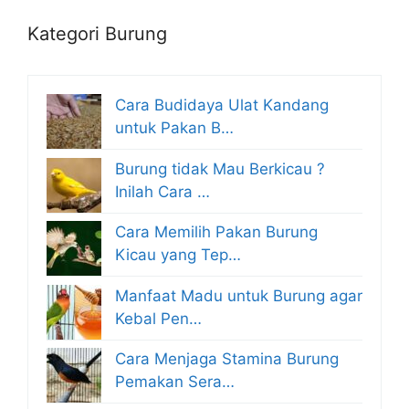
Kategori Burung
Cara Budidaya Ulat Kandang
untuk Pakan B…
Burung tidak Mau Berkicau ?
Inilah Cara …
Cara Memilih Pakan Burung
Kicau yang Tep…
Manfaat Madu untuk Burung agar
Kebal Pen…
Cara Menjaga Stamina Burung
Pemakan Sera…