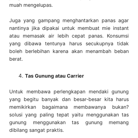
muah mengelupas.
Juga yang gampang menghantarkan panas agar
nantinya jika dipakai untuk membuat mie instant
atau memasak air lebih cepat panas. Konsumsi
yang dibawa tentunya harus secukupnya tidak
boleh berlebihan karena akan menambah beban
berat.
Tas Gunung atau Carrier
Untuk membawa perlengkapan mendaki gunung
yang begitu banyak dan besar-besar kita harus
memikirkan bagaimana membawanya bukan?
solusi yang paling tepat yaitu menggunakan tas
gunung menggunakan tas gunung memang
dibilang sangat praktis.