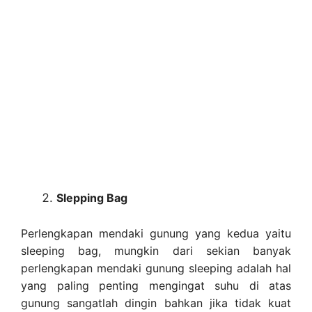
Slepping Bag
Perlengkapan mendaki gunung yang kedua yaitu
sleeping bag, mungkin dari sekian banyak
perlengkapan mendaki gunung sleeping adalah hal
yang paling penting mengingat suhu di atas
gunung sangatlah dingin bahkan jika tidak kuat