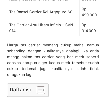
Rp
Tas Ransel Carrier Rei Argopuro 60L
499.000
Tas Carrier Abu Hitam Inficlo – SVN
Rp
014
314.000
Harga tas carrier memang cukup mahal namun
sebanding dengan kualitasnya apalagi jika anda
menggunakan tas carrier yang ber merk seperti
consina ataupun eiger kedua merk tersebut sudah
cukup terkenal juga kualitasnya sudah tidak
diragukan lagi.
Daftar isi