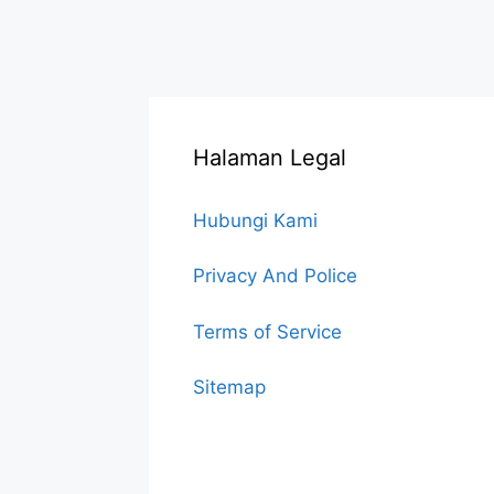
Halaman Legal
Hubungi Kami
Privacy And Police
Terms of Service
Sitemap