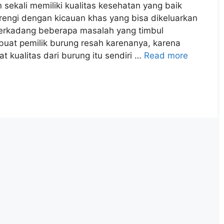
n sekali memiliki kualitas kesehatan yang baik
arengi dengan kicauan khas yang bisa dikeluarkan
 terkadang beberapa masalah yang timbul
buat pemilik burung resah karenanya, karena
 kualitas dari burung itu sendiri …
Read more