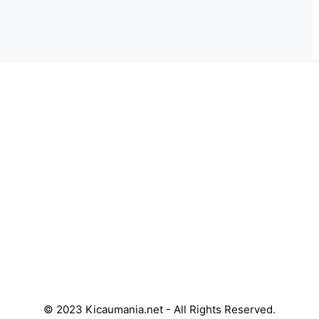
© 2023 Kicaumania.net - All Rights Reserved.