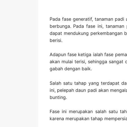
Pada fase generatif, tanaman padi
berbunga. Pada fase ini, tanaman
dapat mendukung perkembangan bu
berisi.
Adapun fase ketiga ialah fase pem
akan mulai terisi, sehingga sangat
gabah dengan baik.
Salah satu tahap yang terdapat da
ini, pelepah daun padi akan menga
bunting.
Fase ini merupakan salah satu t
karena merupakan tahap mempersiap