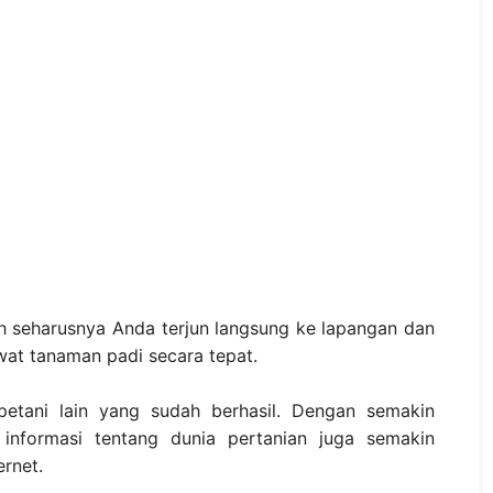
h seharusnya Anda terjun langsung ke lapangan dan
at tanaman padi secara tepat.
tani lain yang sudah berhasil. Dengan semakin
informasi tentang dunia pertanian juga semakin
ernet.