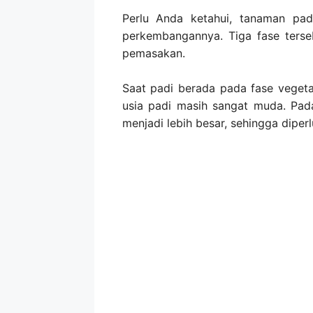
Perlu Anda ketahui, tanaman pa
perkembangannya. Tiga fase terseb
pemasakan.
Saat padi berada pada fase veget
usia padi masih sangat muda. Pad
menjadi lebih besar, sehingga dipe