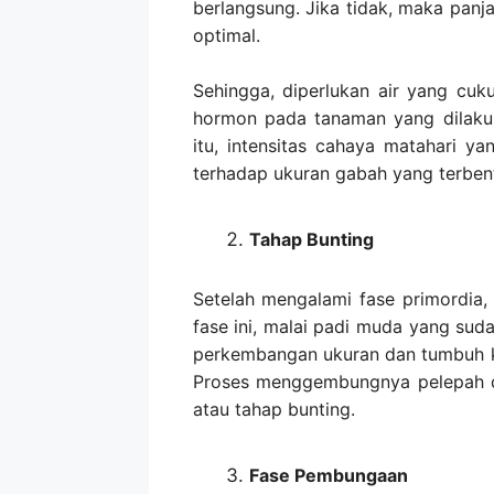
berlangsung. Jika tidak, maka panja
optimal.
Sehingga, diperlukan air yang cu
hormon pada tanaman yang dilakuk
itu, intensitas cahaya matahari 
terhadap ukuran gabah yang terben
Tahap Bunting
Setelah mengalami fase primordia,
fase ini, malai padi muda yang su
perkembangan ukuran dan tumbuh 
Proses menggembungnya pelepah d
atau tahap bunting.
Fase Pembungaan