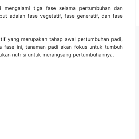
di mengalami tiga fase selama pertumbuhan dan
ut adalah fase vegetatif, fase generatif, dan fase
atif yang merupakan tahap awal pertumbuhan padi,
a fase ini, tanaman padi akan fokus untuk tumbuh
rlukan nutrisi untuk merangsang pertumbuhannya.