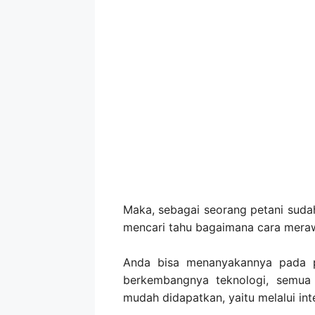
Maka, sebagai seorang petani suda
mencari tahu bagaimana cara meraw
Anda bisa menanyakannya pada pe
berkembangnya teknologi, semua 
mudah didapatkan, yaitu melalui int