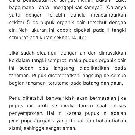
bagaimana cara mengaplikasikannya? Caranya
yaitu dengan terlebih dahulu mencampurkan
sekitar 5 cc pupuk organik cair tersebut dengan
air. Nah, ukuran ini cocok dipakai pada 1 tangki
semprot berukuran sekitar 14 liter.
Jika sudah dicampur dengan air dan dimasukkan
ke dalam tangki semprot, maka pupuk organik cair
ini sudah bisa langsung diaplikasikan pada
tanaman. Pupuk disemprotkan langsung ke semua
bagian tanaman, terutama pada batang dan daun.
Perlu diketahui bahwa tidak akan bermasalah jika
pupuk ini jatuh ke media tanam saat proses
penyemprotan. Hal ini karena pupuk ini adalah
jenis pupuk organik yang dibuat dari bahan-bahan
alami, sehingga sangat aman.