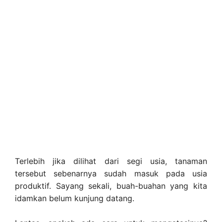
Terlebih jika dilihat dari segi usia, tanaman
tersebut sebenarnya sudah masuk pada usia
produktif. Sayang sekali, buah-buahan yang kita
idamkan belum kunjung datang.