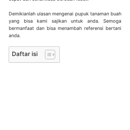
Demikianlah ulasan mengenai pupuk tanaman buah
yang bisa kami sajikan untuk anda. Semoga
bermanfaat dan bisa menambah referensi bertani
anda.
Daftar isi