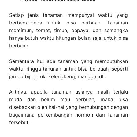
Setiap jenis tanaman mempunyai waktu yang
berbeda-beda untuk bisa berbuah. Tanaman
mentimun, tomat, timun, pepaya, dan semangka
hanya butuh waktu hitungan bulan saja untuk bisa
berbuah.
Sementara itu, ada tanaman yang membutuhkan
waktu hingga tahunan untuk bisa berbuah, seperti
jambu biji, jeruk, kelengkeng, mangga, dll.
Artinya, apabila tanaman usianya masih terlalu
muda dan belum mau berbuah, maka bisa
disebabkan oleh hal-hal yang berhubungan dengan
bagaimana perkembangan hormon dari tanaman
tersebut.