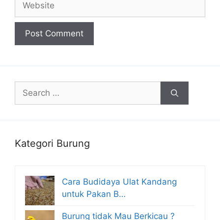
Search
for:
Kategori Burung
Cara Budidaya Ulat Kandang
untuk Pakan B…
Burung tidak Mau Berkicau ?