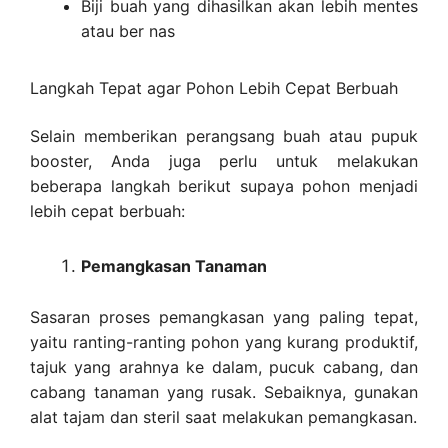
Biji buah yang dihasilkan akan lebih mentes
atau ber nas
Langkah Tepat agar Pohon Lebih Cepat Berbuah
Selain memberikan perangsang buah atau pupuk
booster, Anda juga perlu untuk melakukan
beberapa langkah berikut supaya pohon menjadi
lebih cepat berbuah:
Pemangkasan Tanaman
Sasaran proses pemangkasan yang paling tepat,
yaitu ranting-ranting pohon yang kurang produktif,
tajuk yang arahnya ke dalam, pucuk cabang, dan
cabang tanaman yang rusak. Sebaiknya, gunakan
alat tajam dan steril saat melakukan pemangkasan.