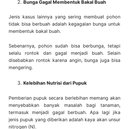
Bunga Gagal Membentuk Bakal Buah
Jenis kasus lainnya yang sering membuat pohon
tidak bisa berbuah adalah kegagalan bunga untuk
membentuk bakal buah.
Sebenarnya, pohon sudah bisa berbunga, tetapi
selalu rontok dan gagal menjadi buah. Selain
disebabkan rontok karena angin, bunga juga bisa
mengering.
Kelebihan Nutrisi dari Pupuk
Pemberian pupuk secara berlebihan memang akan
menyebabkan banyak masalah bagi tanaman,
termasuk menjadi gagal berbuah. Apa lagi jika
jenis pupuk yang diberikan adalah kaya akan unsur
nitrogen (N).