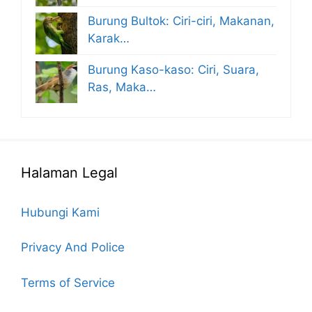
Burung Bultok: Ciri-ciri, Makanan,
Karak…
Burung Kaso-kaso: Ciri, Suara,
Ras, Maka…
Halaman Legal
Hubungi Kami
Privacy And Police
Terms of Service