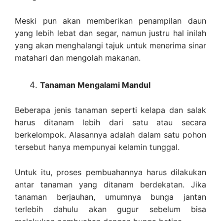
Meski pun akan memberikan penampilan daun
yang lebih lebat dan segar, namun justru hal inilah
yang akan menghalangi tajuk untuk menerima sinar
matahari dan mengolah makanan.
Tanaman Mengalami Mandul
Beberapa jenis tanaman seperti kelapa dan salak
harus ditanam lebih dari satu atau secara
berkelompok. Alasannya adalah dalam satu pohon
tersebut hanya mempunyai kelamin tunggal.
Untuk itu, proses pembuahannya harus dilakukan
antar tanaman yang ditanam berdekatan. Jika
tanaman berjauhan, umumnya bunga jantan
terlebih dahulu akan gugur sebelum bisa