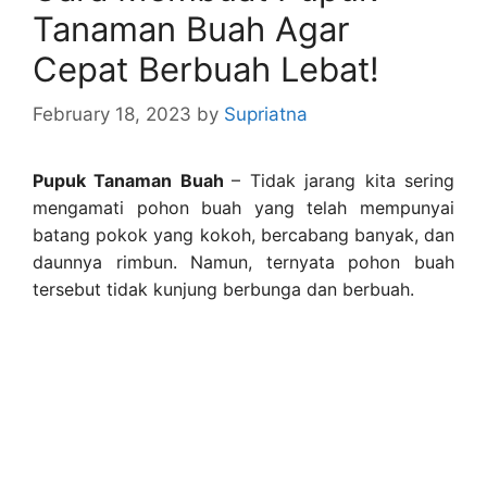
Tanaman Buah Agar
Cepat Berbuah Lebat!
February 18, 2023
by
Supriatna
Pupuk Tanaman Buah
– Tidak jarang kita sering
mengamati pohon buah yang telah mempunyai
batang pokok yang kokoh, bercabang banyak, dan
daunnya rimbun. Namun, ternyata pohon buah
tersebut tidak kunjung berbunga dan berbuah.