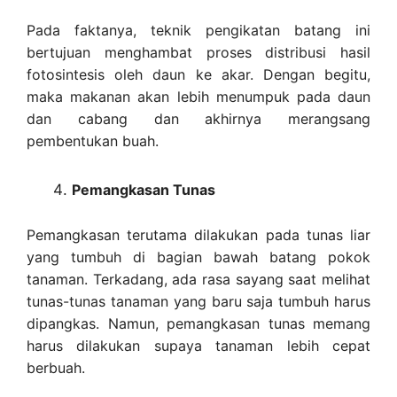
Pada faktanya, teknik pengikatan batang ini
bertujuan menghambat proses distribusi hasil
fotosintesis oleh daun ke akar. Dengan begitu,
maka makanan akan lebih menumpuk pada daun
dan cabang dan akhirnya merangsang
pembentukan buah.
Pemangkasan Tunas
Pemangkasan terutama dilakukan pada tunas liar
yang tumbuh di bagian bawah batang pokok
tanaman. Terkadang, ada rasa sayang saat melihat
tunas-tunas tanaman yang baru saja tumbuh harus
dipangkas. Namun, pemangkasan tunas memang
harus dilakukan supaya tanaman lebih cepat
berbuah.