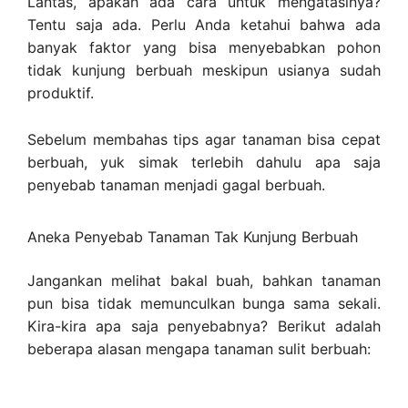
Lantas, apakah ada cara untuk mengatasinya?
Tentu saja ada. Perlu Anda ketahui bahwa ada
banyak faktor yang bisa menyebabkan pohon
tidak kunjung berbuah meskipun usianya sudah
produktif.
Sebelum membahas tips agar tanaman bisa cepat
berbuah, yuk simak terlebih dahulu apa saja
penyebab tanaman menjadi gagal berbuah.
Aneka Penyebab Tanaman Tak Kunjung Berbuah
Jangankan melihat bakal buah, bahkan tanaman
pun bisa tidak memunculkan bunga sama sekali.
Kira-kira apa saja penyebabnya? Berikut adalah
beberapa alasan mengapa tanaman sulit berbuah: