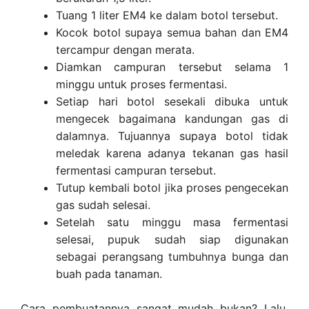
Tuang 1 liter EM4 ke dalam botol tersebut.
Kocok botol supaya semua bahan dan EM4
tercampur dengan merata.
Diamkan campuran tersebut selama 1
minggu untuk proses fermentasi.
Setiap hari botol sesekali dibuka untuk
mengecek bagaimana kandungan gas di
dalamnya. Tujuannya supaya botol tidak
meledak karena adanya tekanan gas hasil
fermentasi campuran tersebut.
Tutup kembali botol jika proses pengecekan
gas sudah selesai.
Setelah satu minggu masa fermentasi
selesai, pupuk sudah siap digunakan
sebagai perangsang tumbuhnya bunga dan
buah pada tanaman.
Cara pembuatannya sangat mudah bukan? Lalu,