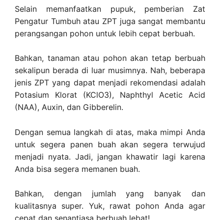
Selain memanfaatkan pupuk, pemberian Zat
Pengatur Tumbuh atau ZPT juga sangat membantu
perangsangan pohon untuk lebih cepat berbuah.
Bahkan, tanaman atau pohon akan tetap berbuah
sekalipun berada di luar musimnya. Nah, beberapa
jenis ZPT yang dapat menjadi rekomendasi adalah
Potasium Klorat (KClO3), Naphthyl Acetic Acid
(NAA), Auxin, dan Gibberelin.
Dengan semua langkah di atas, maka mimpi Anda
untuk segera panen buah akan segera terwujud
menjadi nyata. Jadi, jangan khawatir lagi karena
Anda bisa segera memanen buah.
Bahkan, dengan jumlah yang banyak dan
kualitasnya super. Yuk, rawat pohon Anda agar
cepat dan senantiasa berbuah lebat!