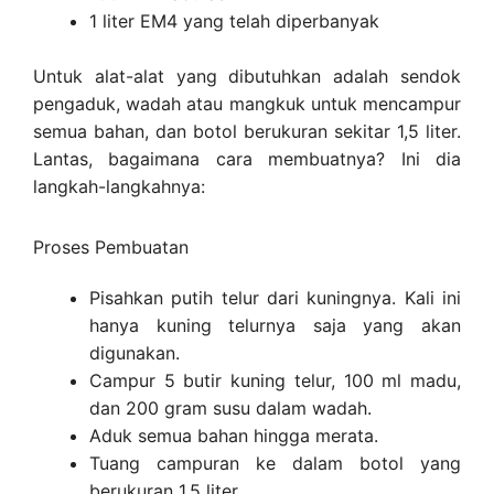
1 liter EM4 yang telah diperbanyak
Untuk alat-alat yang dibutuhkan adalah sendok
pengaduk, wadah atau mangkuk untuk mencampur
semua bahan, dan botol berukuran sekitar 1,5 liter.
Lantas, bagaimana cara membuatnya? Ini dia
langkah-langkahnya:
Proses Pembuatan
Pisahkan putih telur dari kuningnya. Kali ini
hanya kuning telurnya saja yang akan
digunakan.
Campur 5 butir kuning telur, 100 ml madu,
dan 200 gram susu dalam wadah.
Aduk semua bahan hingga merata.
Tuang campuran ke dalam botol yang
berukuran 1,5 liter.