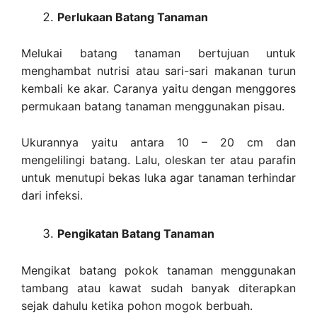
Perlukaan Batang Tanaman
Melukai batang tanaman bertujuan untuk
menghambat nutrisi atau sari-sari makanan turun
kembali ke akar. Caranya yaitu dengan menggores
permukaan batang tanaman menggunakan pisau.
Ukurannya yaitu antara 10 – 20 cm dan
mengelilingi batang. Lalu, oleskan ter atau parafin
untuk menutupi bekas luka agar tanaman terhindar
dari infeksi.
Pengikatan Batang Tanaman
Mengikat batang pokok tanaman menggunakan
tambang atau kawat sudah banyak diterapkan
sejak dahulu ketika pohon mogok berbuah.