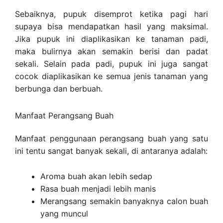
Sebaiknya, pupuk disemprot ketika pagi hari
supaya bisa mendapatkan hasil yang maksimal.
Jika pupuk ini diaplikasikan ke tanaman padi,
maka bulirnya akan semakin berisi dan padat
sekali. Selain pada padi, pupuk ini juga sangat
cocok diaplikasikan ke semua jenis tanaman yang
berbunga dan berbuah.
Manfaat Perangsang Buah
Manfaat penggunaan perangsang buah yang satu
ini tentu sangat banyak sekali, di antaranya adalah:
Aroma buah akan lebih sedap
Rasa buah menjadi lebih manis
Merangsang semakin banyaknya calon buah
yang muncul