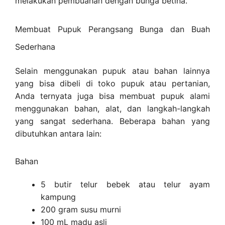
melakukan pembuahan dengan bunga betina.
Membuat Pupuk Perangsang Bunga dan Buah
Sederhana
Selain menggunakan pupuk atau bahan lainnya
yang bisa dibeli di toko pupuk atau pertanian,
Anda ternyata juga bisa membuat pupuk alami
menggunakan bahan, alat, dan langkah-langkah
yang sangat sederhana. Beberapa bahan yang
dibutuhkan antara lain:
Bahan
5 butir telur bebek atau telur ayam
kampung
200 gram susu murni
100 mL madu asli