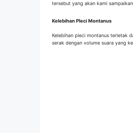
tersebut yang akan kami sampaikan 
Kelebihan Pleci Montanus
Kelebihan pleci montanus terletak d
serak dengan volume suara yang ke