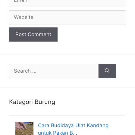
Website
Search
for:
Kategori Burung
Cara Budidaya Ulat Kandang
untuk Pakan B…