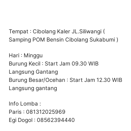
Tempat : Cibolang Kaler JL.Siliwangi (
Samping POM Bensin Cibolang Sukabumi )
Hari : Minggu
Burung Kecil : Start Jam 09.30 WIB
Langsung Gantang
Burung Besar/Ocehan : Start Jam 12.30 WIB
Langsung gantang
Info Lomba :
Paris : 081312025969
Egi Dogol : 08562394440