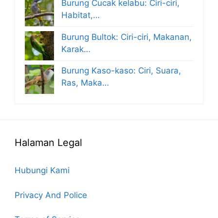
Burung Cucak kelabu: Ciri-ciri,
Habitat,…
Burung Bultok: Ciri-ciri, Makanan,
Karak…
Burung Kaso-kaso: Ciri, Suara,
Ras, Maka…
Halaman Legal
Hubungi Kami
Privacy And Police