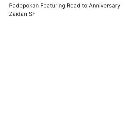
Padepokan Featuring Road to Anniversary
Zaidan SF