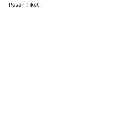
Pesan Tiket :