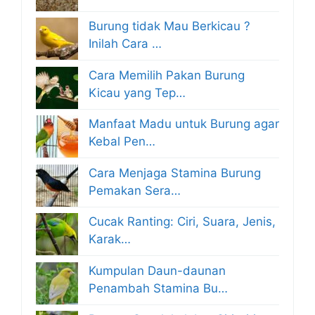
Burung tidak Mau Berkicau ?
Inilah Cara …
Cara Memilih Pakan Burung
Kicau yang Tep…
Manfaat Madu untuk Burung agar
Kebal Pen…
Cara Menjaga Stamina Burung
Pemakan Sera…
Cucak Ranting: Ciri, Suara, Jenis,
Karak…
Kumpulan Daun-daunan
Penambah Stamina Bu…