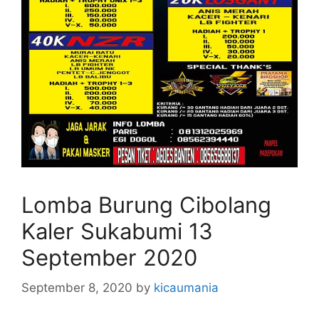
Lomba Burung Cibolang
Kaler Sukabumi 13
September 2020
September 8, 2020
by
kicaumania