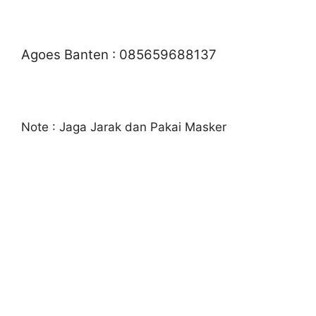
Agoes Banten : 085659688137
Note : Jaga Jarak dan Pakai Masker