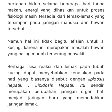
bertahan hidup selama beberapa hari tanpa
makan, energi yang dihasilkan untuk proses
fisiologi masih tersedia dari lemak-lemak yang
tersimpan pada jaringan manusia dan hewan
tersebut.
Namun hal ini tidak begitu efisien untuk si
kucing, karena ini merupakan masalah hewan
yang paling mudah terserang penyakit
Berbagai sisa reaksi dari lemak pada tubuh
kucing dapat menyebabkan kerusakan pada
hati yang biasanya disebut dengan
lipidosis
hepatik
.
Lipidosis Hepatik itu
sendiri
merupakan perubahan jaringan organ hati
menjadi jaringan baru yang memudahkan
jaringan lemak.