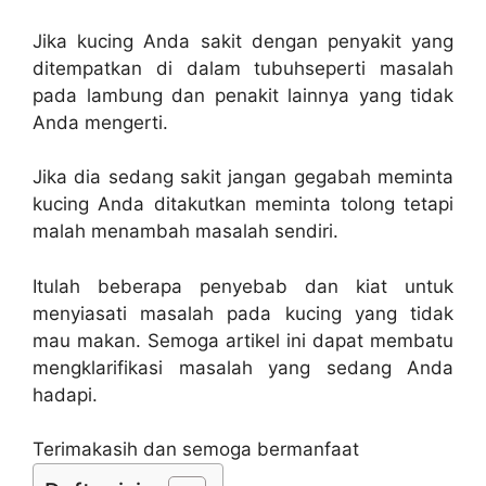
Jika kucing Anda sakit dengan penyakit yang
ditempatkan di dalam tubuhseperti masalah
pada lambung dan penakit lainnya yang tidak
Anda mengerti.
Jika dia sedang sakit jangan gegabah meminta
kucing Anda ditakutkan meminta tolong tetapi
malah menambah masalah sendiri.
Itulah beberapa penyebab dan kiat untuk
menyiasati masalah pada kucing yang tidak
mau makan. Semoga artikel ini dapat membatu
mengklarifikasi masalah yang sedang Anda
hadapi.
Terimakasih dan semoga bermanfaat