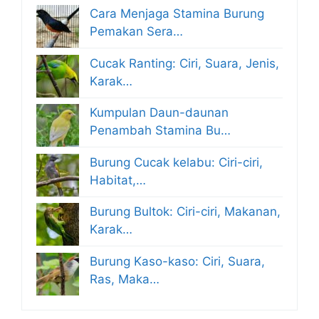
Cara Menjaga Stamina Burung
Pemakan Sera…
Cucak Ranting: Ciri, Suara, Jenis,
Karak…
Kumpulan Daun-daunan
Penambah Stamina Bu…
Burung Cucak kelabu: Ciri-ciri,
Habitat,…
Burung Bultok: Ciri-ciri, Makanan,
Karak…
Burung Kaso-kaso: Ciri, Suara,
Ras, Maka…