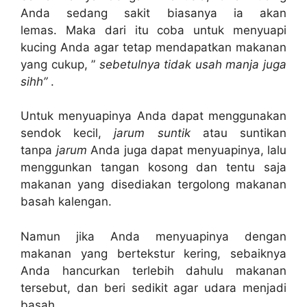
Anda sedang sakit biasanya ia akan
lemas. Maka dari itu coba untuk menyuapi
kucing Anda agar tetap mendapatkan makanan
yang cukup, ”
sebetulnya tidak usah manja juga
sihh”
.
Untuk menyuapinya Anda dapat menggunakan
sendok kecil,
jarum suntik
atau suntikan
tanpa
jarum
Anda juga dapat menyuapinya, lalu
menggunkan tangan kosong dan tentu saja
makanan yang disediakan tergolong makanan
basah kalengan.
Namun jika Anda menyuapinya dengan
makanan yang bertekstur kering, sebaiknya
Anda hancurkan terlebih dahulu makanan
tersebut, dan beri sedikit agar udara menjadi
basah.