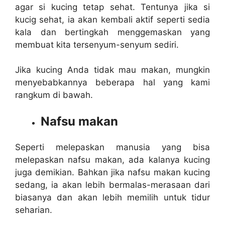
agar si kucing tetap sehat. Tentunya jika si
kucig sehat, ia akan kembali aktif seperti sedia
kala dan bertingkah menggemaskan yang
membuat kita tersenyum-senyum sediri.
Jika kucing Anda tidak mau makan, mungkin
menyebabkannya beberapa hal yang kami
rangkum di bawah.
Nafsu makan
Seperti melepaskan manusia yang bisa
melepaskan nafsu makan, ada kalanya kucing
juga demikian. Bahkan jika nafsu makan kucing
sedang, ia akan lebih bermalas-merasaan dari
biasanya dan akan lebih memilih untuk tidur
seharian.