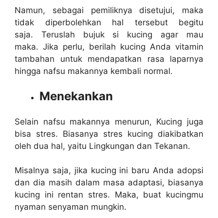
Namun, sebagai pemiliknya disetujui, maka
tidak diperbolehkan hal tersebut begitu
saja. Teruslah bujuk si kucing agar mau
maka. Jika perlu, berilah kucing Anda vitamin
tambahan untuk mendapatkan rasa laparnya
hingga nafsu makannya kembali normal.
Menekankan
Selain nafsu makannya menurun, Kucing juga
bisa stres. Biasanya stres kucing diakibatkan
oleh dua hal, yaitu Lingkungan dan Tekanan.
Misalnya saja, jika kucing ini baru Anda adopsi
dan dia masih dalam masa adaptasi, biasanya
kucing ini rentan stres. Maka, buat kucingmu
nyaman senyaman mungkin.