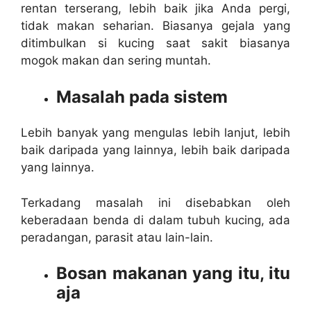
rentan terserang, lebih baik jika Anda pergi,
tidak makan seharian. Biasanya gejala yang
ditimbulkan si kucing saat sakit biasanya
mogok makan dan sering muntah.
Masalah pada sistem
Lebih banyak yang mengulas lebih lanjut, lebih
baik daripada yang lainnya, lebih baik daripada
yang lainnya.
Terkadang masalah ini disebabkan oleh
keberadaan benda di dalam tubuh kucing, ada
peradangan, parasit atau lain-lain.
Bosan makanan yang itu, itu
aja