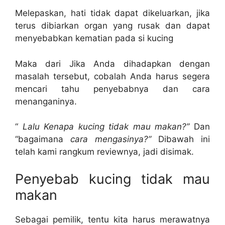
Melepaskan, hati tidak dapat dikeluarkan, jika
terus dibiarkan organ yang rusak dan dapat
menyebabkan kematian pada si kucing
Maka dari Jika Anda dihadapkan dengan
masalah tersebut, cobalah Anda harus segera
mencari tahu penyebabnya dan cara
menanganinya.
“
Lalu Kenapa kucing tidak mau makan?”
Dan
“bagaimana
cara mengasinya?”
Dibawah ini
telah kami rangkum reviewnya, jadi disimak.
Penyebab kucing tidak mau
makan
Sebagai pemilik, tentu kita harus merawatnya