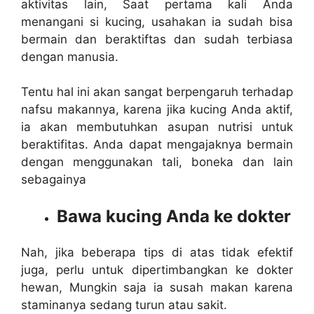
aktivitas lain, Saat pertama kali Anda
menangani si kucing, usahakan ia sudah bisa
bermain dan beraktiftas dan sudah terbiasa
dengan manusia.
Tentu hal ini akan sangat berpengaruh terhadap
nafsu makannya, karena jika kucing Anda aktif,
ia akan membutuhkan asupan nutrisi untuk
beraktifitas. Anda dapat mengajaknya bermain
dengan menggunakan tali, boneka dan lain
sebagainya
Bawa kucing Anda ke dokter
Nah, jika beberapa tips di atas tidak efektif
juga, perlu untuk dipertimbangkan ke dokter
hewan, Mungkin saja ia susah makan karena
staminanya sedang turun atau sakit.