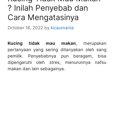
? Inilah Penyebab dan
Cara Mengatasinya
October 16, 2022
by
kicaumania
Kucing tidak mau makan
, merupakan
pertanyaan yang sering ditanyakan oleh sang
pemilik. Penyebabnya pun beragam, bisa
dipengaruhi oleh stres, menurunnya nafsu
makan dan lain sebagainya.