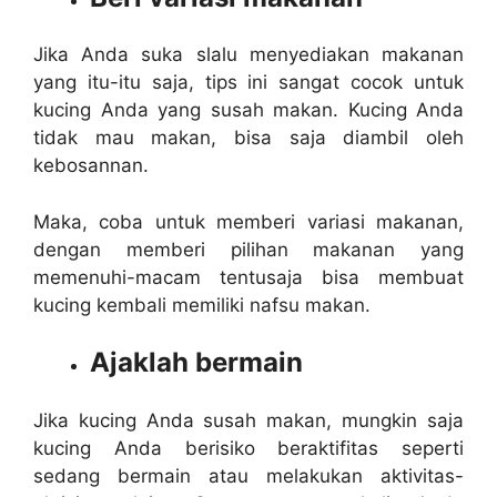
Jika Anda suka slalu menyediakan makanan
yang itu-itu saja, tips ini sangat cocok untuk
kucing Anda yang susah makan. Kucing Anda
tidak mau makan, bisa saja diambil oleh
kebosannan.
Maka, coba untuk memberi variasi makanan,
dengan memberi pilihan makanan yang
memenuhi-macam tentusaja bisa membuat
kucing kembali memiliki nafsu makan.
Ajaklah bermain
Jika kucing Anda susah makan, mungkin saja
kucing Anda berisiko beraktifitas seperti
sedang bermain atau melakukan aktivitas-