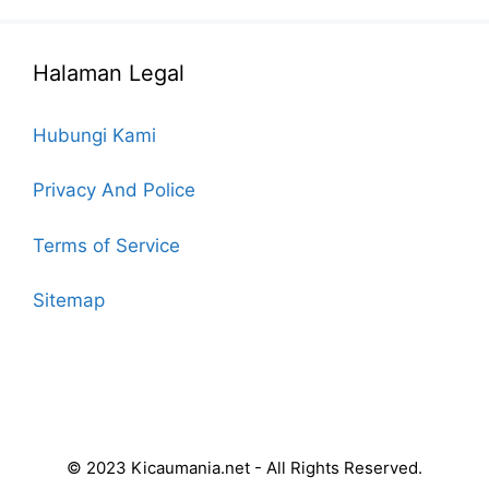
Halaman Legal
Hubungi Kami
Privacy And Police
Terms of Service
Sitemap
© 2023 Kicaumania.net - All Rights Reserved.