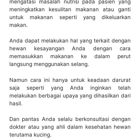
mengatasi masalah nutrisi pada pasien yang
meningkatkan kesulitan makanan atau ganti
untuk makanan seperti yang dikeluarkan
makan.
Anda dapat melakukan hal yang terkait dengan
hewan kesayangan Anda dengan cara
memasukkan makanan ke dalam perut
langsung menggunakan selang.
Namun cara ini hanya untuk keadaan darurat
saja seperti yang Anda inginkan telah
melakukan berbagai upaya yang dihasilkan dari
hasil.
Dan pantas Anda selalu berkonsultasi dengan
dokter atau yang ahli dalam kesehatan hewan
terutama kucing.