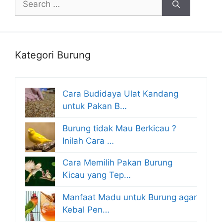
for:
Kategori Burung
Cara Budidaya Ulat Kandang
untuk Pakan B…
Burung tidak Mau Berkicau ?
Inilah Cara …
Cara Memilih Pakan Burung
Kicau yang Tep…
Manfaat Madu untuk Burung agar
Kebal Pen…