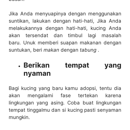
Jika Anda menyuapinya dengan menggunakan
suntikan, lakukan dengan hati-hati, Jika Anda
melakukannya dengan hati-hati, kucing Anda
akan tersendat dan timbul lagi masalah
baru. Unuk memberi suapan makanan dengan
suntukan, beri
makan
dengan
tabung
.
Berikan tempat yang
nyaman
Bagi kucing yang baru kamu adopsi, tentu dia
akan mengalami fase tertekan karena
lingkungan yang asing. Coba buat lingkungan
tempat tinggalmu dan si kucing pasti senyaman
mungkin.