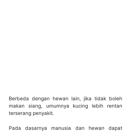
Berbeda dengan hewan lain, jika tidak boleh
makan siang, umumnya kucing lebih rentan
terserang penyakit.
Pada dasarnya manusia dan hewan dapat