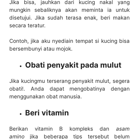
Jika bisa, jauhkan dari kucing nakal yang
mungkin sebaliknya akan meminta ia untuk
disetujui. Jika sudah terasa enak, beri makan
secara teratur.
Contoh, jika aku nyediain tempat si kucing bisa
bersembunyi atau mojok.
Obati penyakit pada mulut
Jika kucingmu terserang penyakit mulut, segera
obati!. Anda dapat mengobatinya dengan
menggunakan obat manusia.
Beri vitamin
Berikan vitamin B kompleks dan
asam
amino
jika beberapa tips tersebut belum