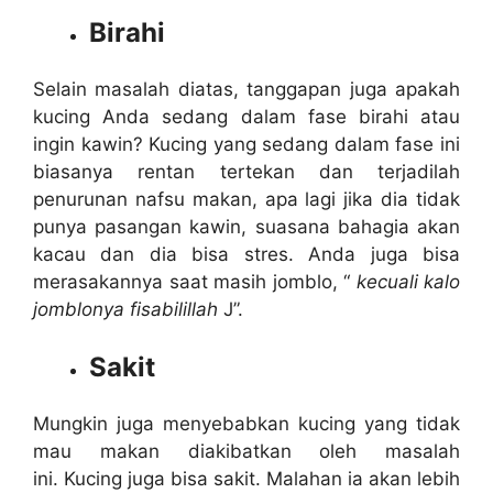
Birahi
Selain masalah diatas, tanggapan juga apakah
kucing Anda sedang dalam fase birahi atau
ingin kawin? Kucing yang sedang dalam fase ini
biasanya rentan tertekan dan terjadilah
penurunan nafsu makan, apa lagi jika dia tidak
punya pasangan kawin, suasana bahagia akan
kacau dan dia bisa stres. Anda juga bisa
merasakannya saat masih jomblo, “
kecuali kalo
jomblonya fisabilillah
J”.
Sakit
Mungkin juga menyebabkan kucing yang tidak
mau makan diakibatkan oleh masalah
ini. Kucing juga bisa sakit. Malahan ia akan lebih