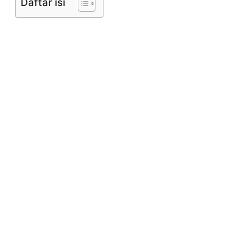
Daftar isi