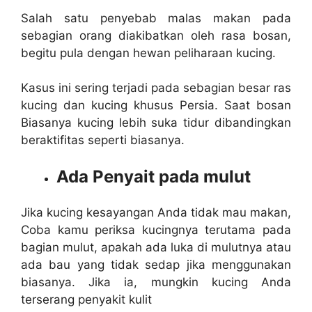
Salah satu penyebab malas makan pada
sebagian orang diakibatkan oleh rasa bosan,
begitu pula dengan hewan peliharaan kucing.
Kasus ini sering terjadi pada sebagian besar ras
kucing dan kucing khusus Persia. Saat bosan
Biasanya kucing lebih suka tidur dibandingkan
beraktifitas seperti biasanya.
Ada Penyait pada mulut
Jika kucing kesayangan Anda tidak mau makan,
Coba kamu periksa kucingnya terutama pada
bagian mulut, apakah ada luka di mulutnya atau
ada bau yang tidak sedap jika menggunakan
biasanya. Jika ia, mungkin kucing Anda
terserang penyakit kulit