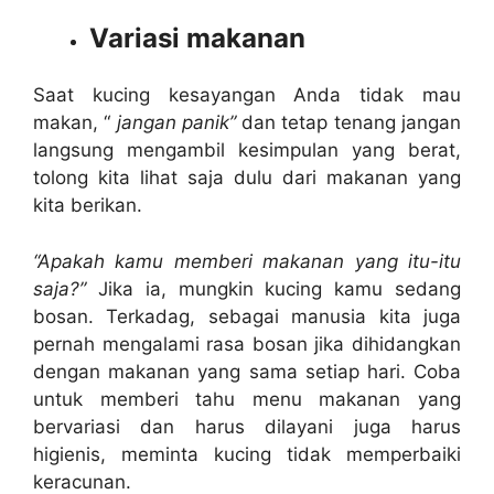
Variasi makanan
Saat kucing kesayangan Anda tidak mau
makan, “
jangan panik”
dan tetap tenang jangan
langsung mengambil kesimpulan yang berat,
tolong kita lihat saja dulu dari makanan yang
kita berikan.
“Apakah kamu memberi makanan yang itu-itu
saja?”
Jika ia, mungkin kucing kamu sedang
bosan. Terkadag, sebagai manusia kita juga
pernah mengalami rasa bosan jika dihidangkan
dengan makanan yang sama setiap hari. Coba
untuk memberi tahu menu makanan yang
bervariasi dan harus dilayani juga harus
higienis, meminta kucing tidak memperbaiki
keracunan.