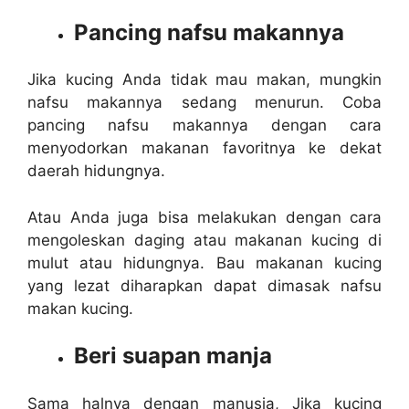
Pancing nafsu makannya
Jika kucing Anda tidak mau makan, mungkin
nafsu makannya sedang menurun. Coba
pancing nafsu makannya dengan cara
menyodorkan makanan favoritnya ke dekat
daerah hidungnya.
Atau Anda juga bisa melakukan dengan cara
mengoleskan daging atau makanan kucing di
mulut atau hidungnya. Bau makanan kucing
yang lezat diharapkan dapat dimasak nafsu
makan kucing.
Beri suapan manja
Sama halnya dengan manusia, Jika kucing