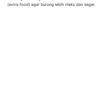
(extra food) agar burung lebih rileks dan segar.