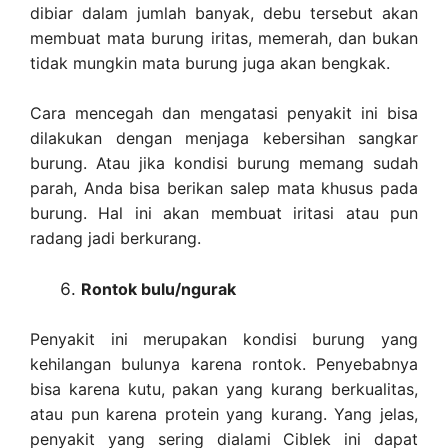
dibiar dalam jumlah banyak, debu tersebut akan
membuat mata burung iritas, memerah, dan bukan
tidak mungkin mata burung juga akan bengkak.
Cara mencegah dan mengatasi penyakit ini bisa
dilakukan dengan menjaga kebersihan sangkar
burung. Atau jika kondisi burung memang sudah
parah, Anda bisa berikan salep mata khusus pada
burung. Hal ini akan membuat iritasi atau pun
radang jadi berkurang.
Rontok bulu/ngurak
Penyakit ini merupakan kondisi burung yang
kehilangan bulunya karena rontok. Penyebabnya
bisa karena kutu, pakan yang kurang berkualitas,
atau pun karena protein yang kurang. Yang jelas,
penyakit yang sering dialami Ciblek ini dapat