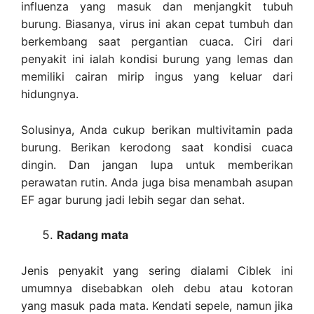
influenza yang masuk dan menjangkit tubuh
burung. Biasanya, virus ini akan cepat tumbuh dan
berkembang saat pergantian cuaca. Ciri dari
penyakit ini ialah kondisi burung yang lemas dan
memiliki cairan mirip ingus yang keluar dari
hidungnya.
Solusinya, Anda cukup berikan multivitamin pada
burung. Berikan kerodong saat kondisi cuaca
dingin. Dan jangan lupa untuk memberikan
perawatan rutin. Anda juga bisa menambah asupan
EF agar burung jadi lebih segar dan sehat.
Radang mata
Jenis penyakit yang sering dialami Ciblek ini
umumnya disebabkan oleh debu atau kotoran
yang masuk pada mata. Kendati sepele, namun jika