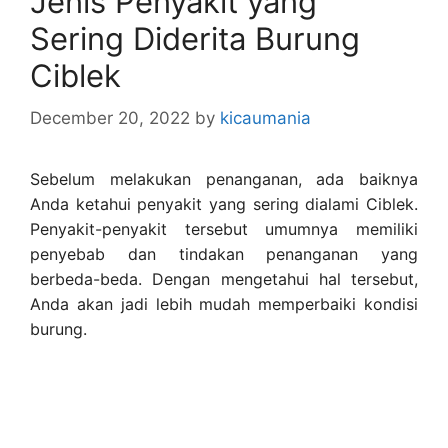
Jenis Penyakit yang
Sering Diderita Burung
Ciblek
December 20, 2022
by
kicaumania
Sebelum melakukan penanganan, ada baiknya
Anda ketahui penyakit yang sering dialami Ciblek.
Penyakit-penyakit tersebut umumnya memiliki
penyebab dan tindakan penanganan yang
berbeda-beda. Dengan mengetahui hal tersebut,
Anda akan jadi lebih mudah memperbaiki kondisi
burung.