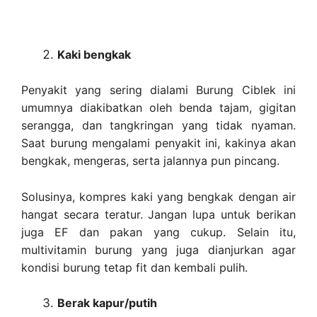
Kaki bengkak
Penyakit yang sering dialami Burung Ciblek ini
umumnya diakibatkan oleh benda tajam, gigitan
serangga, dan tangkringan yang tidak nyaman.
Saat burung mengalami penyakit ini, kakinya akan
bengkak, mengeras, serta jalannya pun pincang.
Solusinya, kompres kaki yang bengkak dengan air
hangat secara teratur. Jangan lupa untuk berikan
juga EF dan pakan yang cukup. Selain itu,
multivitamin burung yang juga dianjurkan agar
kondisi burung tetap fit dan kembali pulih.
Berak kapur/putih