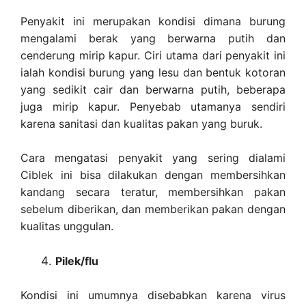
Penyakit ini merupakan kondisi dimana burung
mengalami berak yang berwarna putih dan
cenderung mirip kapur. Ciri utama dari penyakit ini
ialah kondisi burung yang lesu dan bentuk kotoran
yang sedikit cair dan berwarna putih, beberapa
juga mirip kapur. Penyebab utamanya sendiri
karena sanitasi dan kualitas pakan yang buruk.
Cara mengatasi penyakit yang sering dialami
Ciblek ini bisa dilakukan dengan membersihkan
kandang secara teratur, membersihkan pakan
sebelum diberikan, dan memberikan pakan dengan
kualitas unggulan.
Pilek/flu
Kondisi ini umumnya disebabkan karena virus