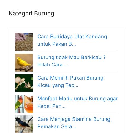
Kategori Burung
Cara Budidaya Ulat Kandang
untuk Pakan B…
Burung tidak Mau Berkicau ?
Inilah Cara …
Cara Memilih Pakan Burung
Kicau yang Tep…
Manfaat Madu untuk Burung agar
Kebal Pen…
Cara Menjaga Stamina Burung
Pemakan Sera…