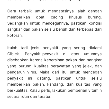
Cara terbaik untuk mengatasinya ialah dengan
memberikan obat cacing khusus burung.
Sedangkan untuk mencegahnya, pastikan kondisi
sangkar dan pakan selalu bersih dan terbebas dari
kotoran.
Itulah tadi jenis penyakit yang sering dialami
Ciblek. Penyakit-penyakit di atas umumnya
disebabkan karena kebersihan pakan dan sangkar
yang burung, kualitas perawatan yang jelek, dan
pengaruh virus. Maka dari itu, untuk mencegah
penyakit ini datang, pastikan untuk selalu
memberikan pakan, kandang, dan kualitas yang
berkualitas. Kalau perlu, lakukan pemberian vitamin
secara rutin dan teratur.