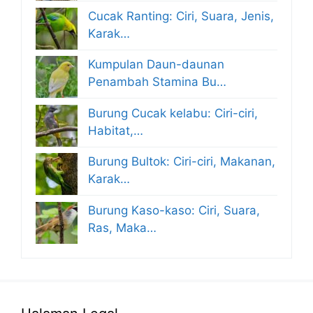
Cucak Ranting: Ciri, Suara, Jenis,
Karak…
Kumpulan Daun-daunan
Penambah Stamina Bu…
Burung Cucak kelabu: Ciri-ciri,
Habitat,…
Burung Bultok: Ciri-ciri, Makanan,
Karak…
Burung Kaso-kaso: Ciri, Suara,
Ras, Maka…