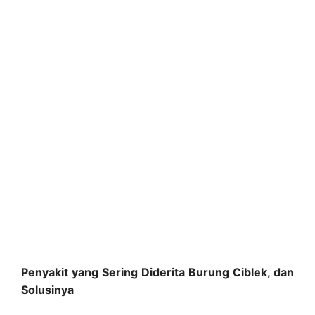
Penyakit yang Sering Diderita Burung Ciblek, dan
Solusinya