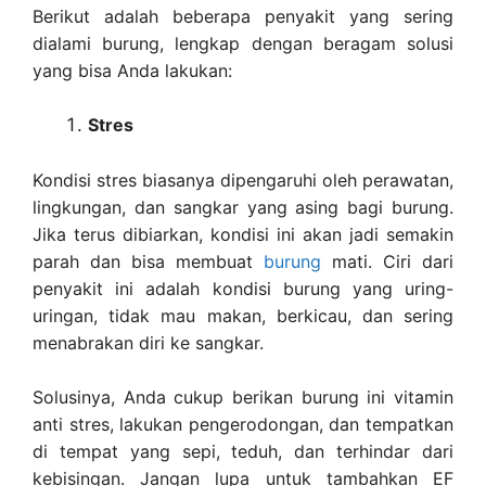
Berikut adalah beberapa penyakit yang sering
dialami burung, lengkap dengan beragam solusi
yang bisa Anda lakukan:
Stres
Kondisi stres biasanya dipengaruhi oleh perawatan,
lingkungan, dan sangkar yang asing bagi burung.
Jika terus dibiarkan, kondisi ini akan jadi semakin
parah dan bisa membuat
burung
mati. Ciri dari
penyakit ini adalah kondisi burung yang uring-
uringan, tidak mau makan, berkicau, dan sering
menabrakan diri ke sangkar.
Solusinya, Anda cukup berikan burung ini vitamin
anti stres, lakukan pengerodongan, dan tempatkan
di tempat yang sepi, teduh, dan terhindar dari
kebisingan. Jangan lupa untuk tambahkan EF