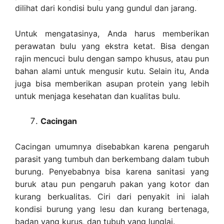
dilihat dari kondisi bulu yang gundul dan jarang.
Untuk mengatasinya, Anda harus memberikan
perawatan bulu yang ekstra ketat. Bisa dengan
rajin mencuci bulu dengan sampo khusus, atau pun
bahan alami untuk mengusir kutu. Selain itu, Anda
juga bisa memberikan asupan protein yang lebih
untuk menjaga kesehatan dan kualitas bulu.
Cacingan
Cacingan umumnya disebabkan karena pengaruh
parasit yang tumbuh dan berkembang dalam tubuh
burung. Penyebabnya bisa karena sanitasi yang
buruk atau pun pengaruh pakan yang kotor dan
kurang berkualitas. Ciri dari penyakit ini ialah
kondisi burung yang lesu dan kurang bertenaga,
badan yang kurus, dan tubuh yang lunglai.