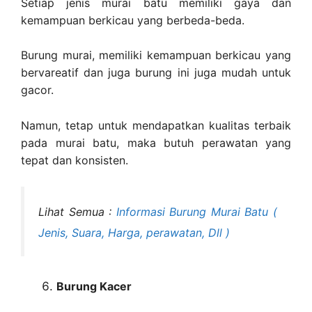
Setiap jenis murai batu memiliki gaya dan
kemampuan berkicau yang berbeda-beda.
Burung murai, memiliki kemampuan berkicau yang
bervareatif dan juga burung ini juga mudah untuk
gacor.
Namun, tetap untuk mendapatkan kualitas terbaik
pada murai batu, maka butuh perawatan yang
tepat dan konsisten.
Lihat Semua :
Informasi Burung Murai Batu (
Jenis, Suara, Harga, perawatan, Dll )
Burung Kacer