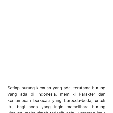
Setiap burung kicauan yang ada, terutama burung
yang ada di Indonesia, memiliki karakter dan
kemampuan berkicau yang berbeda-beda, untuk
itu, bagi anda yang ingin memelihara burung