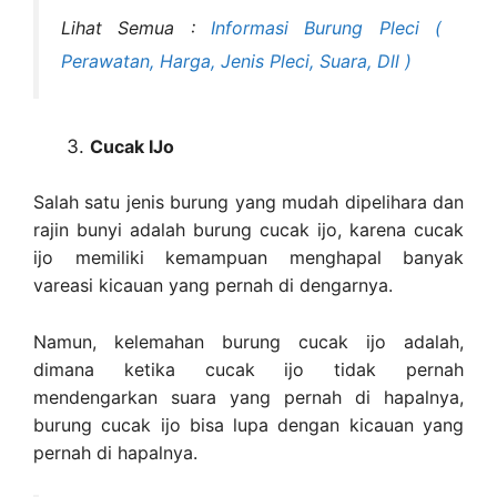
Lihat Semua :
Informasi Burung Pleci (
Perawatan, Harga, Jenis Pleci, Suara, Dll )
Cucak IJo
Salah satu jenis burung yang mudah dipelihara dan
rajin bunyi adalah burung cucak ijo, karena cucak
ijo memiliki kemampuan menghapal banyak
vareasi kicauan yang pernah di dengarnya.
Namun, kelemahan burung cucak ijo adalah,
dimana ketika cucak ijo tidak pernah
mendengarkan suara yang pernah di hapalnya,
burung cucak ijo bisa lupa dengan kicauan yang
pernah di hapalnya.