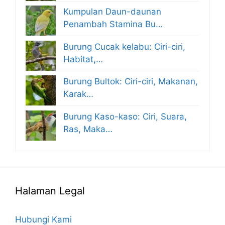
Kumpulan Daun-daunan
Penambah Stamina Bu…
Burung Cucak kelabu: Ciri-ciri,
Habitat,…
Burung Bultok: Ciri-ciri, Makanan,
Karak…
Burung Kaso-kaso: Ciri, Suara,
Ras, Maka…
Halaman Legal
Hubungi Kami