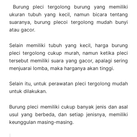
Burung pleci tergolong burung yang memiliki
ukuran tubuh yang kecil, namun bicara tentang
suaranya, burung plecoi tergolong mudah bunyi
atau gacor.
Selain memiliki tubuh yang kecil, harga burung
pleci tergolong cukup murah, namun ketika pleci
tersebut memiliki suara yang gacor, apalagi sering
menjuarai lomba, maka harganya akan tinggi.
Selain itu, untuk perawatan pleci tergolong mudah
untuk dilakukan.
Burung pleci memiliki cukup banyak jenis dan asal
usul yang berbeda, dan setiap jenisnya, memiliki
keunggulan masing-masing.