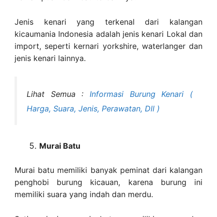
Jenis kenari yang terkenal dari kalangan
kicaumania Indonesia adalah jenis kenari Lokal dan
import, seperti kernari yorkshire, waterlanger dan
jenis kenari lainnya.
Lihat Semua :
Informasi Burung Kenari (
Harga, Suara, Jenis, Perawatan, Dll )
Murai Batu
Murai batu memiliki banyak peminat dari kalangan
penghobi burung kicauan, karena burung ini
memiliki suara yang indah dan merdu.