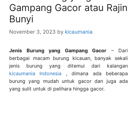
Gampang Gacor atau Rajin
Bunyi
November 3, 2023
by
kicaumania
Jenis Burung yang Gampang Gacor
– Dari
berbagai macam burung kicauan, banyak sekali
jenis burung yang ditemui dari kalangan
kicaumania Indonesia
, dimana ada beberapa
burung yang mudah untuk gacor dan juga ada
yang sulit untuk di pelihara hingga gacor.