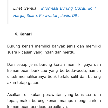
Lihat Semua :
Informasi Burung Cucak Ijo (
Harga, Suara, Perawatan, Jenis, Dll )
Kenari
Burung kenari memiliki banyak jenis dan memiliki
suara kicauan yang indah dan merdu.
Dari setiap jenis burung kenari memiliki gaya dan
kemampuan berkicau yang berbeda-beda, namun
untuk memeliharanya tidak terlalu sulit dan burung
akan tetap gacor.
Asalkan, dilakukan perawatan yang konsisten dan
tepat, maka burung kenari mampu mengeluarkan
kemampuan berkicau terbaiknya.