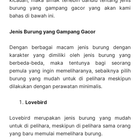
kicauan, maka simak terlebih dahulu tentang jenis
burung yang gampang gacor yang akan kami
bahas di bawah ini.
Jenis Burung yang Gampang Gacor
Dengan berbagai macam jenis burung dengan
karakter yang dimiliki oleh jenis burung yang
berbeda-beda, maka tentunya bagi seorang
pemula yang ingin memeliharanya, sebaiknya pilih
burung yang mudah untuk di pelihara meskipun
dilakukan dengan perawatan minimalis.
Lovebird
Lovebird merupakan jenis burung yang mudah
untuk di pelihara, meskipun di pelihara sama orang
yang baru memulai memelihara burung.