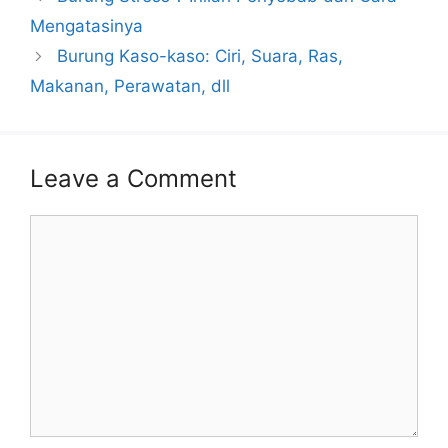
Mengatasinya
Burung Kaso-kaso: Ciri, Suara, Ras,
Makanan, Perawatan, dll
Leave a Comment
Comment