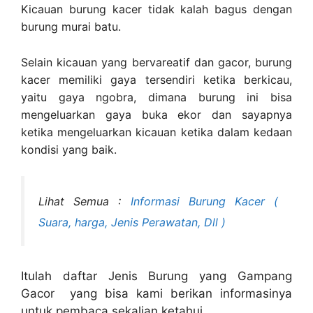
Kicauan burung kacer tidak kalah bagus dengan
burung murai batu.
Selain kicauan yang bervareatif dan gacor, burung
kacer memiliki gaya tersendiri ketika berkicau,
yaitu gaya ngobra, dimana burung ini bisa
mengeluarkan gaya buka ekor dan sayapnya
ketika mengeluarkan kicauan ketika dalam kedaan
kondisi yang baik.
Lihat Semua :
Informasi Burung Kacer (
Suara, harga, Jenis Perawatan, Dll )
Itulah daftar Jenis Burung yang Gampang
Gacor yang bisa kami berikan informasinya
untuk pembaca sekalian ketahui.