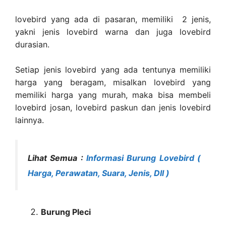
lovebird yang ada di pasaran, memiliki 2 jenis,
yakni jenis lovebird warna dan juga lovebird
durasian.
Setiap jenis lovebird yang ada tentunya memiliki
harga yang beragam, misalkan lovebird yang
memiliki harga yang murah, maka bisa membeli
lovebird josan, lovebird paskun dan jenis lovebird
lainnya.
Lihat Semua :
Informasi Burung Lovebird (
Harga, Perawatan, Suara, Jenis, Dll )
Burung Pleci