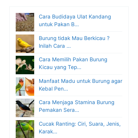
Cara Budidaya Ulat Kandang
untuk Pakan B…
Burung tidak Mau Berkicau ?
Inilah Cara …
Cara Memilih Pakan Burung
Kicau yang Tep…
Manfaat Madu untuk Burung agar
Kebal Pen…
Cara Menjaga Stamina Burung
Pemakan Sera…
Cucak Ranting: Ciri, Suara, Jenis,
Karak…