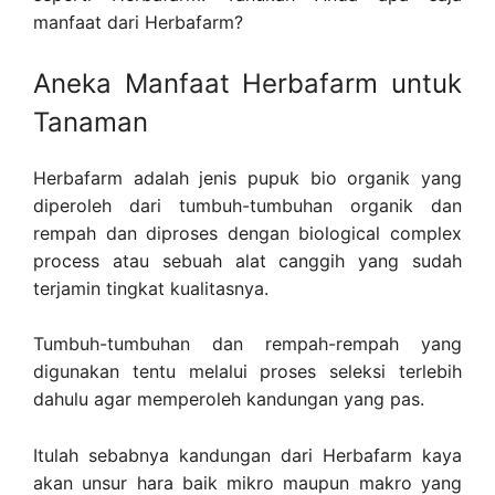
manfaat dari Herbafarm?
Aneka Manfaat Herbafarm untuk
Tanaman
Herbafarm adalah jenis pupuk bio organik yang
diperoleh dari tumbuh-tumbuhan organik dan
rempah dan diproses dengan biological complex
process atau sebuah alat canggih yang sudah
terjamin tingkat kualitasnya.
Tumbuh-tumbuhan dan rempah-rempah yang
digunakan tentu melalui proses seleksi terlebih
dahulu agar memperoleh kandungan yang pas.
Itulah sebabnya kandungan dari Herbafarm kaya
akan unsur hara baik mikro maupun makro yang