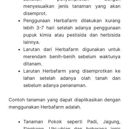
menyesuaikan jenis tanaman yang akan
disemprot.
Penggunaan Herbafarm dilakukan kurang
lebih 3-7 hari setelah adanya penggunaan
pupuk kimia atau pestisida dan herbisida
lainnya.
Larutan dari Herbafarm digunakan untuk
merendam benih-benih sebelum waktunya
ditanam.
Larutan Herbafarm yang disemprotkan ke
lahan setelah adanya olah tanah dan
sebelum adanya penanaman.
Contoh tanaman yang dapat diaplikasikan dengan
menggunakan Herbafarm adalah.
Tanaman Pokok seperti Padi, Jagung,
Singkong, Ubi-ubian dan beberapa jenis