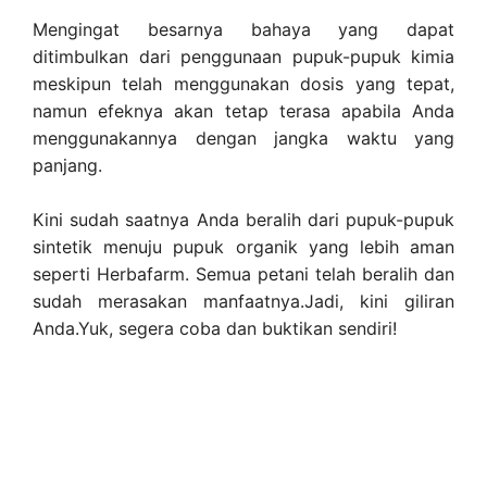
Mengingat besarnya bahaya yang dapat
ditimbulkan dari penggunaan pupuk-pupuk kimia
meskipun telah menggunakan dosis yang tepat,
namun efeknya akan tetap terasa apabila Anda
menggunakannya dengan jangka waktu yang
panjang.
Kini sudah saatnya Anda beralih dari pupuk-pupuk
sintetik menuju pupuk organik yang lebih aman
seperti Herbafarm. Semua petani telah beralih dan
sudah merasakan manfaatnya.Jadi, kini giliran
Anda.Yuk, segera coba dan buktikan sendiri!