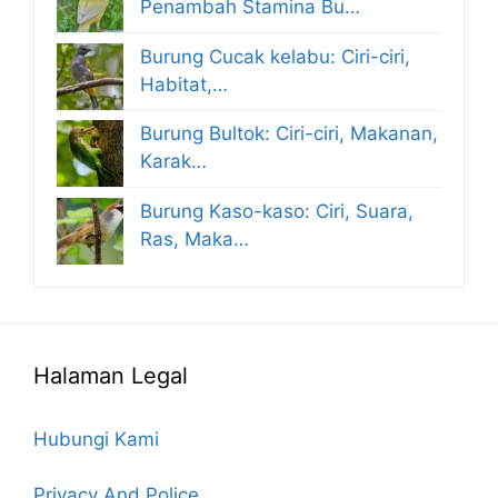
Penambah Stamina Bu…
Burung Cucak kelabu: Ciri-ciri,
Habitat,…
Burung Bultok: Ciri-ciri, Makanan,
Karak…
Burung Kaso-kaso: Ciri, Suara,
Ras, Maka…
Halaman Legal
Hubungi Kami
Privacy And Police