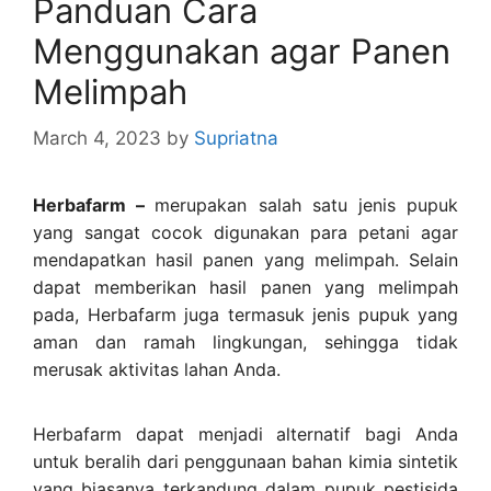
Panduan Cara
Menggunakan agar Panen
Melimpah
March 4, 2023
by
Supriatna
Herbafarm –
merupakan salah satu jenis pupuk
yang sangat cocok digunakan para petani agar
mendapatkan hasil panen yang melimpah. Selain
dapat memberikan hasil panen yang melimpah
pada, Herbafarm juga termasuk jenis pupuk yang
aman dan ramah lingkungan, sehingga tidak
merusak aktivitas lahan Anda.
Herbafarm dapat menjadi alternatif bagi Anda
untuk beralih dari penggunaan bahan kimia sintetik
yang biasanya terkandung dalam pupuk pestisida