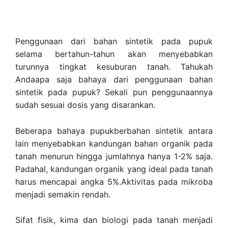
Penggunaan dari bahan sintetik pada pupuk
selama bertahun-tahun akan menyebabkan
turunnya tingkat kesuburan tanah. Tahukah
Andaapa saja bahaya dari penggunaan bahan
sintetik pada pupuk? Sekali pun penggunaannya
sudah sesuai dosis yang disarankan.
Beberapa bahaya pupukberbahan sintetik antara
lain menyebabkan kandungan bahan organik pada
tanah menurun hingga jumlahnya hanya 1-2% saja.
Padahal, kandungan organik yang ideal pada tanah
harus mencapai angka 5%.Aktivitas pada mikroba
menjadi semakin rendah.
Sifat fisik, kima dan biologi pada tanah menjadi