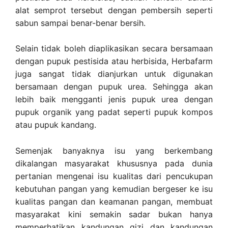
alat semprot tersebut dengan pembersih seperti
sabun sampai benar-benar bersih.
Selain tidak boleh diaplikasikan secara bersamaan
dengan pupuk pestisida atau herbisida, Herbafarm
juga sangat tidak dianjurkan untuk digunakan
bersamaan dengan pupuk urea. Sehingga akan
lebih baik mengganti jenis pupuk urea dengan
pupuk organik yang padat seperti pupuk kompos
atau pupuk kandang.
Semenjak banyaknya isu yang berkembang
dikalangan masyarakat khususnya pada dunia
pertanian mengenai isu kualitas dari pencukupan
kebutuhan pangan yang kemudian bergeser ke isu
kualitas pangan dan keamanan pangan, membuat
masyarakat kini semakin sadar bukan hanya
memperhatikan kandungan gizi dan kandungan