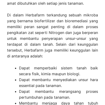
amat dibutuhkan oleh setiap jenis tanaman.
Di dalam Herbafarm terkandung sebuah mikroba
yang bernama biofertilizer dan bioremediasi yang
memiliki peran sangat penting di dalam proses
pengikatan zat seperti Nitrogen dan juga berperan
untuk membantu penyerapan unsur-unsur yang
terdapat di dalam tanah. Selain dari keunggulan
tersebut, Herbafarm juga memiliki keunggulan lain
di antaranya adalah:
Dapat memperbaiki sistem tanah baik
secara fisik, kimia maupun biologi.
Dapat membantu menyediakan unsur hara
essential pada tanaman.
Dapat membantu merangsang proses
pertumbuhan pada tanaman.
Membantu menjaga daya tahan tubuh