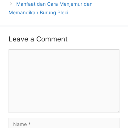
Manfaat dan Cara Menjemur dan
Memandikan Burung Pleci
Leave a Comment
Comment
Name