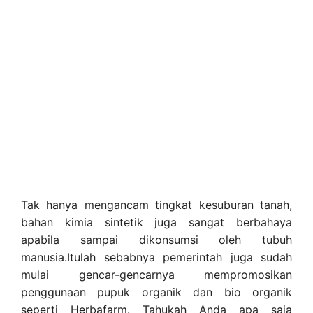
Tak hanya mengancam tingkat kesuburan tanah,
bahan kimia sintetik juga sangat berbahaya
apabila sampai dikonsumsi oleh tubuh
manusia.Itulah sebabnya pemerintah juga sudah
mulai gencar-gencarnya mempromosikan
penggunaan pupuk organik dan bio organik
seperti Herbafarm. Tahukah Anda apa saja