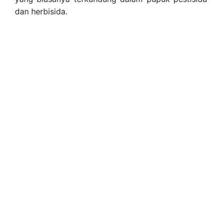
dan herbisida.