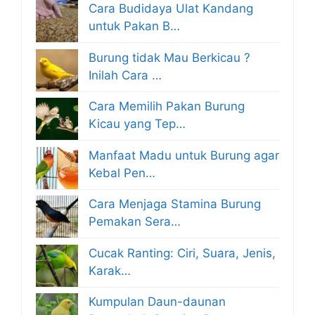
Cara Budidaya Ulat Kandang
untuk Pakan B…
Burung tidak Mau Berkicau ?
Inilah Cara …
Cara Memilih Pakan Burung
Kicau yang Tep…
Manfaat Madu untuk Burung agar
Kebal Pen…
Cara Menjaga Stamina Burung
Pemakan Sera…
Cucak Ranting: Ciri, Suara, Jenis,
Karak…
Kumpulan Daun-daunan