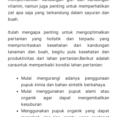
vitamin, namun juga penting untuk memperhatikan
zat apa saja yang terkandung dalam sayuran dan
buah.
Itulah mengapa penting untuk mengoptimalkan
pertanian yang holistik dan terpadu yang
memprioritaskan kesehatan dari kandungan
tanaman dan buah, begitu pula kesehatan dan
produktivitas dari lahan pertanian.Berikut adalah
carauntuk memperbaiki kondisi lahan pertanian:
Mulai mengurangi adanya penggunaan
pupuk kimia dan bahan sintetik berbahaya.
Mulai menggunakan pupuk alami atau
organik agar dapat mengembalikan
kesuburan
Menggunakan pupuk organik yang dapat