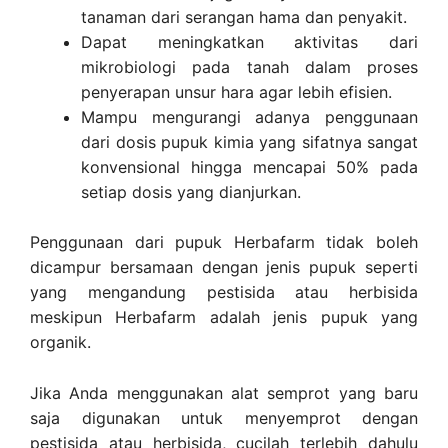
tanaman dari serangan hama dan penyakit.
Dapat meningkatkan aktivitas dari
mikrobiologi pada tanah dalam proses
penyerapan unsur hara agar lebih efisien.
Mampu mengurangi adanya penggunaan
dari dosis pupuk kimia yang sifatnya sangat
konvensional hingga mencapai 50% pada
setiap dosis yang dianjurkan.
Penggunaan dari pupuk Herbafarm tidak boleh
dicampur bersamaan dengan jenis pupuk seperti
yang mengandung pestisida atau herbisida
meskipun Herbafarm adalah jenis pupuk yang
organik.
Jika Anda menggunakan alat semprot yang baru
saja digunakan untuk menyemprot dengan
pestisida atau herbisida, cucilah terlebih dahulu