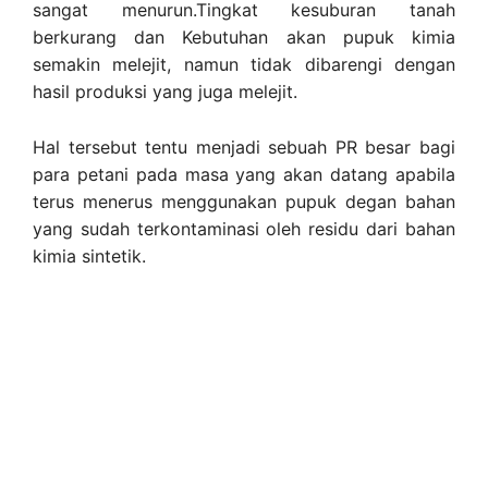
sangat menurun.Tingkat kesuburan tanah
berkurang dan Kebutuhan akan pupuk kimia
semakin melejit, namun tidak dibarengi dengan
hasil produksi yang juga melejit.
Hal tersebut tentu menjadi sebuah PR besar bagi
para petani pada masa yang akan datang apabila
terus menerus menggunakan pupuk degan bahan
yang sudah terkontaminasi oleh residu dari bahan
kimia sintetik.