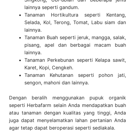
lainnya seperti gandum.
Tanaman Hortikultura seperti Kentang,
Selada, Kol, Terong, Tomat, Labu siam dan
lainnya.
Tanaman Buah seperti jeruk, mangga, salak,
pisang, apel dan berbagai macam buah
lainnya.
Tanaman Perkebunan seperti Kelapa sawit,
Karet, Kopi, Cengkeh.
Tanaman Kehutanan seperti pohon jati,
sengon, mahoni dan lainnya.
Dengan beralih menggunakan pupuk organik
seperti Herbafarm selain Anda mendapatkan buah
atau tanaman dengan kualitas yang tinggi, Anda
juga dapat menyelamatkan lahan pertanian Anda
agar tetap dapat beroperasi seperti sediakala.