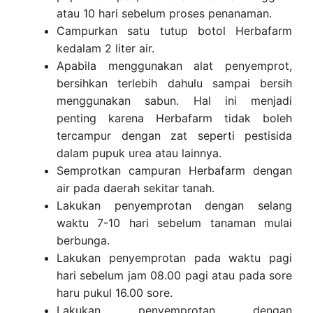
atau 10 hari sebelum proses penanaman.
Campurkan satu tutup botol Herbafarm
kedalam 2 liter air.
Apabila menggunakan alat penyemprot,
bersihkan terlebih dahulu sampai bersih
menggunakan sabun. Hal ini menjadi
penting karena Herbafarm tidak boleh
tercampur dengan zat seperti pestisida
dalam pupuk urea atau lainnya.
Semprotkan campuran Herbafarm dengan
air pada daerah sekitar tanah.
Lakukan penyemprotan dengan selang
waktu 7-10 hari sebelum tanaman mulai
berbunga.
Lakukan penyemprotan pada waktu pagi
hari sebelum jam 08.00 pagi atau pada sore
haru pukul 16.00 sore.
Lakukan penyemprotan dengan