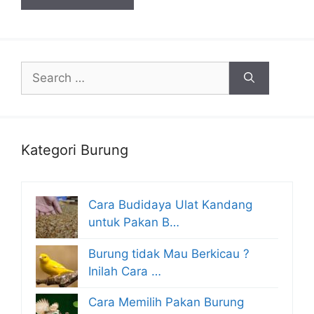
Search
for:
Kategori Burung
Cara Budidaya Ulat Kandang
untuk Pakan B…
Burung tidak Mau Berkicau ?
Inilah Cara …
Cara Memilih Pakan Burung