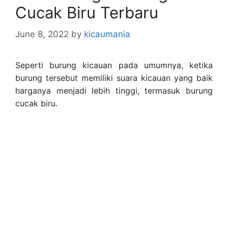
Cucak Biru Terbaru
June 8, 2022
by
kicaumania
Seperti burung kicauan pada umumnya, ketika
burung tersebut memiliki suara kicauan yang baik
harganya menjadi lebih tinggi, termasuk burung
cucak biru.