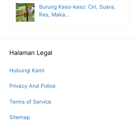
Burung Kaso-kaso: Ciri, Suara,
Ras, Maka…
Halaman Legal
Hubungi Kami
Privacy And Police
Terms of Service
Sitemap