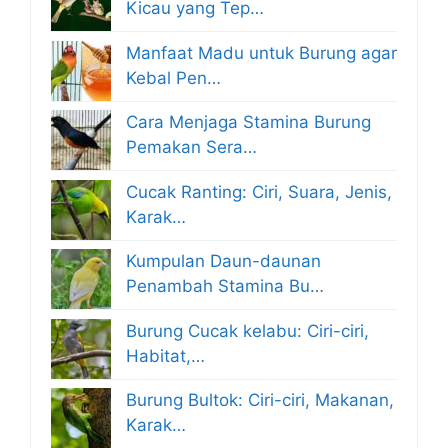
Kicau yang Tep…
Manfaat Madu untuk Burung agar
Kebal Pen…
Cara Menjaga Stamina Burung
Pemakan Sera…
Cucak Ranting: Ciri, Suara, Jenis,
Karak…
Kumpulan Daun-daunan
Penambah Stamina Bu…
Burung Cucak kelabu: Ciri-ciri,
Habitat,…
Burung Bultok: Ciri-ciri, Makanan,
Karak…