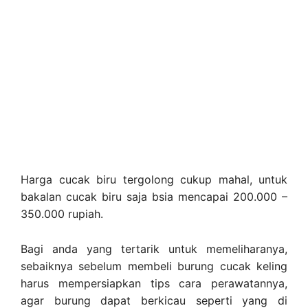
Harga cucak biru tergolong cukup mahal, untuk
bakalan cucak biru saja bsia mencapai 200.000 –
350.000 rupiah.
Bagi anda yang tertarik untuk memeliharanya,
sebaiknya sebelum membeli burung cucak keling
harus mempersiapkan tips cara perawatannya,
agar burung dapat berkicau seperti yang di