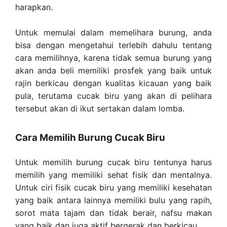
harapkan.
Untuk memulai dalam memelihara burung, anda
bisa dengan mengetahui terlebih dahulu tentang
cara memilihnya, karena tidak semua burung yang
akan anda beli memiliki prosfek yang baik untuk
rajin berkicau dengan kualitas kicauan yang baik
pula, terutama cucak biru yang akan di pelihara
tersebut akan di ikut sertakan dalam lomba.
Cara Memilih Burung Cucak Biru
Untuk memilih burung cucak biru tentunya harus
memilih yang memiliki sehat fisik dan mentalnya.
Untuk ciri fisik cucak biru yang memiliki kesehatan
yang baik antara lainnya memiliki bulu yang rapih,
sorot mata tajam dan tidak berair, nafsu makan
yang baik dan juga aktif bergerak dan berkicau.