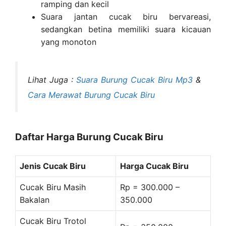
ramping dan kecil
Suara jantan cucak biru bervareasi,
sedangkan betina memiliki suara kicauan
yang monoton
Lihat Juga :
Suara Burung Cucak Biru Mp3
&
Cara Merawat Burung Cucak Biru
Daftar Harga Burung Cucak Biru
Jenis Cucak Biru
Harga Cucak Biru
Cucak Biru Masih
Rp = 300.000 –
Bakalan
350.000
Cucak Biru Trotol