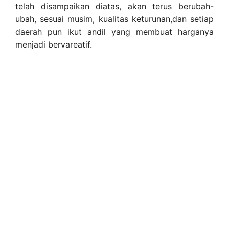
telah disampaikan diatas, akan terus berubah-
ubah, sesuai musim, kualitas keturunan,dan setiap
daerah pun ikut andil yang membuat harganya
menjadi bervareatif.