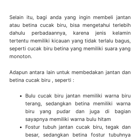
Selain itu, bagi anda yang ingin membeli jantan
atau betina cucak biru, bisa mengetahui terlebih
dahulu perbadaannya, karena jenis kelamin
tertentu memiliki kicauan yang tidak terlalu bagus,
seperti cucak biru betina yang memiliki suara yang
monoton.
Adapun antara lain untuk membedakan jantan dan
betina cucak biru , seperti :
Bulu cucak biru jantan memiliki warna biru
terang, sedangkan betina memiliki warna
biru yang pudar dan juga di bagian
sayapnya memiliki warna bulu hitam
Fostur tubuh jantan cucak biru, tegak dan
besar, sedangkan betina fostur tubuhnya