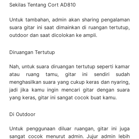
Sekilas Tentang Cort AD810
Untuk tambahan, admin akan sharing pengalaman
suara gitar ini saat dimainkan di ruangan tertutup,
outdoor dan saat dicolokan ke ampli.
Diruangan Tertutup
Nah, untuk suara diruangan tertutup seperti kamar
atau ruang tamu, gitar ini sendiri sudah
menghasilkan suara yang cukup keras dan nyaring,
jadi jika kamu ingin mencari gitar dengan suara
yang keras, gitar ini sangat cocok buat kamu.
Di Outdoor
Untuk penggunaan diluar ruangan, gitar ini juga
sangat cocok menurut admin. Jujur admin lebih