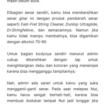
masih belum solid.
Dibagian senar sendiri, kamu bisa membersihkan
senar gitar ini dengan produk pembersih senar
seperti
Fast-Fret String Cleaner, Dunlop Ultraglide,
Dr.Stringfellow
, dan semacamnya. Namun jika
kamu tidak mampu membelinya, bisa digantikan
dengan alkohol 70-90.
Untuk bagian bodynya sendiri menurut admin
cukup dibersihkan dengan lap untuk
menghilangkan debu dan kotoran yang menempel
karena bisa mengganggu tampilannya.
Nah, admin ada saran untuk kamu yang suka
mengganti-ganti senar. Pada saat melepas Nut,
kamu harus sangat berhati-hati, karena bisa
membuat dudukan tempat Nut jadi longgar jika