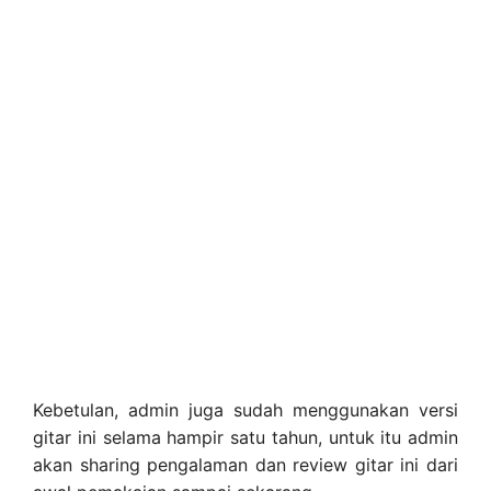
Kebetulan, admin juga sudah menggunakan versi
gitar ini selama hampir satu tahun, untuk itu admin
akan sharing pengalaman dan review gitar ini dari