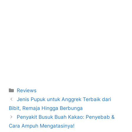
Categories
Reviews
Jenis Pupuk untuk Anggrek Terbaik dari
Bibit, Remaja Hingga Berbunga
Penyakit Busuk Buah Kakao: Penyebab &
Cara Ampuh Mengatasinya!