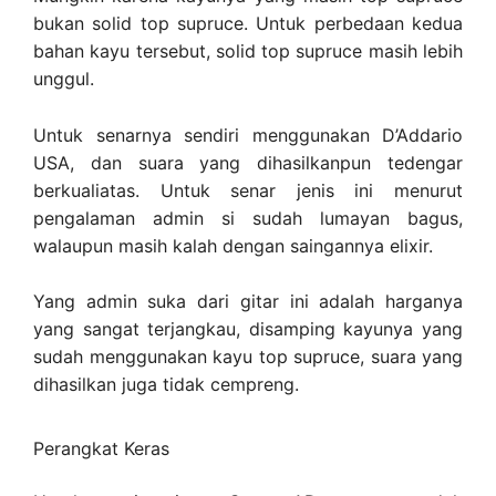
bukan solid top supruce. Untuk perbedaan kedua
bahan kayu tersebut, solid top supruce masih lebih
unggul.
Untuk senarnya sendiri menggunakan D’Addario
USA, dan suara yang dihasilkanpun tedengar
berkualiatas. Untuk senar jenis ini menurut
pengalaman admin si sudah lumayan bagus,
walaupun masih kalah dengan saingannya elixir.
Yang admin suka dari gitar ini adalah harganya
yang sangat terjangkau, disamping kayunya yang
sudah menggunakan kayu top supruce, suara yang
dihasilkan juga tidak cempreng.
Perangkat Keras