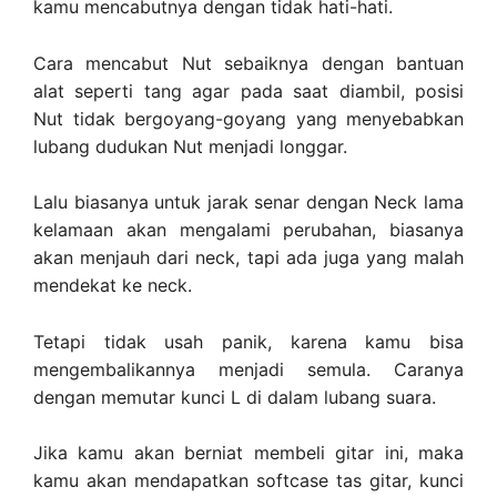
kamu mencabutnya dengan tidak hati-hati.
Cara mencabut Nut sebaiknya dengan bantuan
alat seperti tang agar pada saat diambil, posisi
Nut tidak bergoyang-goyang yang menyebabkan
lubang dudukan Nut menjadi longgar.
Lalu biasanya untuk jarak senar dengan Neck lama
kelamaan akan mengalami perubahan, biasanya
akan menjauh dari neck, tapi ada juga yang malah
mendekat ke neck.
Tetapi tidak usah panik, karena kamu bisa
mengembalikannya menjadi semula. Caranya
dengan memutar kunci L di dalam lubang suara.
Jika kamu akan berniat membeli gitar ini, maka
kamu akan mendapatkan softcase tas gitar, kunci