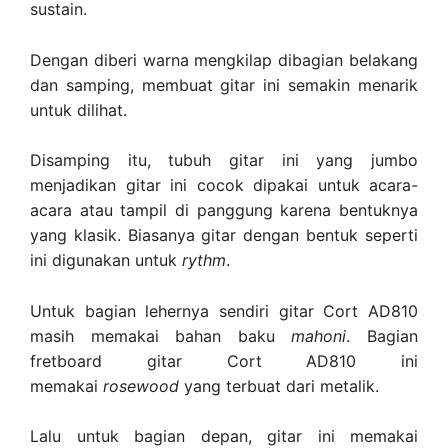
sustain.
Dengan diberi warna mengkilap dibagian belakang
dan samping, membuat gitar ini semakin menarik
untuk dilihat.
Disamping itu, tubuh gitar ini yang jumbo
menjadikan gitar ini cocok dipakai untuk acara-
acara atau tampil di panggung karena bentuknya
yang klasik. Biasanya gitar dengan bentuk seperti
ini digunakan untuk
rythm
.
Untuk bagian lehernya sendiri gitar Cort AD810
masih memakai bahan baku
mahoni
. Bagian
fretboard gitar Cort AD810 ini
memakai
rosewood
yang terbuat dari metalik.
Lalu untuk bagian depan, gitar ini memakai