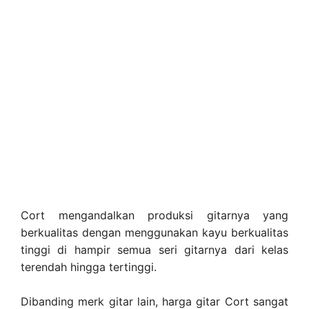
Cort mengandalkan produksi gitarnya yang
berkualitas dengan menggunakan kayu berkualitas
tinggi di hampir semua seri gitarnya dari kelas
terendah hingga tertinggi.
Dibanding merk gitar lain, harga gitar Cort sangat