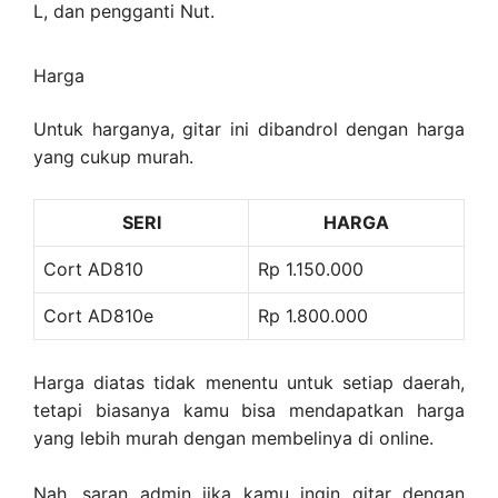
L, dan pengganti Nut.
Harga
Untuk harganya, gitar ini dibandrol dengan harga
yang cukup murah.
SERI
HARGA
Cort AD810
Rp 1.150.000
Cort AD810e
Rp 1.800.000
Harga diatas tidak menentu untuk setiap daerah,
tetapi biasanya kamu bisa mendapatkan harga
yang lebih murah dengan membelinya di online.
Nah, saran admin jika kamu ingin gitar dengan