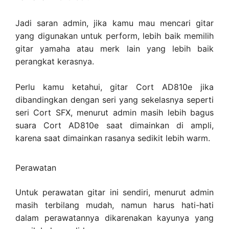
Jadi saran admin, jika kamu mau mencari gitar
yang digunakan untuk perform, lebih baik memilih
gitar yamaha atau merk lain yang lebih baik
perangkat kerasnya.
Perlu kamu ketahui, gitar Cort AD810e jika
dibandingkan dengan seri yang sekelasnya seperti
seri Cort SFX, menurut admin masih lebih bagus
suara Cort AD810e saat dimainkan di ampli,
karena saat dimainkan rasanya sedikit lebih warm.
Perawatan
Untuk perawatan gitar ini sendiri, menurut admin
masih terbilang mudah, namun harus hati-hati
dalam perawatannya dikarenakan kayunya yang