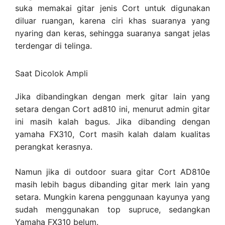
suka memakai gitar jenis Cort untuk digunakan
diluar ruangan, karena ciri khas suaranya yang
nyaring dan keras, sehingga suaranya sangat jelas
terdengar di telinga.
Saat Dicolok Ampli
Jika dibandingkan dengan merk gitar lain yang
setara dengan Cort ad810 ini, menurut admin gitar
ini masih kalah bagus. Jika dibanding dengan
yamaha FX310, Cort masih kalah dalam kualitas
perangkat kerasnya.
Namun jika di outdoor suara gitar Cort AD810e
masih lebih bagus dibanding gitar merk lain yang
setara. Mungkin karena penggunaan kayunya yang
sudah menggunakan top supruce, sedangkan
Yamaha FX310 belum.