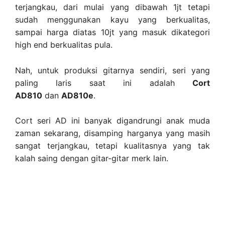
terjangkau, dari mulai yang dibawah 1jt tetapi
sudah menggunakan kayu yang berkualitas,
sampai harga diatas 10jt yang masuk dikategori
high end berkualitas pula.
Nah, untuk produksi gitarnya sendiri, seri yang
paling laris saat ini adalah
Cort
AD810
dan
AD810e
.
Cort seri AD ini banyak digandrungi anak muda
zaman sekarang, disamping harganya yang masih
sangat terjangkau, tetapi kualitasnya yang tak
kalah saing dengan gitar-gitar merk lain.