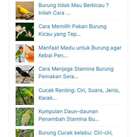
Burung tidak Mau Berkicau ?
Inilah Cara …
Cara Memilih Pakan Burung
Kicau yang Tep…
Manfaat Madu untuk Burung agar
Kebal Pen…
Cara Menjaga Stamina Burung
Pemakan Sera…
Cucak Ranting: Ciri, Suara, Jenis,
Karak…
Kumpulan Daun-daunan
Penambah Stamina Bu…
Burung Cucak kelabu: Ciri-ciri,