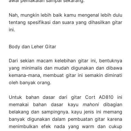
awal pemakaian sampai sekarang.
Nah, mungkin lebih baik kamu mengenal lebih dulu
tentang spesifikasi dan suara yang dihasilkan gitar
ini.
Body dan Leher Gitar
Dari sekian macam kelebihan gitar ini, bentuknya
yang minimalis dan mudah digunakan dan dibawa
kemana-mana, membuat gitar ini semakin diminati
oleh banyak orang.
Untuk bahan dasar dari gitar Cort AD810 ini
memakai bahan dasar kayu
mahoni
dibagian
belakang dan sampingnya. kayu jenis ini memang
banyak digunakan dalam pembuatan gitar karena
menimbulkan efek nada yang warm dan cukup