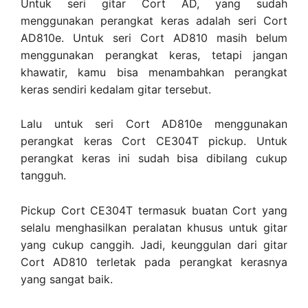
Untuk seri gitar Cort AD, yang sudah
menggunakan perangkat keras adalah seri Cort
AD810e. Untuk seri Cort AD810 masih belum
menggunakan perangkat keras, tetapi jangan
khawatir, kamu bisa menambahkan perangkat
keras sendiri kedalam gitar tersebut.
Lalu untuk seri Cort AD810e menggunakan
perangkat keras Cort CE304T pickup. Untuk
perangkat keras ini sudah bisa dibilang cukup
tangguh.
Pickup Cort CE304T termasuk buatan Cort yang
selalu menghasilkan peralatan khusus untuk gitar
yang cukup canggih. Jadi, keunggulan dari gitar
Cort AD810 terletak pada perangkat kerasnya
yang sangat baik.