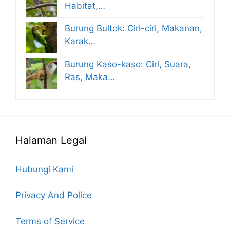
Habitat,…
Burung Bultok: Ciri-ciri, Makanan,
Karak…
Burung Kaso-kaso: Ciri, Suara,
Ras, Maka…
Halaman Legal
Hubungi Kami
Privacy And Police
Terms of Service