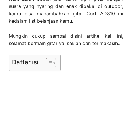
suara yang nyaring dan enak dipakai di outdoor,
kamu bisa manambahkan gitar Cort AD810 ini
kedalam list belanjaan kamu.
Mungkin cukup sampai disini artikel kali ini,
selamat bermain gitar ya, sekian dan terimakasih..
Daftar isi