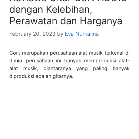
dengan Kelebihan,
Perawatan dan Harganya
February 20, 2023
by
Eva Nurkalina
Cort merupakan perusahaan alat musik terkenal di
dunia. perusahaan ini banyak memproduksi alat-
alat musik, diantaranya yang paling banyak
diproduksi adalah gitarnya.