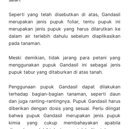
Seperti yang telah disebutkan di atas, Gandasil
merupakan jenis pupuk foliar, tentu pupuk ini
merupakan jenis pupuk yang harus dilarutkan ke
dalam air terlebih dahulu sebelum diaplikasikan
pada tanaman.
Meski demikian, tidak jarang para petani yang
menggunakan pupuk Gandasil ini sebagai jenis
pupuk tabur yang ditaburkan di atas tanah.
Penggunaan pupuk Gandasil dapat dilakukan
terhadap bagian-bagian tanaman, seperti daun
dan juga ranting-rantingnya. Pupuk Gandasil harus
diberikan dengan dosis yang sesuai. Perlu diingat
bahwa pupuk Gandasil merupakan jenis pupuk
kimia yang cukup membahayakan apabila