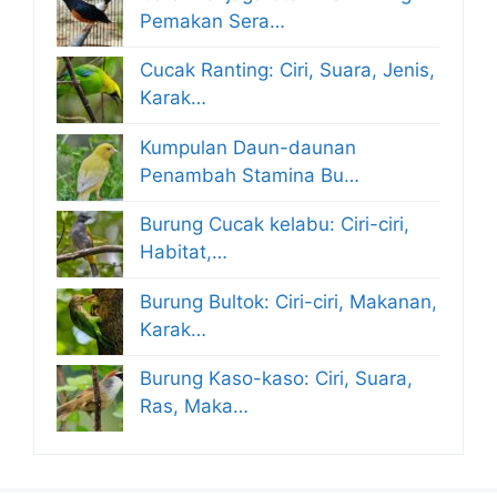
Pemakan Sera…
Cucak Ranting: Ciri, Suara, Jenis,
Karak…
Kumpulan Daun-daunan
Penambah Stamina Bu…
Burung Cucak kelabu: Ciri-ciri,
Habitat,…
Burung Bultok: Ciri-ciri, Makanan,
Karak…
Burung Kaso-kaso: Ciri, Suara,
Ras, Maka…