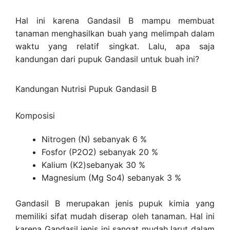
Hal ini karena Gandasil B mampu membuat
tanaman menghasilkan buah yang melimpah dalam
waktu yang relatif singkat. Lalu, apa saja
kandungan dari pupuk Gandasil untuk buah ini?
Kandungan Nutrisi Pupuk Gandasil B
Komposisi
Nitrogen (N) sebanyak 6 %
Fosfor (P2O2) sebanyak 20 %
Kalium (K2)sebanyak 30 %
Magnesium (Mg So4) sebanyak 3 %
Gandasil B merupakan jenis pupuk kimia yang
memiliki sifat mudah diserap oleh tanaman. Hal ini
karena Gandasil jenis ini sangat mudah larut dalam