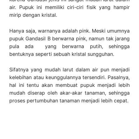
air. Pupuk ini memiliki ciri-ciri fisik yang hampir
mirip dengan kristal.
Hanya saja, warnanya adalah pink. Meski umumnya
pupuk Gandasil B berwarna pink, namun tak jarang
pula ada yang berwarna putih, sehingga
bentuknya seperti sebuah kristal sungguhan.
Sifatnya yang mudah larut dalam air pun menjadi
kelebihan atau keunggulannya tersendiri. Pasalnya,
hal ini tentu akan membuat pupuk menjadi lebih
mudah diserap oleh akar-akar tanaman, sehingga
proses pertumbuhan tanaman menjadi lebih cepat.