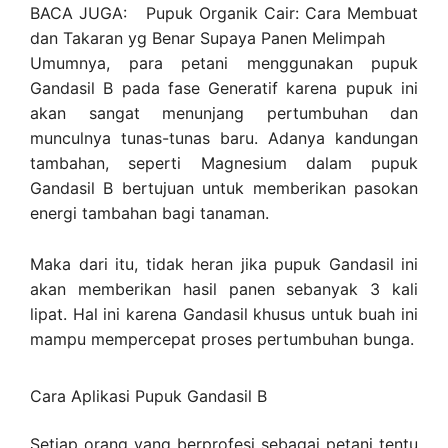
BACA JUGA:
Pupuk Organik Cair: Cara Membuat
dan Takaran yg Benar Supaya Panen Melimpah
Umumnya, para petani menggunakan pupuk
Gandasil B pada fase Generatif karena pupuk ini
akan sangat menunjang pertumbuhan dan
munculnya tunas-tunas baru. Adanya kandungan
tambahan, seperti Magnesium dalam pupuk
Gandasil B bertujuan untuk memberikan pasokan
energi tambahan bagi tanaman.
Maka dari itu, tidak heran jika pupuk Gandasil ini
akan memberikan hasil panen sebanyak 3 kali
lipat. Hal ini karena Gandasil khusus untuk buah ini
mampu mempercepat proses pertumbuhan bunga.
Cara Aplikasi Pupuk Gandasil B
Setiap orang yang berprofesi sebagai petani tentu