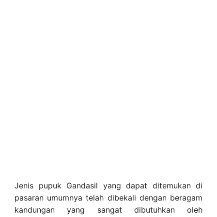
Jenis pupuk Gandasil yang dapat ditemukan di
pasaran umumnya telah dibekali dengan beragam
kandungan yang sangat dibutuhkan oleh