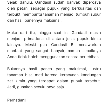
Sejak dahulu, Gandasil sudah banyak dipercaya
oleh petani sebagai pupuk yang berkualitas dan
terbukti membantu tanaman menjadi tumbuh subur
dan hasil panennya maksimal.
Maka dari itu, hingga saat ini Gandasil masih
menjadi primadona di antara jenis pupuk kimia
lainnya. Meski pun Gandasil B menawarkan
manfaat yang sangat banyak, namun sebaiknya
Anda tidak boleh menggunakan secara berlebihan.
Bukannya hasil panen yang maksimal, justru
tanaman bisa mati karena keracunan kandungan
zat kimia yang terdapat dalam pupuk tersebut.
Jadi, gunakan secukupnya saja.
Perhatian!!