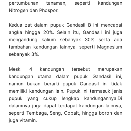
pertumbuhan tanaman, seperti kandungan
Nitrogen dan Phospor.
Kedua zat dalam pupuk Gandasil B ini mencapai
angka hingga 20%. Selain itu, Gandasil ini juga
mengandung kalium sebanyak 30% serta ada
tambahan kandungan lainnya, seperti Magnesium
sebanyak 3%.
Meski 4 kandungan tersebut merupakan
kandungan utama dalam pupuk Gandasil ini,
namun bukan berarti pupuk Gandasil ini tidak
memiliki kandungan lain. Pupuk ini termasuk jenis
pupuk yang cukup lengkap kandungannya.Di
dalamnya juga dapat terdapat kandungan lainnya,
seperti Tembaga, Seng, Cobalt, hingga boron dan
juga vitamin.