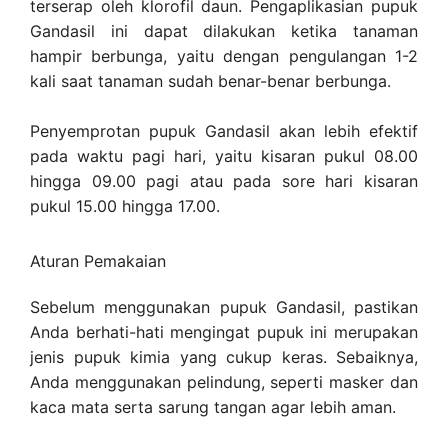
terserap oleh klorofil daun. Pengaplikasian pupuk
Gandasil ini dapat dilakukan ketika tanaman
hampir berbunga, yaitu dengan pengulangan 1-2
kali saat tanaman sudah benar-benar berbunga.
Penyemprotan pupuk Gandasil akan lebih efektif
pada waktu pagi hari, yaitu kisaran pukul 08.00
hingga 09.00 pagi atau pada sore hari kisaran
pukul 15.00 hingga 17.00.
Aturan Pemakaian
Sebelum menggunakan pupuk Gandasil, pastikan
Anda berhati-hati mengingat pupuk ini merupakan
jenis pupuk kimia yang cukup keras. Sebaiknya,
Anda menggunakan pelindung, seperti masker dan
kaca mata serta sarung tangan agar lebih aman.