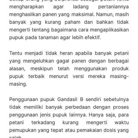
mengharapkan agar ladang pertaniannya
menghasilkan panen yang maksimal. Namun, masih
banyak yang kurang paham dan bahkan tidak
mengerti tentang bagaimana cara mengaplikasikan
pupuk pada tanaman agar lebih efektif.
Tentu menjadi tidak heran apabila banyak petani
yang mengeluhkan gagal panen dengan berbagai
alasan, meskipun telah menggunakan produk
pupuk terbaik menurut versi mereka masing-
masing.
Penggunaan pupuk Gandasil B sendiri sebetulnya
tidak memiliki banyak perbedaan dengan proses
penggunaan jenis pupuk lainnya. Hanya saja, para
petani terkadang kurang mengerti waktu
pemupukan yang tepat atau pemakaian dosis yang
salah.