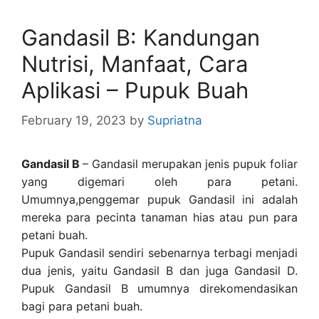
Gandasil B: Kandungan
Nutrisi, Manfaat, Cara
Aplikasi – Pupuk Buah
February 19, 2023
by
Supriatna
Gandasil B
– Gandasil merupakan jenis pupuk foliar
yang digemari oleh para petani.
Umumnya,penggemar pupuk Gandasil ini adalah
mereka para pecinta tanaman hias atau pun para
petani buah.
Pupuk Gandasil sendiri sebenarnya terbagi menjadi
dua jenis, yaitu Gandasil B dan juga Gandasil D.
Pupuk Gandasil B umumnya direkomendasikan
bagi para petani buah.