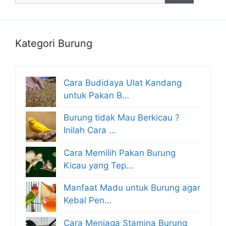
Kategori Burung
Cara Budidaya Ulat Kandang
untuk Pakan B…
Burung tidak Mau Berkicau ?
Inilah Cara …
Cara Memilih Pakan Burung
Kicau yang Tep…
Manfaat Madu untuk Burung agar
Kebal Pen…
Cara Menjaga Stamina Burung