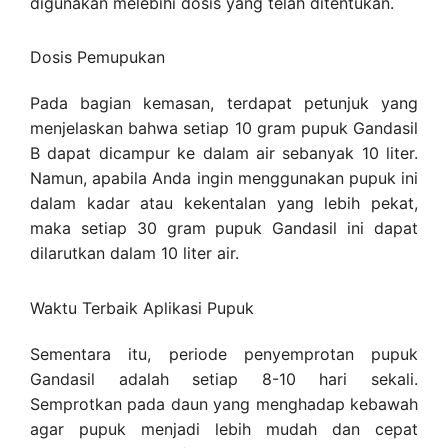
digunakan melebihi dosis yang telah ditentukan.
Dosis Pemupukan
Pada bagian kemasan, terdapat petunjuk yang
menjelaskan bahwa setiap 10 gram pupuk Gandasil
B dapat dicampur ke dalam air sebanyak 10 liter.
Namun, apabila Anda ingin menggunakan pupuk ini
dalam kadar atau kekentalan yang lebih pekat,
maka setiap 30 gram pupuk Gandasil ini dapat
dilarutkan dalam 10 liter air.
Waktu Terbaik Aplikasi Pupuk
Sementara itu, periode penyemprotan pupuk
Gandasil adalah setiap 8-10 hari sekali.
Semprotkan pada daun yang menghadap kebawah
agar pupuk menjadi lebih mudah dan cepat