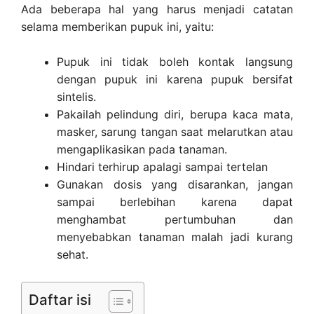
Ada beberapa hal yang harus menjadi catatan
selama memberikan pupuk ini, yaitu:
Pupuk ini tidak boleh kontak langsung
dengan pupuk ini karena pupuk bersifat
sintelis.
Pakailah pelindung diri, berupa kaca mata,
masker, sarung tangan saat melarutkan atau
mengaplikasikan pada tanaman.
Hindari terhirup apalagi sampai tertelan
Gunakan dosis yang disarankan, jangan
sampai berlebihan karena dapat
menghambat pertumbuhan dan
menyebabkan tanaman malah jadi kurang
sehat.
Daftar isi