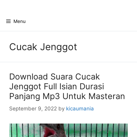
Skip
to
content
Menu
Cucak Jenggot
Download Suara Cucak
Jenggot Full Isian Durasi
Panjang Mp3 Untuk Masteran
September 9, 2022
by
kicaumania