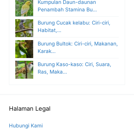
Kumpulan Daun-daunan
Penambah Stamina Bu…
Burung Cucak kelabu: Ciri-ciri,
Habitat,…
Burung Bultok: Ciri-ciri, Makanan,
Karak…
Burung Kaso-kaso: Ciri, Suara,
Ras, Maka…
Halaman Legal
Hubungi Kami