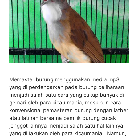
Memaster burung menggunakan media mp3
yang di perdengarkan pada burung peliharaan
menjadi salah satu cara yang cukup banyak di
gemari oleh para kicau mania, meskipun cara
konvensional pemasteran burung dengan latber
atau latihan bersama pemilik burung cucak
jenggot lainnya menjadi salah satu hal lainnya
yang di lakukan oleh para kicaumania. Namun,