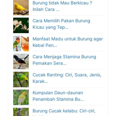
Burung tidak Mau Berkicau ?
Inilah Cara …
Cara Memilih Pakan Burung
Kicau yang Tep…
Manfaat Madu untuk Burung agar
Kebal Pen…
Cara Menjaga Stamina Burung
Pemakan Sera…
Cucak Ranting: Ciri, Suara, Jenis,
Karak…
Kumpulan Daun-daunan
Penambah Stamina Bu…
Burung Cucak kelabu: Ciri-ciri,