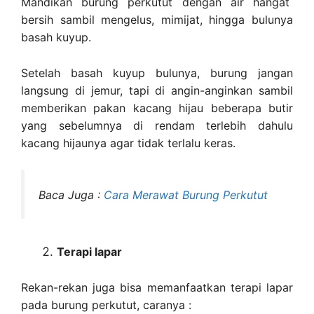
Mandikan burung perkutut dengan air hangat
bersih sambil mengelus, mimijat, hingga bulunya
basah kuyup.
Setelah basah kuyup bulunya, burung jangan
langsung di jemur, tapi di angin-anginkan sambil
memberikan pakan kacang hijau beberapa butir
yang sebelumnya di rendam terlebih dahulu
kacang hijaunya agar tidak terlalu keras.
Baca Juga :
Cara Merawat Burung Perkutut
Terapi lapar
Rekan-rekan juga bisa memanfaatkan terapi lapar
pada burung perkutut, caranya :