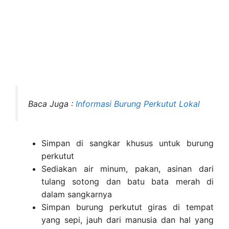
Baca Juga :
Informasi Burung Perkutut Lokal
Simpan di sangkar khusus untuk burung
perkutut
Sediakan air minum, pakan, asinan dari
tulang sotong dan batu bata merah di
dalam sangkarnya
Simpan burung perkutut giras di tempat
yang sepi, jauh dari manusia dan hal yang