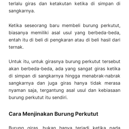
terlalu giras dan ketakutan ketika di simpan di
sangkarnya.
Ketika seseorang baru membeli burung perkutut,
biasanya memiliki asal usul yang berbeda-beda,
entah itu di beli di pengkaran atau di beli hasil dari
ternak.
Untuk itu, untuk girasnya burung perkutut tersebut
akan berbeda-beda, ada yang sangat giras ketika
di simpan di sangkarnya hingga menabrak-nabrak
sangkarnya dan juga giras hanya tidak merasa
nyaman saja, tergantung asal usul dan kebiasaan
burung perkutut itu sendiri.
Cara Menjinakan Burung Perkutut
Burung giras, bukan hanya terjadi ketika pada