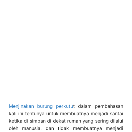
Menjinakan burung perkutu
t dalam pembahasan
kali ini tentunya untuk membuatnya menjadi santai
ketika di simpan di dekat rumah yang sering dilalui
oleh manusia, dan tidak membuatnya menjadi