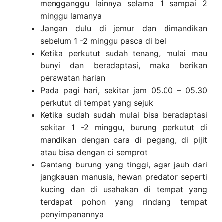
mengganggu lainnya selama 1 sampai 2
minggu lamanya
Jangan dulu di jemur dan dimandikan
sebelum 1 -2 minggu pasca di beli
Ketika perkutut sudah tenang, mulai mau
bunyi dan beradaptasi, maka berikan
perawatan harian
Pada pagi hari, sekitar jam 05.00 – 05.30
perkutut di tempat yang sejuk
Ketika sudah sudah mulai bisa beradaptasi
sekitar 1 -2 minggu, burung perkutut di
mandikan dengan cara di pegang, di pijit
atau bisa dengan di semprot
Gantang burung yang tinggi, agar jauh dari
jangkauan manusia, hewan predator seperti
kucing dan di usahakan di tempat yang
terdapat pohon yang rindang tempat
penyimpanannya