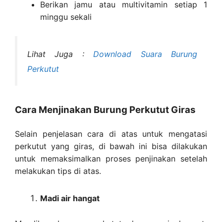
Berikan jamu atau multivitamin setiap 1
minggu sekali
Lihat Juga :
Download Suara Burung
Perkutut
Cara Menjinakan Burung Perkutut Giras
Selain penjelasan cara di atas untuk mengatasi
perkutut yang giras, di bawah ini bisa dilakukan
untuk memaksimalkan proses penjinakan setelah
melakukan tips di atas.
Madi air hangat