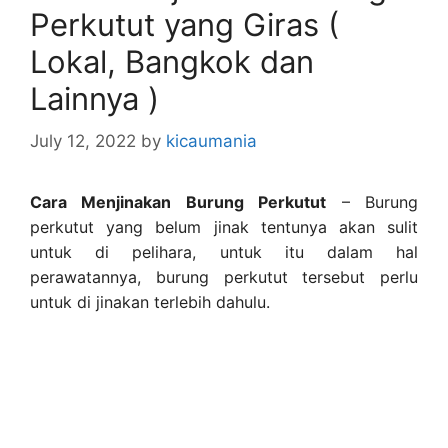
Perkutut yang Giras (
Lokal, Bangkok dan
Lainnya )
July 12, 2022
by
kicaumania
Cara Menjinakan Burung Perkutut
– Burung
perkutut yang belum jinak tentunya akan sulit
untuk di pelihara, untuk itu dalam hal
perawatannya, burung perkutut tersebut perlu
untuk di jinakan terlebih dahulu.