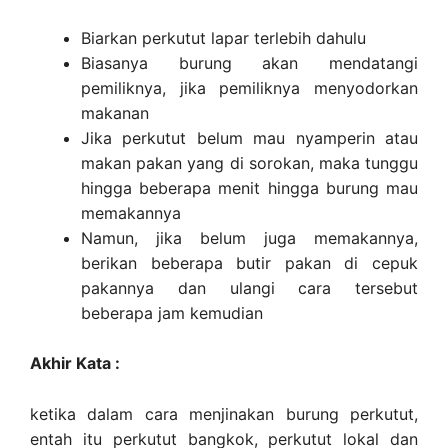
Biarkan perkutut lapar terlebih dahulu
Biasanya burung akan mendatangi
pemiliknya, jika pemiliknya menyodorkan
makanan
Jika perkutut belum mau nyamperin atau
makan pakan yang di sorokan, maka tunggu
hingga beberapa menit hingga burung mau
memakannya
Namun, jika belum juga memakannya,
berikan beberapa butir pakan di cepuk
pakannya dan ulangi cara tersebut
beberapa jam kemudian
Akhir Kata :
ketika dalam cara menjinakan burung perkutut,
entah itu perkutut bangkok, perkutut lokal dan