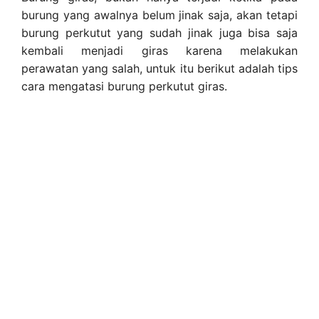
burung yang awalnya belum jinak saja, akan tetapi
burung perkutut yang sudah jinak juga bisa saja
kembali menjadi giras karena melakukan
perawatan yang salah, untuk itu berikut adalah tips
cara mengatasi burung perkutut giras.