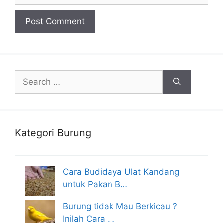
Search
for:
Kategori Burung
Cara Budidaya Ulat Kandang
untuk Pakan B…
Burung tidak Mau Berkicau ?
Inilah Cara …