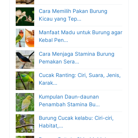
Cara Memilih Pakan Burung
Kicau yang Tep…
Manfaat Madu untuk Burung agar
Kebal Pen…
Cara Menjaga Stamina Burung
Pemakan Sera…
Cucak Ranting: Ciri, Suara, Jenis,
Karak…
Kumpulan Daun-daunan
Penambah Stamina Bu…
Burung Cucak kelabu: Ciri-ciri,
Habitat,…