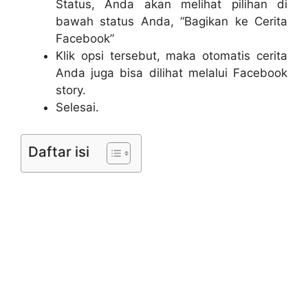
Status, Anda akan melihat pilihan di
bawah status Anda, “Bagikan ke Cerita
Facebook”
Klik opsi tersebut, maka otomatis cerita
Anda juga bisa dilihat melalui Facebook
story.
Selesai.
Daftar isi