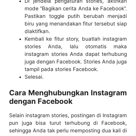
DI jendela pengaturan stories, aktifkan
mode “Bagikan cerita Anda ke Facebook”.
Pastikan toggle putih berubah menjadi
biru yang menandakan fitur tersebut siap
diaktifkan.
Kembali ke fitur story, buatlah instagram
stories Anda, lalu otomatis maka
instagram stories Anda dapat terhubung
juga dengan Facebook. Stories Anda juga
tampil pada stories Facebook.
Selesai.
Cara Menghubungkan Instagram
dengan Facebook
Selain instagram stories, postingan di Instagram
pun juga bisa turut terhubung di Facebook,
sehingga Anda tak perlu memposting dua kali di