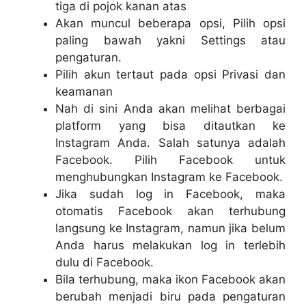
tiga di pojok kanan atas
Akan muncul beberapa opsi, Pilih opsi
paling bawah yakni Settings atau
pengaturan.
Pilih akun tertaut pada opsi Privasi dan
keamanan
Nah di sini Anda akan melihat berbagai
platform yang bisa ditautkan ke
Instagram Anda. Salah satunya adalah
Facebook. Pilih Facebook untuk
menghubungkan Instagram ke Facebook.
Jika sudah log in Facebook, maka
otomatis Facebook akan terhubung
langsung ke Instagram, namun jika belum
Anda harus melakukan log in terlebih
dulu di Facebook.
Bila terhubung, maka ikon Facebook akan
berubah menjadi biru pada pengaturan