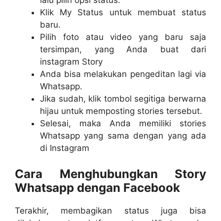
lalu pilih opsi status.
Klik My Status untuk membuat status
baru.
Pilih foto atau video yang baru saja
tersimpan, yang Anda buat dari
instagram Story
Anda bisa melakukan pengeditan lagi via
Whatsapp.
Jika sudah, klik tombol segitiga berwarna
hijau untuk memposting stories tersebut.
Selesai, maka Anda memiliki stories
Whatsapp yang sama dengan yang ada
di Instagram
Cara Menghubungkan Story
Whatsapp dengan Facebook
Terakhir, membagikan status juga bisa