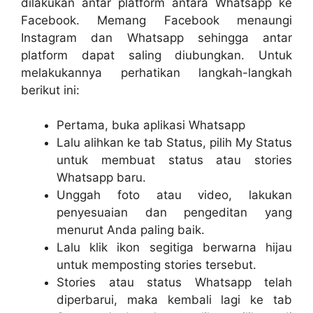
dilakukan antar platform antara Whatsapp ke
Facebook. Memang Facebook menaungi
Instagram dan Whatsapp sehingga antar
platform dapat saling diubungkan. Untuk
melakukannya perhatikan langkah-langkah
berikut ini:
Pertama, buka aplikasi Whatsapp
Lalu alihkan ke tab Status, pilih My Status
untuk membuat status atau stories
Whatsapp baru.
Unggah foto atau video, lakukan
penyesuaian dan pengeditan yang
menurut Anda paling baik.
Lalu klik ikon segitiga berwarna hijau
untuk memposting stories tersebut.
Stories atau status Whatsapp telah
diperbarui, maka kembali lagi ke tab