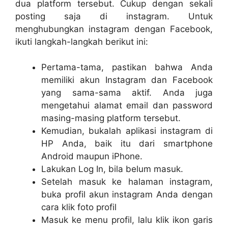
dua platform tersebut. Cukup dengan sekali
posting saja di instagram. Untuk
menghubungkan instagram dengan Facebook,
ikuti langkah-langkah berikut ini:
Pertama-tama, pastikan bahwa Anda
memiliki akun Instagram dan Facebook
yang sama-sama aktif. Anda juga
mengetahui alamat email dan password
masing-masing platform tersebut.
Kemudian, bukalah aplikasi instagram di
HP Anda, baik itu dari smartphone
Android maupun iPhone.
Lakukan Log In, bila belum masuk.
Setelah masuk ke halaman instagram,
buka profil akun instagram Anda dengan
cara klik foto profil
Masuk ke menu profil, lalu klik ikon garis