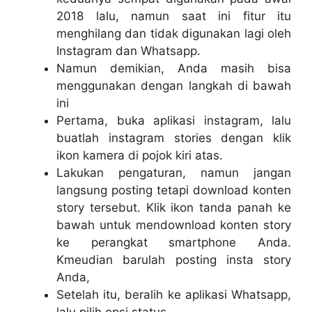
2018 lalu, namun saat ini fitur itu
menghilang dan tidak digunakan lagi oleh
Instagram dan Whatsapp.
Namun demikian, Anda masih bisa
menggunakan dengan langkah di bawah
ini
Pertama, buka aplikasi instagram, lalu
buatlah instagram stories dengan klik
ikon kamera di pojok kiri atas.
Lakukan pengaturan, namun jangan
langsung posting tetapi download konten
story tersebut. Klik ikon tanda panah ke
bawah untuk mendownload konten story
ke perangkat smartphone Anda.
Kmeudian barulah posting insta story
Anda,
Setelah itu, beralih ke aplikasi Whatsapp,