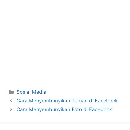
Categories
Sosial Media
Cara Menyembunyikan Teman di Facebook
Cara Menyembunyikan Foto di Facebook