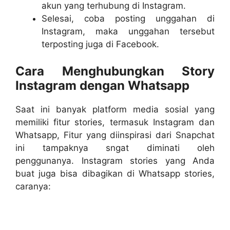
akun yang terhubung di Instagram.
Selesai, coba posting unggahan di
Instagram, maka unggahan tersebut
terposting juga di Facebook.
Cara Menghubungkan Story
Instagram dengan Whatsapp
Saat ini banyak platform media sosial yang
memiliki fitur stories, termasuk Instagram dan
Whatsapp, Fitur yang diinspirasi dari Snapchat
ini tampaknya sngat diminati oleh
penggunanya. Instagram stories yang Anda
buat juga bisa dibagikan di Whatsapp stories,
caranya: