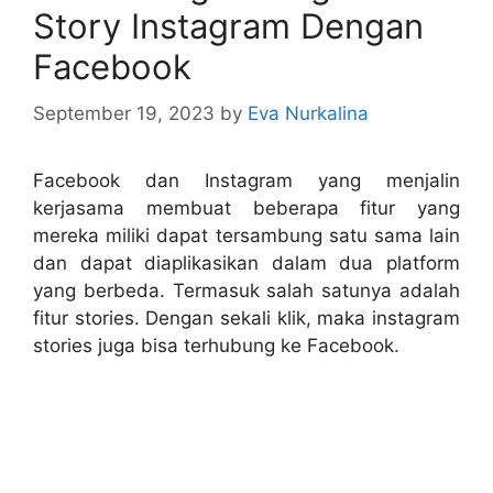
Story Instagram Dengan
Facebook
September 19, 2023
by
Eva Nurkalina
Facebook dan Instagram yang menjalin
kerjasama membuat beberapa fitur yang
mereka miliki dapat tersambung satu sama lain
dan dapat diaplikasikan dalam dua platform
yang berbeda. Termasuk salah satunya adalah
fitur stories. Dengan sekali klik, maka instagram
stories juga bisa terhubung ke Facebook.