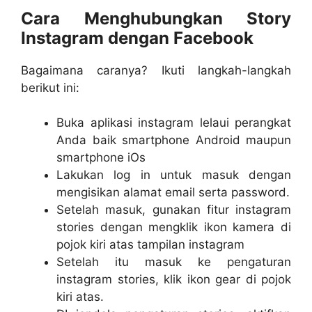
Cara Menghubungkan Story
Instagram dengan Facebook
Bagaimana caranya? Ikuti langkah-langkah
berikut ini:
Buka aplikasi instagram lelaui perangkat
Anda baik smartphone Android maupun
smartphone iOs
Lakukan log in untuk masuk dengan
mengisikan alamat email serta password.
Setelah masuk, gunakan fitur instagram
stories dengan mengklik ikon kamera di
pojok kiri atas tampilan instagram
Setelah itu masuk ke pengaturan
instagram stories, klik ikon gear di pojok
kiri atas.