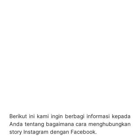
Berikut ini kami ingin berbagi informasi kepada
Anda tentang bagaimana cara menghubungkan
story Instagram dengan Facebook.