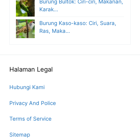
Burung Bultok: Ciri-ciri, Makanan,
Karak…
Burung Kaso-kaso: Ciri, Suara,
Ras, Maka…
Halaman Legal
Hubungi Kami
Privacy And Police
Terms of Service
Sitemap