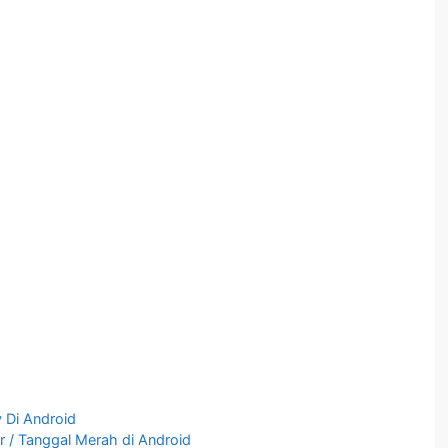
y Di Android
r / Tanggal Merah di Android