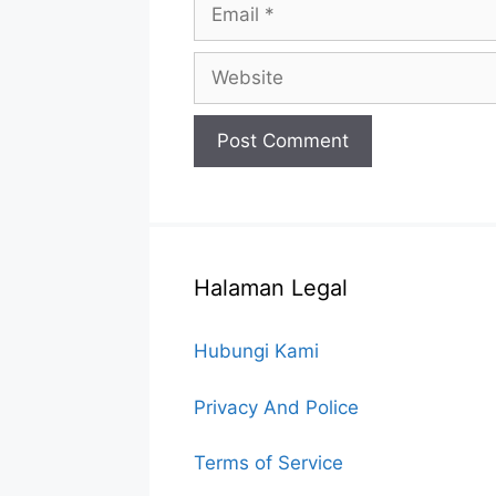
Email
Website
Halaman Legal
Hubungi Kami
Privacy And Police
Terms of Service