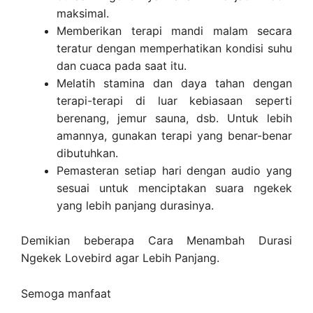
maksimal.
Memberikan terapi mandi malam secara
teratur dengan memperhatikan kondisi suhu
dan cuaca pada saat itu.
Melatih stamina dan daya tahan dengan
terapi-terapi di luar kebiasaan seperti
berenang, jemur sauna, dsb. Untuk lebih
amannya, gunakan terapi yang benar-benar
dibutuhkan.
Pemasteran setiap hari dengan audio yang
sesuai untuk menciptakan suara ngekek
yang lebih panjang durasinya.
Demikian beberapa Cara Menambah Durasi
Ngekek Lovebird agar Lebih Panjang.
Semoga manfaat