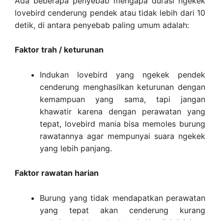
Ada beberapa penyebab mengapa durasi ngekek
lovebird cenderung pendek atau tidak lebih dari 10
detik, di antara penyebab paling umum adalah:
Faktor trah / keturunan
Indukan lovebird yang ngekek pendek
cenderung menghasilkan keturunan dengan
kemampuan yang sama, tapi jangan
khawatir karena dengan perawatan yang
tepat, lovebird mania bisa memoles burung
rawatannya agar mempunyai suara ngekek
yang lebih panjang.
Faktor rawatan harian
Burung yang tidak mendapatkan perawatan
yang tepat akan cenderung kurang