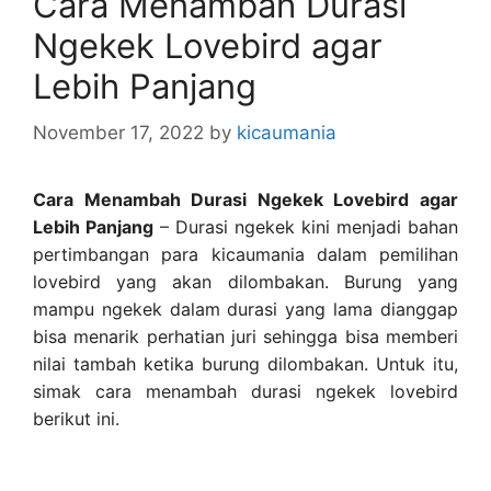
Cara Menambah Durasi
Ngekek Lovebird agar
Lebih Panjang
November 17, 2022
by
kicaumania
Cara Menambah Durasi Ngekek Lovebird agar
Lebih Panjang
– Durasi ngekek kini menjadi bahan
pertimbangan para kicaumania dalam pemilihan
lovebird yang akan dilombakan. Burung yang
mampu ngekek dalam durasi yang lama dianggap
bisa menarik perhatian juri sehingga bisa memberi
nilai tambah ketika burung dilombakan. Untuk itu,
simak cara menambah durasi ngekek lovebird
berikut ini.