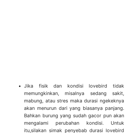
Jika fisik dan kondisi lovebird tidak
memungkinkan, misalnya sedang sakit,
mabung, atau stres maka durasi ngekeknya
akan menurun dari yang biasanya panjang.
Bahkan burung yang sudah gacor pun akan
mengalami perubahan kondisi. Untuk
itu,silakan simak penyebab durasi lovebird