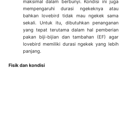
maksimal dalam berbunyi. Kondisi ini juga
mempengaruhi durasi ngekeknya atau
bahkan lovebird tidak mau ngekek sama
sekali. Untuk itu, dibutuhkan penanganan
yang tepat terutama dalam hal pemberian
pakan biji-bijian dan tambahan (EF) agar
lovebird memiliki durasi ngekek yang lebih
panjang.
Fisik dan kondisi