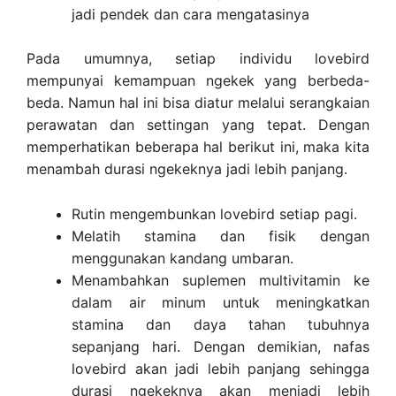
jadi pendek dan cara mengatasinya
Pada umumnya, setiap individu lovebird
mempunyai kemampuan ngekek yang berbeda-
beda. Namun hal ini bisa diatur melalui serangkaian
perawatan dan settingan yang tepat. Dengan
memperhatikan beberapa hal berikut ini, maka kita
menambah durasi ngekeknya jadi lebih panjang.
Rutin mengembunkan lovebird setiap pagi.
Melatih stamina dan fisik dengan
menggunakan kandang umbaran.
Menambahkan suplemen multivitamin ke
dalam air minum untuk meningkatkan
stamina dan daya tahan tubuhnya
sepanjang hari. Dengan demikian, nafas
lovebird akan jadi lebih panjang sehingga
durasi ngekeknya akan menjadi lebih