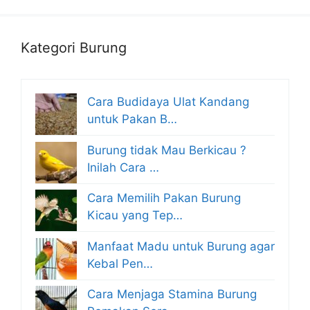
Kategori Burung
Cara Budidaya Ulat Kandang
untuk Pakan B…
Burung tidak Mau Berkicau ?
Inilah Cara …
Cara Memilih Pakan Burung
Kicau yang Tep…
Manfaat Madu untuk Burung agar
Kebal Pen…
Cara Menjaga Stamina Burung