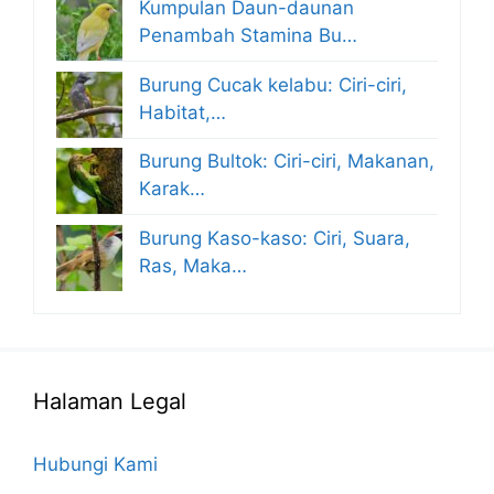
Kumpulan Daun-daunan
Penambah Stamina Bu…
Burung Cucak kelabu: Ciri-ciri,
Habitat,…
Burung Bultok: Ciri-ciri, Makanan,
Karak…
Burung Kaso-kaso: Ciri, Suara,
Ras, Maka…
Halaman Legal
Hubungi Kami