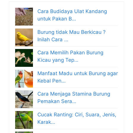
Cara Budidaya Ulat Kandang
untuk Pakan B…
Burung tidak Mau Berkicau ?
Inilah Cara …
Cara Memilih Pakan Burung
Kicau yang Tep…
Manfaat Madu untuk Burung agar
Kebal Pen…
Cara Menjaga Stamina Burung
Pemakan Sera…
Cucak Ranting: Ciri, Suara, Jenis,
Karak…