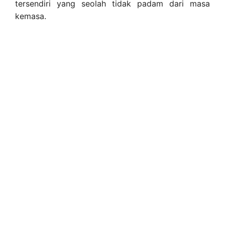
tersendiri yang seolah tidak padam dari masa
kemasa.