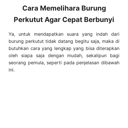
Cara Memelihara Burung
Perkutut Agar Cepat Berbunyi
Ya, untuk mendapatkan suara yang indah dari
burung perkutut tidak datang begitu saja, maka di
butuhkan cara yang lengkap yang bisa diterapkan
oleh siapa saja dengan mudah, sekalipun bagi
seorang pemula, seperti pada penjelasan dibawah
ini.