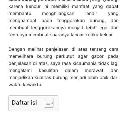
karena kencur ini memiliki manfaat yang dapat
membantu menghilangkan lendir yang
menghambat pada tenggorokan burung, dan
membuat tenggorokannya menjadi lebih lega, dan
tentunya membuat suaranya lancar ketika keluar.
Dengan melihat penjelasan di atas tentang cara
memelihara burung perkutut agar gacor pada
penjelasan di atas, saya rasa kicaumania tidak lagi
mengalami kesulitan dalam merawat dan
menjadikan kualitas burung menjadi lebih baik dari
waktu kewaktu.
Daftar isi