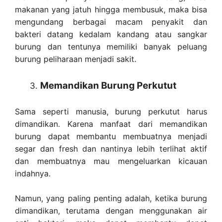
makanan yang jatuh hingga membusuk, maka bisa
mengundang berbagai macam penyakit dan
bakteri datang kedalam kandang atau sangkar
burung dan tentunya memiliki banyak peluang
burung peliharaan menjadi sakit.
Memandikan Burung Perkutut
Sama seperti manusia, burung perkutut harus
dimandikan. Karena manfaat dari memandikan
burung dapat membantu membuatnya menjadi
segar dan fresh dan nantinya lebih terlihat aktif
dan membuatnya mau mengeluarkan kicauan
indahnya.
Namun, yang paling penting adalah, ketika burung
dimandikan, terutama dengan menggunakan air