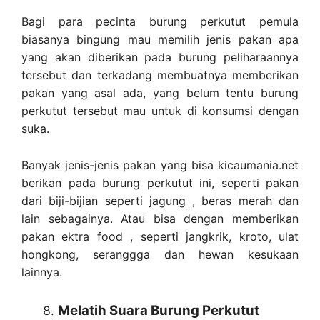
Bagi para pecinta burung perkutut pemula
biasanya bingung mau memilih jenis pakan apa
yang akan diberikan pada burung peliharaannya
tersebut dan terkadang membuatnya memberikan
pakan yang asal ada, yang belum tentu burung
perkutut tersebut mau untuk di konsumsi dengan
suka.
Banyak jenis-jenis pakan yang bisa kicaumania.net
berikan pada burung perkutut ini, seperti pakan
dari biji-bijian seperti jagung , beras merah dan
lain sebagainya. Atau bisa dengan memberikan
pakan ektra food , seperti jangkrik, kroto, ulat
hongkong, seranggga dan hewan kesukaan
lainnya.
Melatih Suara Burung Perkutut