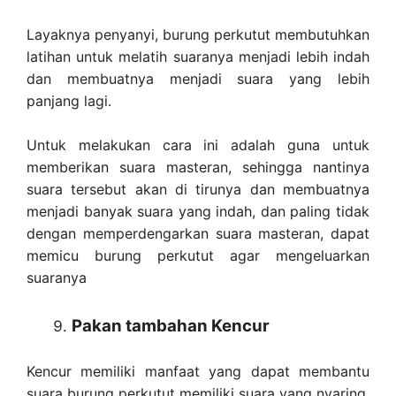
Layaknya penyanyi, burung perkutut membutuhkan
latihan untuk melatih suaranya menjadi lebih indah
dan membuatnya menjadi suara yang lebih
panjang lagi.
Untuk melakukan cara ini adalah guna untuk
memberikan suara masteran, sehingga nantinya
suara tersebut akan di tirunya dan membuatnya
menjadi banyak suara yang indah, dan paling tidak
dengan memperdengarkan suara masteran, dapat
memicu burung perkutut agar mengeluarkan
suaranya
Pakan tambahan Kencur
Kencur memiliki manfaat yang dapat membantu
suara burung perkutut memiliki suara yang nyaring,