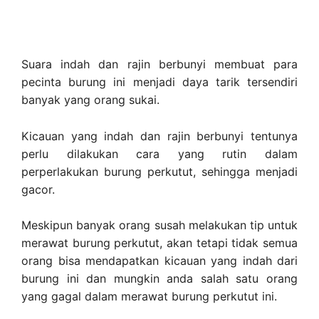
Suara indah dan rajin berbunyi membuat para
pecinta burung ini menjadi daya tarik tersendiri
banyak yang orang sukai.
Kicauan yang indah dan rajin berbunyi tentunya
perlu dilakukan cara yang rutin dalam
perperlakukan burung perkutut, sehingga menjadi
gacor.
Meskipun banyak orang susah melakukan tip untuk
merawat burung perkutut, akan tetapi tidak semua
orang bisa mendapatkan kicauan yang indah dari
burung ini dan mungkin anda salah satu orang
yang gagal dalam merawat burung perkutut ini.