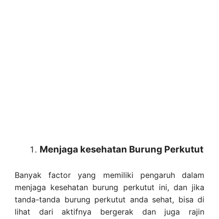
Menjaga kesehatan Burung Perkutut
Banyak factor yang memiliki pengaruh dalam
menjaga kesehatan burung perkutut ini, dan jika
tanda-tanda burung perkutut anda sehat, bisa di
lihat dari aktifnya bergerak dan juga rajin