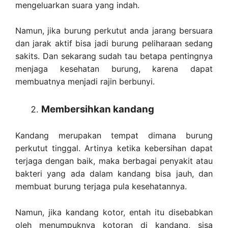
mengeluarkan suara yang indah.
Namun, jika burung perkutut anda jarang bersuara
dan jarak aktif bisa jadi burung peliharaan sedang
sakits. Dan sekarang sudah tau betapa pentingnya
menjaga kesehatan burung, karena dapat
membuatnya menjadi rajin berbunyi.
Membersihkan kandang
Kandang merupakan tempat dimana burung
perkutut tinggal. Artinya ketika kebersihan dapat
terjaga dengan baik, maka berbagai penyakit atau
bakteri yang ada dalam kandang bisa jauh, dan
membuat burung terjaga pula kesehatannya.
Namun, jika kandang kotor, entah itu disebabkan
oleh menumpuknya kotoran di kandang, sisa