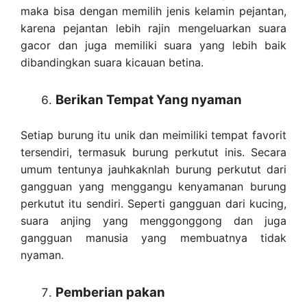
maka bisa dengan memilih jenis kelamin pejantan,
karena pejantan lebih rajin mengeluarkan suara
gacor dan juga memiliki suara yang lebih baik
dibandingkan suara kicauan betina.
Berikan Tempat Yang nyaman
Setiap burung itu unik dan meimiliki tempat favorit
tersendiri, termasuk burung perkutut inis. Secara
umum tentunya jauhkaknlah burung perkutut dari
gangguan yang menggangu kenyamanan burung
perkutut itu sendiri. Seperti gangguan dari kucing,
suara anjing yang menggonggong dan juga
gangguan manusia yang membuatnya tidak
nyaman.
Pemberian pakan