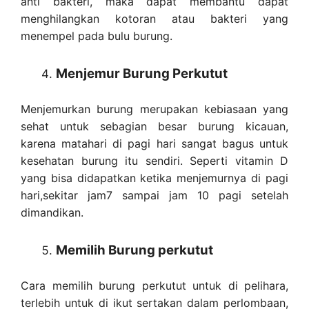
anti bakteri, maka dapat membantu dapat
menghilangkan kotoran atau bakteri yang
menempel pada bulu burung.
Menjemur Burung Perkutut
Menjemurkan burung merupakan kebiasaan yang
sehat untuk sebagian besar burung kicauan,
karena matahari di pagi hari sangat bagus untuk
kesehatan burung itu sendiri. Seperti vitamin D
yang bisa didapatkan ketika menjemurnya di pagi
hari,sekitar jam7 sampai jam 10 pagi setelah
dimandikan.
Memilih Burung perkutut
Cara memilih burung perkutut untuk di pelihara,
terlebih untuk di ikut sertakan dalam perlombaan,