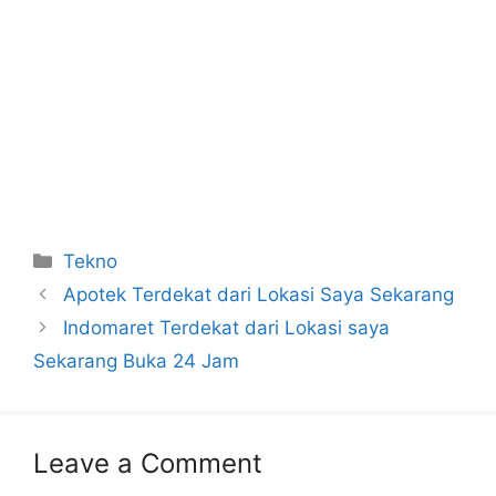
Categories
Tekno
Apotek Terdekat dari Lokasi Saya Sekarang
Indomaret Terdekat dari Lokasi saya
Sekarang Buka 24 Jam
Leave a Comment