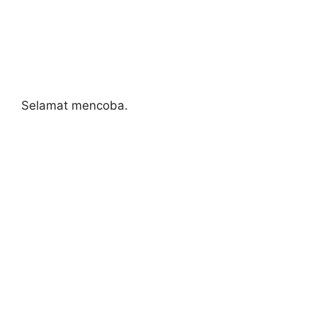
Selamat mencoba.