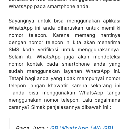
WhatsApp pada smartphone anda.
Sayangnya untuk bisa menggunakan aplikasi
WhatsApp ini anda diharuskan untuk memiliki
nomor telepon. Karena memang nantinya
dengan nomor telepon ini kita akan menerima
SMS kode verifikasi untuk menggunakannya.
Selain itu WhatsApp juga akan mendeteksi
nomor kontak pada smartphone anda yang
sudah menggunakan layanan WhatsApp ini.
Tetapi bagi anda yang tidak mempunyai nomor
telepon jangan khawatir karena sekarang ini
anda bisa menggunakan WhatsApp tanga
menggunakan nomor telepon. Lalu bagaimana
caranya? Simak penjelasannya dibawah ini :
Baca Juga :
GB WhatsApp (WA GB)