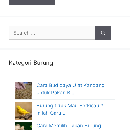
Search
for:
Kategori Burung
Cara Budidaya Ulat Kandang
untuk Pakan B…
Burung tidak Mau Berkicau ?
Inilah Cara …
Cara Memilih Pakan Burung