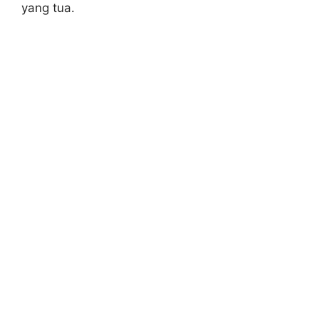
yang tua.