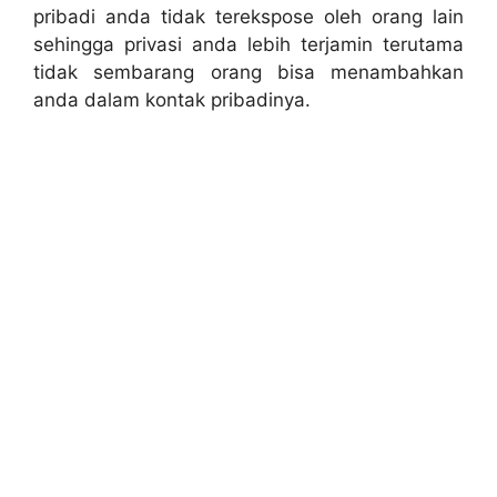
pribadi anda tidak terekspose oleh orang lain
sehingga privasi anda lebih terjamin terutama
tidak sembarang orang bisa menambahkan
anda dalam kontak pribadinya.