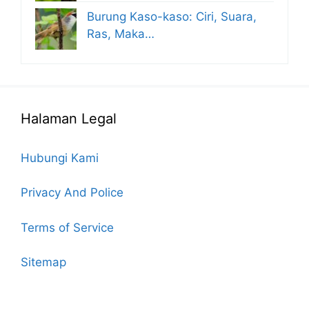
Burung Kaso-kaso: Ciri, Suara,
Ras, Maka…
Halaman Legal
Hubungi Kami
Privacy And Police
Terms of Service
Sitemap