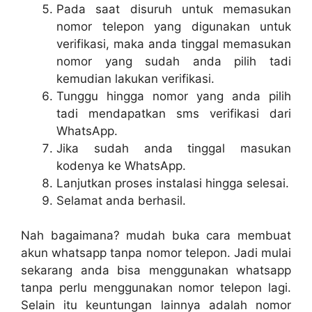
Pada saat disuruh untuk memasukan
nomor telepon yang digunakan untuk
verifikasi, maka anda tinggal memasukan
nomor yang sudah anda pilih tadi
kemudian lakukan verifikasi.
Tunggu hingga nomor yang anda pilih
tadi mendapatkan sms verifikasi dari
WhatsApp.
Jika sudah anda tinggal masukan
kodenya ke WhatsApp.
Lanjutkan proses instalasi hingga selesai.
Selamat anda berhasil.
Nah bagaimana? mudah buka cara membuat
akun whatsapp tanpa nomor telepon. Jadi mulai
sekarang anda bisa menggunakan whatsapp
tanpa perlu menggunakan nomor telepon lagi.
Selain itu keuntungan lainnya adalah nomor