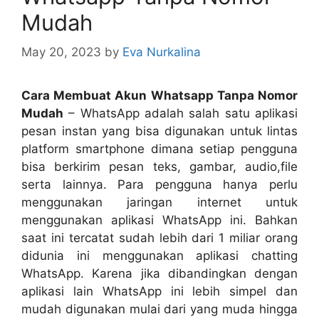
Mudah
May 20, 2023
by
Eva Nurkalina
Cara Membuat Akun Whatsapp Tanpa Nomor
Mudah
– WhatsApp adalah salah satu aplikasi
pesan instan yang bisa digunakan untuk lintas
platform smartphone dimana setiap pengguna
bisa berkirim pesan teks, gambar, audio,file
serta lainnya. Para pengguna hanya perlu
menggunakan jaringan internet untuk
menggunakan aplikasi WhatsApp ini. Bahkan
saat ini tercatat sudah lebih dari 1 miliar orang
didunia ini menggunakan aplikasi chatting
WhatsApp. Karena jika dibandingkan dengan
aplikasi lain WhatsApp ini lebih simpel dan
mudah digunakan mulai dari yang muda hingga