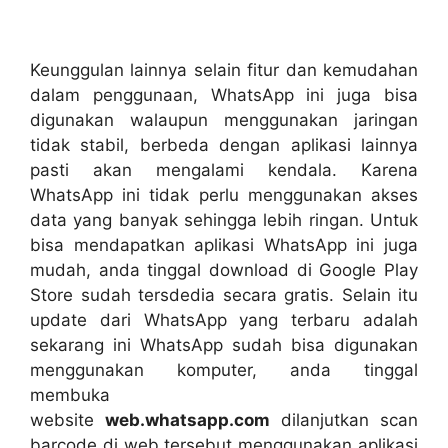
Keunggulan lainnya selain fitur dan kemudahan
dalam penggunaan, WhatsApp ini juga bisa
digunakan walaupun menggunakan jaringan
tidak stabil, berbeda dengan aplikasi lainnya
pasti akan mengalami kendala. Karena
WhatsApp ini tidak perlu menggunakan akses
data yang banyak sehingga lebih ringan. Untuk
bisa mendapatkan aplikasi WhatsApp ini juga
mudah, anda tinggal download di Google Play
Store sudah tersdedia secara gratis. Selain itu
update dari WhatsApp yang terbaru adalah
sekarang ini WhatsApp sudah bisa digunakan
menggunakan komputer, anda tinggal
membuka
website
web.whatsapp.com
dilanjutkan scan
barcode di web tersebut menggunakan aplikasi