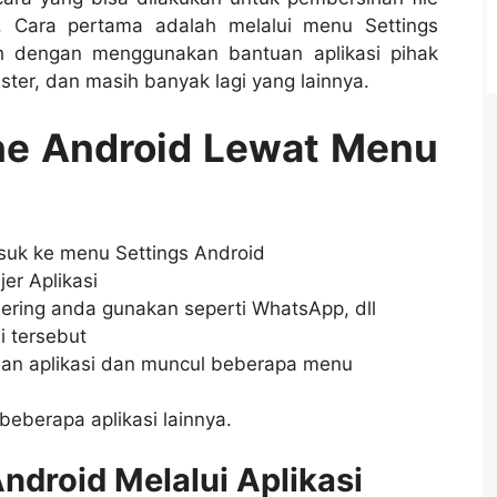
. Cara pertama adalah melalui menu Settings
h dengan menggunakan bantuan aplikasi pihak
ster, dan masih banyak lagi yang lainnya.
he Android Lewat Menu
uk ke menu Settings Android
jer Aplikasi
 sering anda gunakan seperti WhatsApp, dll
i tersebut
an aplikasi dan muncul beberapa menu
beberapa aplikasi lainnya.
ndroid Melalui Aplikasi