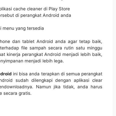
kasi cache cleaner di Play Store
 tersebut di perangkat Android anda
i menu yang tersedia
one dan tablet Android anda agar tetap baik,
terhadap file sampah secara rutin satu minggu
at kinerja perangkat Android menjadi lebih baik,
nyimpanan menjadi lebih lega.
droid
ini bisa anda terapkan di semua perangkat
droid sudah dilengkapi dengan aplikasi clear
mendownloadnya. Namun jika tidak, anda harus
 secara gratis.