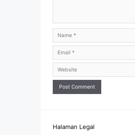
Name
Email
Website
Halaman Legal