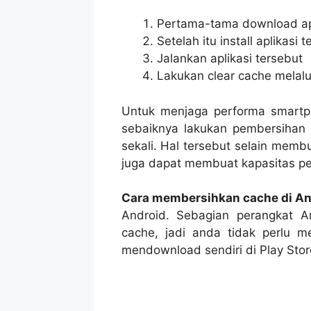
Pertama-tama download apli
Setelah itu install aplikasi
Jalankan aplikasi tersebut
Lakukan clear cache melalu
Untuk menjaga performa smartph
sebaiknya lakukan pembersihan 
sekali. Hal tersebut selain membu
juga dapat membuat kapasitas pe
Cara membersihkan cache di An
Android. Sebagian perangkat An
cache, jadi anda tidak perlu 
mendownload sendiri di Play Store