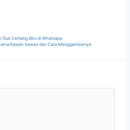
/ Dua Centang Biru di Whatsapp
rsama Kawan-kawan dan Cara Menggambarnya