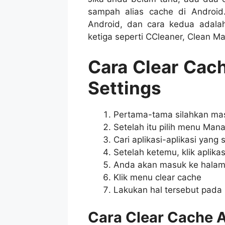
sampah alias cache di Android
Android, dan cara kedua adala
ketiga seperti CCleaner, Clean Ma
Cara Clear Cac
Settings
Pertama-tama silahkan mas
Setelah itu pilih menu Mana
Cari aplikasi-aplikasi yang
Setelah ketemu, klik aplikas
Anda akan masuk ke halam
Klik menu clear cache
Lakukan hal tersebut pada 
Cara Clear Cache A